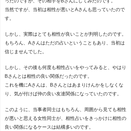
ったのですが、その相手をBさんにしてみたのです。
当然ですが、当初は相性が悪いとAさんも思っていたので
す。
しかし、実際はとても相性が良いことが判明したのです。
もちろん、Aさんはただの占いということもあり、当初は
信じませんでした。
しかし、その後も何度も相性占いをやってみると、やはり
Bさんとは相性の良い関係だったのです。
これを機にAさんは、Bさんとはあまりけんかをしなくな
り、気が付けば仲の良い友達関係になっていたのです。
このように、当事者同士はもちろん、周囲から見ても相性
が悪いと思える女性同士が、相性占いをきっかけに相性の
良い関係になるケースは結構多いのです。