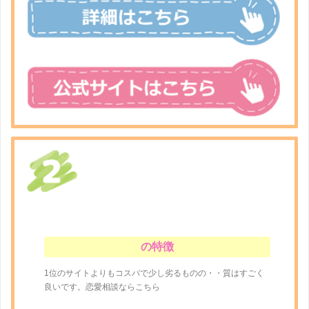
の特徴
1位のサイトよりもコスパで少し劣るものの・・質はすごく
良いです。恋愛相談ならこちら