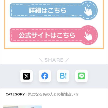
SHARE
CATEGORY :
気になるあの人との相性占い☆