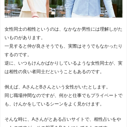
女性同士の相性というのは、なかなか男性には理解しがた
いものがあります。
一見すると仲が良さそうでも、実際はそうでもなかったり
するのです。
逆に、いつもけんかばかりしているような女性同士が、実
は相性の良い者同士だということもあるのです。
例えば、AさんとBさんという女性がいたとします。
同じ職場仲間なのですが、何かと仕事でもプライベートで
も、けんかをしているシーンをよく見かけます。
そんな時に、Aさんがとある占いサイトで、相性占いをや