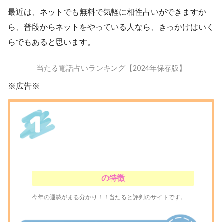
最近は、ネットでも無料で気軽に相性占いができますか
ら、普段からネットをやっている人なら、きっかけはいく
らでもあると思います。
当たる電話占いランキング【2024年保存版】
※広告※
の特徴
今年の運勢がまる分かり！！当たると評判のサイトです。