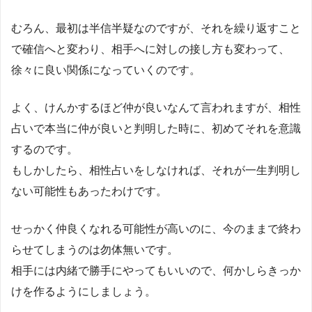
むろん、最初は半信半疑なのですが、それを繰り返すこと
で確信へと変わり、相手へに対しの接し方も変わって、
徐々に良い関係になっていくのです。
よく、けんかするほど仲が良いなんて言われますが、相性
占いで本当に仲が良いと判明した時に、初めてそれを意識
するのです。
もしかしたら、相性占いをしなければ、それが一生判明し
ない可能性もあったわけです。
せっかく仲良くなれる可能性が高いのに、今のままで終わ
らせてしまうのは勿体無いです。
相手には内緒で勝手にやってもいいので、何かしらきっか
けを作るようにしましょう。