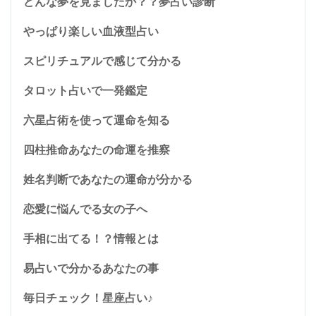
どんな夢を見ましたか？？夢占い診断
やっぱり楽しい血液型占い
スピリチュアルで感じて分かる
タロット占いで一発鑑定
六星占術を使って運命を知る
四柱推命あなたの命運を推察
姓名判断であなたの運命が分かる
恋愛に悩んでる女の子へ
手相に出てる！？情報とは
易占いで分かるあなたの事
毎日チェック！星座占い♪