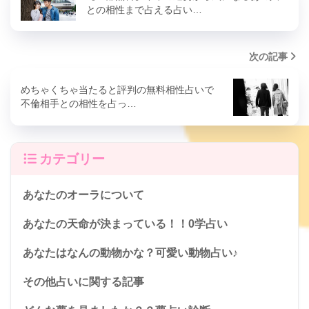
との相性まで占える占い…
次の記事
めちゃくちゃ当たると評判の無料相性占いで
不倫相手との相性を占っ…
カテゴリー
あなたのオーラについて
あなたの天命が決まっている！！0学占い
あなたはなんの動物かな？可愛い動物占い♪
その他占いに関する記事