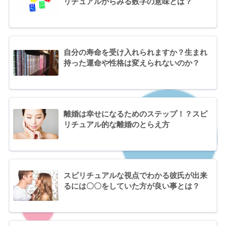
リチュアルからみる数字の意味とは？
自分の寿命を受け入れられますか？生まれ
持った運命や性格は変えられないのか？
離婚は幸せになるためのステップ！？スピ
リチュアル的な離婚のとらえ方
スピリチュアルな視点でわかる彼氏が出来
るには〇〇をしていた方が良い事とは？