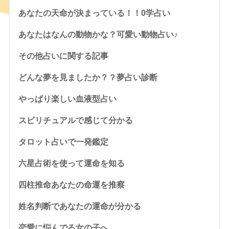
あなたの天命が決まっている！！0学占い
あなたはなんの動物かな？可愛い動物占い♪
その他占いに関する記事
どんな夢を見ましたか？？夢占い診断
やっぱり楽しい血液型占い
スピリチュアルで感じて分かる
タロット占いで一発鑑定
六星占術を使って運命を知る
四柱推命あなたの命運を推察
姓名判断であなたの運命が分かる
恋愛に悩んでる女の子へ