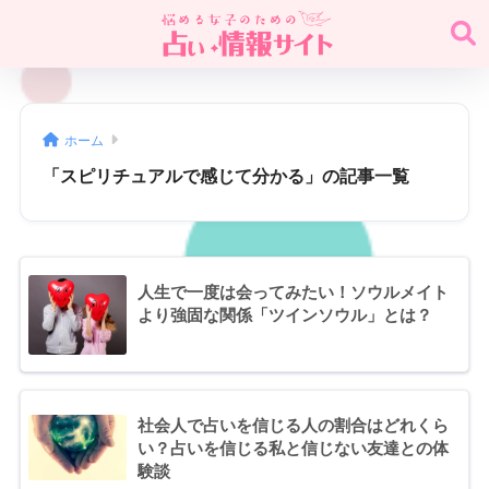
ホーム
「スピリチュアルで感じて分かる」の記事一覧
人生で一度は会ってみたい！ソウルメイト
より強固な関係「ツインソウル」とは？
社会人で占いを信じる人の割合はどれくら
い？占いを信じる私と信じない友達との体
験談