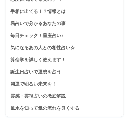
手相に出てる！？情報とは
易占いで分かるあなたの事
毎日チェック！星座占い♪
気になるあの人との相性占い☆
算命学を詳しく教えます！
誕生日占いで運勢を占う
開運で明るい未来を！
霊感・霊視占いの徹底解説
風水を知って気の流れを良くする