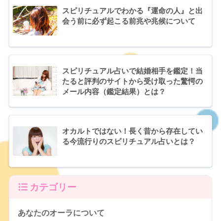
スピリチュアルでわかる『運命の人』と出
会う前に必ず起こる前兆や兆候について
スピリチュアル占いで結婚相手を鑑定！当
たると評判のサイトから受け取った驚愕の
メール内容（鑑定結果）とは？
オカルトではない！長く昔から存在してい
る今流行りのスピリチュアル占いとは？
カテゴリー
あなたのオーラについて