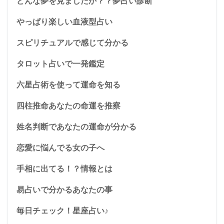
どんな夢を見ましたか？？夢占い診断
やっぱり楽しい血液型占い
スピリチュアルで感じて分かる
タロット占いで一発鑑定
六星占術を使って運命を知る
四柱推命あなたの命運を推察
姓名判断であなたの運命が分かる
恋愛に悩んでる女の子へ
手相に出てる！？情報とは
易占いで分かるあなたの事
毎日チェック！星座占い♪