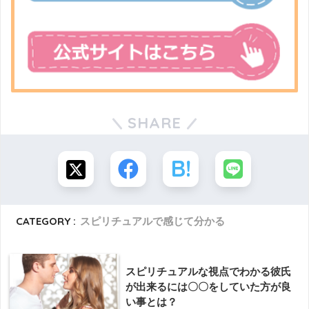
SHARE
CATEGORY :
スピリチュアルで感じて分かる
スピリチュアルな視点でわかる彼氏
が出来るには〇〇をしていた方が良
い事とは？