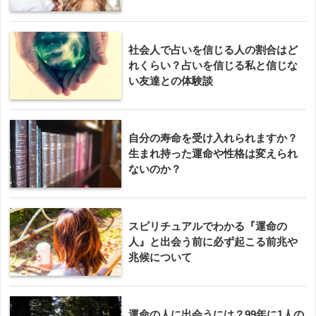
社会人で占いを信じる人の割合はど
れくらい？占いを信じる私と信じな
い友達との体験談
自分の寿命を受け入れられますか？
生まれ持った運命や性格は変えられ
ないのか？
スピリチュアルでわかる『運命の
人』と出会う前に必ず起こる前兆や
兆候について
運命の人に出会うには？99年に1人の