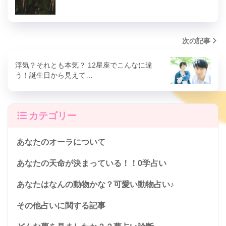
次の記事
浮気？それとも本気？ 12星座でこんなに違
う！誕生日から見えて…
カテゴリー
あなたのオーラについて
あなたの天命が決まっている！！0学占い
あなたはなんの動物かな？可愛い動物占い♪
その他占いに関する記事