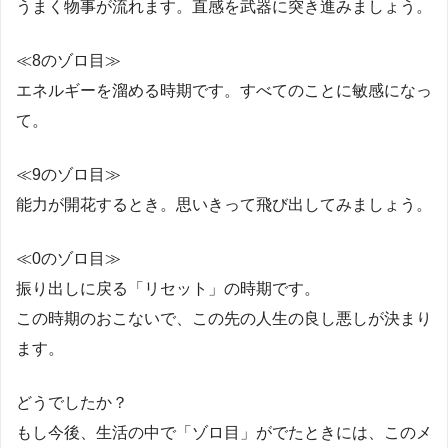
うまく物事が流れます。直感を武器に突き進みましょう。
≪8のゾロ目≫
エネルギーを溜める時期です。すべてのことに敏感になっ
て。
≪9のゾロ目≫
能力が開花するとき。思いきって飛び出してみましょう。
≪0のゾロ目≫
振り出しに戻る「リセット」の時期です。
この時期のおこないで、この先の人生の良し悪しが決まり
ます。
どうでしたか？
もし今後、生活の中で「ゾロ目」がでたときには、このメ