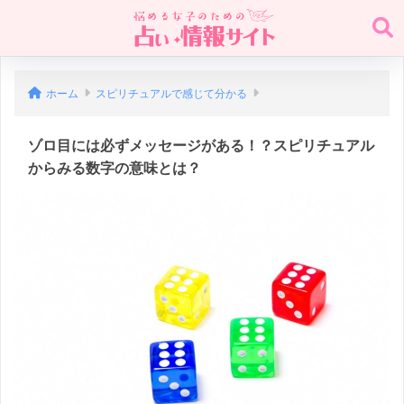
ホーム
スピリチュアルで感じて分かる
ゾロ目には必ずメッセージがある！？スピリチュアル
からみる数字の意味とは？