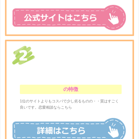
の特徴
1位のサイトよりもコスパで少し劣るものの・・質はすごく
良いです。恋愛相談ならこちら