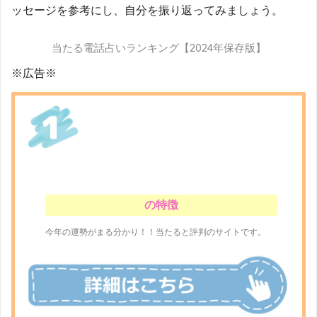
ッセージを参考にし、自分を振り返ってみましょう。
当たる電話占いランキング【2024年保存版】
※広告※
の特徴
今年の運勢がまる分かり！！当たると評判のサイトです。