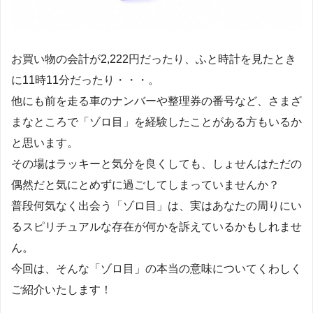
お買い物の会計が2,222円だったり、ふと時計を見たとき
に11時11分だったり・・・。
他にも前を走る車のナンバーや整理券の番号など、さまざ
まなところで「ゾロ目」を経験したことがある方もいるか
と思います。
その場はラッキーと気分を良くしても、しょせんはただの
偶然だと気にとめずに過ごしてしまっていませんか？
普段何気なく出会う「ゾロ目」は、実はあなたの周りにい
るスピリチュアルな存在が何かを訴えているかもしれませ
ん。
今回は、そんな「ゾロ目」の本当の意味についてくわしく
ご紹介いたします！