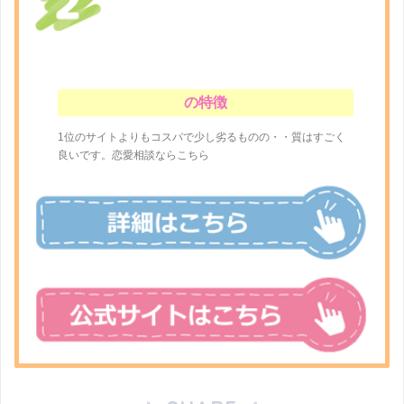
の特徴
1位のサイトよりもコスパで少し劣るものの・・質はすごく
良いです。恋愛相談ならこちら