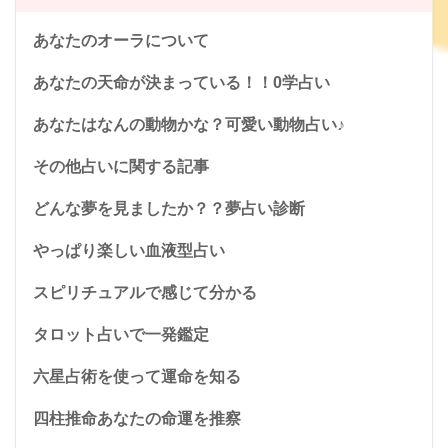
あなたのオーラについて
あなたの天命が決まっている！！0学占い
あなたはなんの動物かな？可愛い動物占い♪
その他占いに関する記事
どんな夢を見ましたか？？夢占い診断
やっぱり楽しい血液型占い
スピリチュアルで感じて分かる
タロット占いで一発鑑定
六星占術を使って運命を知る
四柱推命あなたの命運を推察