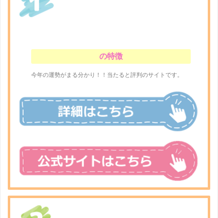
の特徴
今年の運勢がまる分かり！！当たると評判のサイトです。