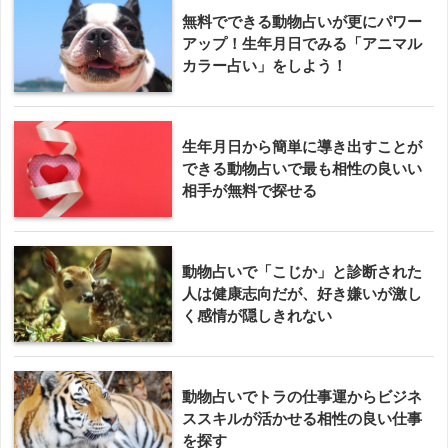
無料でできる動物占いが更にパワー
アップ！生年月日でみる「アニマル
カラー占い」をしよう！
生年月日から簡単に導き出すことが
できる動物占いで最も相性の良いい
相手が無料で探せる
動物占いで「こじか」と診断された
人は健康志向だが、好き嫌いが激し
く感情が隠しきれない
動物占いでトラの仕事運からビジネ
ススキルが活かせる相性の良い仕事
を探す