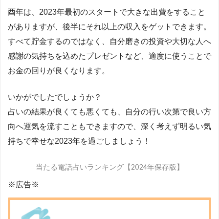
酉年は、2023年最初のスタートで大きな出費をすること
がありますが、後半にそれ以上の収入をゲットできます。
すべて貯金するのではなく、自分磨きの投資や大切な人へ
感謝の気持ちを込めたプレゼントなど、適度に使うことで
お金の回りが良くなります。
いかがでしたでしょうか？
占いの結果が良くても悪くても、自分の行い次第で良い方
向へ運気を流すこともできますので、深く考えず明るい気
持ちで幸せな2023年を過ごしましょう！
当たる電話占いランキング【2024年保存版】
※広告※