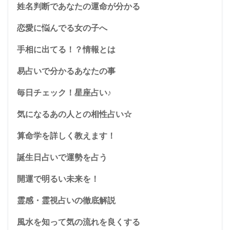
姓名判断であなたの運命が分かる
恋愛に悩んでる女の子へ
手相に出てる！？情報とは
易占いで分かるあなたの事
毎日チェック！星座占い♪
気になるあの人との相性占い☆
算命学を詳しく教えます！
誕生日占いで運勢を占う
開運で明るい未来を！
霊感・霊視占いの徹底解説
風水を知って気の流れを良くする