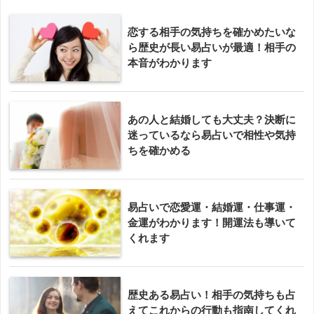
恋する相手の気持ちを確かめたいな
ら歴史が長い易占いが最適！相手の
本音がわかります
あの人と結婚しても大丈夫？決断に
迷っているなら易占いで相性や気持
ちを確かめる
易占いで恋愛運・結婚運・仕事運・
金運がわかります！開運法も導いて
くれます
歴史ある易占い！相手の気持ちも占
えてこれからの行動も指南してくれ