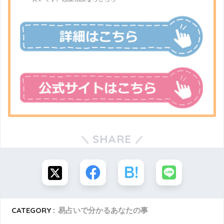
SHARE
CATEGORY :
易占いで分かるあなたの事