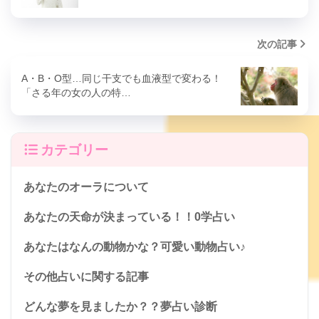
次の記事
A・B・O型…同じ干支でも血液型で変わる！
「さる年の女の人の特…
カテゴリー
あなたのオーラについて
あなたの天命が決まっている！！0学占い
あなたはなんの動物かな？可愛い動物占い♪
その他占いに関する記事
どんな夢を見ましたか？？夢占い診断