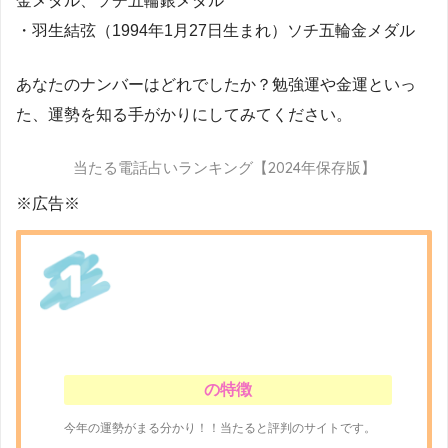
金メダル、ソチ五輪銀メダル
・羽生結弦（1994年1月27日生まれ）ソチ五輪金メダル
あなたのナンバーはどれでしたか？勉強運や金運といっ
た、運勢を知る手がかりにしてみてください。
当たる電話占いランキング【2024年保存版】
※広告※
の特徴
今年の運勢がまる分かり！！当たると評判のサイトです。