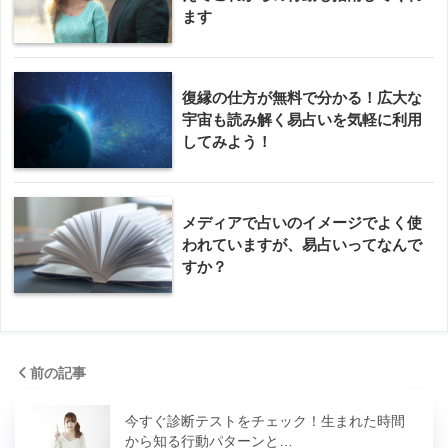
ます
復縁の仕方が無料で分かる！広大な
宇宙も読み解く易占いを気軽に利用
してみよう！
メディアで占いのイメージでよく使
われていますが、易占いってなんで
すか？
前の記事
今すぐ診断テストをチェック！生まれた時間
から知る行動パターンと…