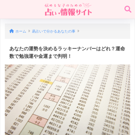
ホーム
易占いで分かるあなたの事
あなたの運勢を決めるラッキーナンバーはどれ？運命
数で勉強運や金運まで判明！