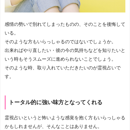
感情の勢いで別れてしまったものの、そのことを後悔して
いる。
そのような方もいらっしゃるのではないでしょうか。
出来ればやり直したい・彼の今の気持ちなどを知りたいと
いう時もそうスムーズに進められないことでしょう。
そのような時、取り入れていただきたいのが霊視占いで
す。
トータル的に強い味方となってくれる
霊視占いというと怖いような感覚を抱く方もいらっしゃる
かもしれませんが、そんなことはありません。