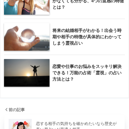
がなくても分かる、4つの直感の特徴
とは？
将来の結婚相手がわかる！出会う時
期や相手の特徴が具体的にわかって
しまう霊視占い
恋愛や仕事のお悩みをスッキリ解決
できる！万能の占術「霊視」の占い
方法とは？
前の記事
恋する相手の気持ちを確かめたいなら歴史が