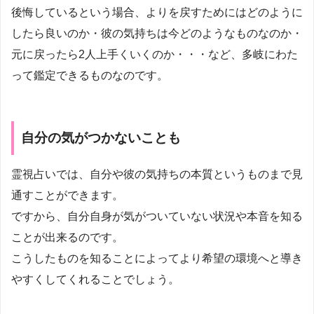
後悔しているという場合、よりを戻すためにはどのように
したら良いのか・彼の気持ちは今どのようなものなのか・
元に戻ったら2人上手くいくのか・・・など、多岐にわた
って鑑定できるものなのです。
自分の気がつかないことも
霊視占いでは、自分や彼の気持ちの本質というものまで見
通すことができます。
ですから、自分自身が気がついていない状況や本音を知る
ことが出来るのです。
こうしたものを知ることによってより希望の環境へと導き
やすくしてくれることでしょう。