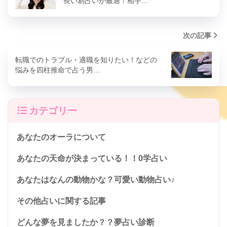
長い易占いが最適！相手…
次の記事
転職でのトラブル・適職を知りたい！などの
悩みを四柱推命で占う男…
カテゴリー
あなたのオーラについて
あなたの天命が決まっている！！0学占い
あなたはなんの動物かな？可愛い動物占い♪
その他占いに関する記事
どんな夢を見ましたか？？夢占い診断