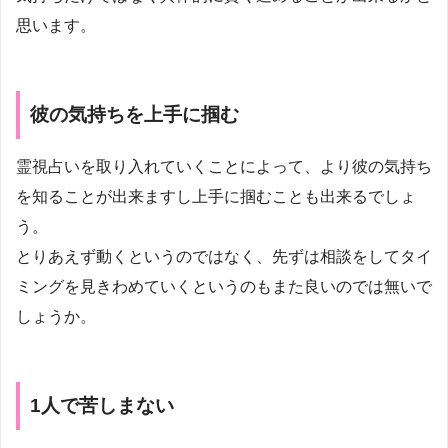
思います。
彼の気持ちを上手に掴む
霊視占いを取り入れていくことによって、より彼の気持ち
を知ることが出来ますし上手に掴むことも出来るでしょ
う。
とりあえず動くというのではなく、先ずは相談をしてタイ
ミングを見きわめていくというのもまた良いのでは無いで
しょうか。
1人で苦しまない