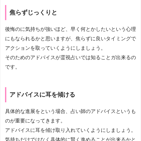
焦らずじっくりと
後悔のに気持ちが強いほど、早く何とかしたいという心理
にもなられるかと思いますが、焦らずに良いタイミングで
アクションを取っていくようにしましょう。
そのためのアドバイスが霊視占いでは知ることガ出来るの
です。
アドバイスに耳を傾ける
具体的な進展をという場合、占い師のアドバイスというも
のが重要になってきます。
アドバイスに耳を傾け取り入れていくようにしましょう。
気持ちだけではなく具体的に賢く進めることが出来るかと