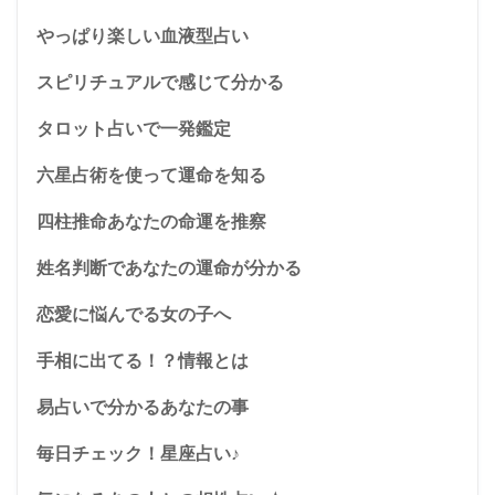
やっぱり楽しい血液型占い
スピリチュアルで感じて分かる
タロット占いで一発鑑定
六星占術を使って運命を知る
四柱推命あなたの命運を推察
姓名判断であなたの運命が分かる
恋愛に悩んでる女の子へ
手相に出てる！？情報とは
易占いで分かるあなたの事
毎日チェック！星座占い♪