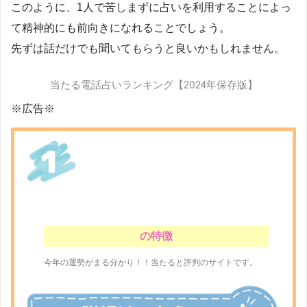
このように、1人で苦しまずに占いを利用することによっ
て精神的にも前向きになれることでしょう。
先ずは話だけでも聞いてもらうと良いかもしれません。
当たる電話占いランキング【2024年保存版】
※広告※
の特徴
今年の運勢がまる分かり！！当たると評判のサイトです。