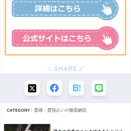
SHARE
CATEGORY :
霊感・霊視占いの徹底解説