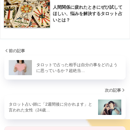
人間関係に疲れたときにぜひ試して
ほしい、悩みを解決するタロット占
いとは？
前の記事
タロットで占った相手は自分の事をどのよう
に思っているか？超絶当…
次の記事
タロット占い師に「2週間後に分かれます」と
言われた女性（24歳…