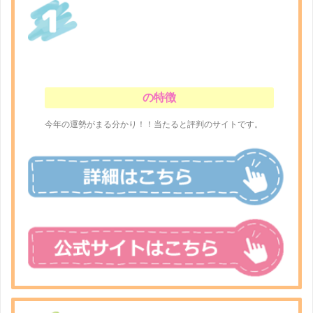
の特徴
今年の運勢がまる分かり！！当たると評判のサイトです。