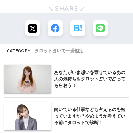
SHARE
CATEGORY :
タロット占いで一発鑑定
あなたがいま想いを寄せているあの
人の気持ちをタロット占いで占って
もらおう！
向いている仕事なども占えるのを知
っていますか？やめようか考えてい
る前にタロットで診断！