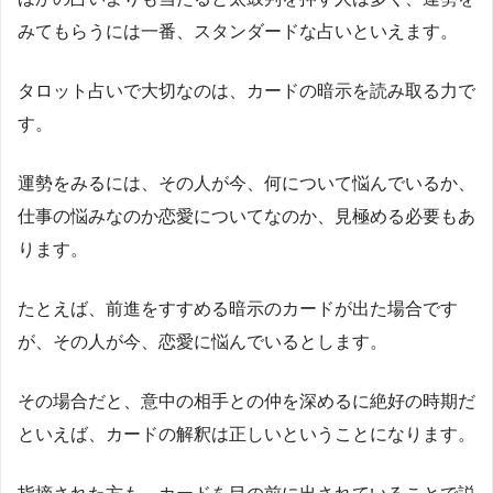
みてもらうには一番、スタンダードな占いといえます。
タロット占いで大切なのは、カードの暗示を読み取る力で
す。
運勢をみるには、その人が今、何について悩んでいるか、
仕事の悩みなのか恋愛についてなのか、見極める必要もあ
ります。
たとえば、前進をすすめる暗示のカードが出た場合です
が、その人が今、恋愛に悩んでいるとします。
その場合だと、意中の相手との仲を深めるに絶好の時期だ
といえば、カードの解釈は正しいということになります。