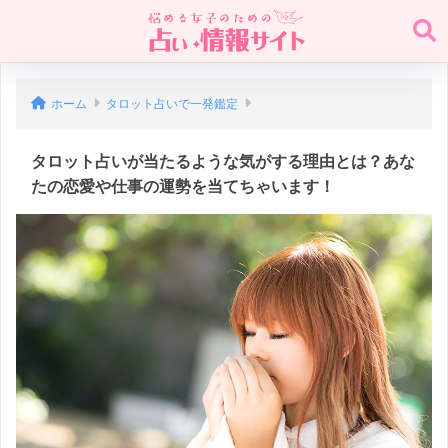
ホーム
タロット占いで一発鑑定
タロット占いが当たるような気がする理由とは？あな
たの恋愛や仕事の運勢を当てちゃいます！