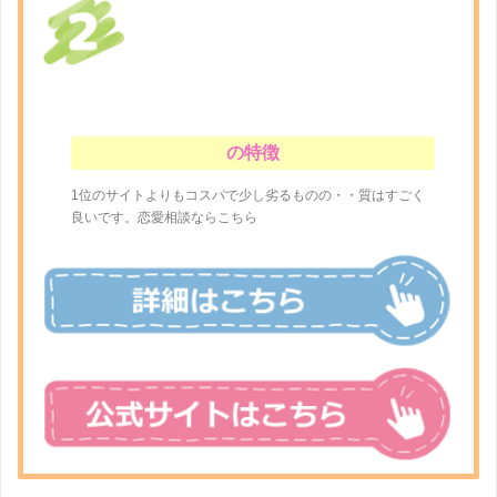
の特徴
1位のサイトよりもコスパで少し劣るものの・・質はすごく
良いです。恋愛相談ならこちら