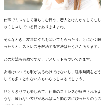
仕事でミスをして落ちこむ日や、恋人とけんかをしてむし
ゃくしゃしている日はありますよね。
そんなとき、友達にぐちを聞いてもらったり、とにかく眠
ったりと、ストレスを解消する方法はたくさんあります。
どの方法も有効ですが、デメリットもついてきます。
友達はいつでも暇があるわけではないし、睡眠時間をどう
しても多くとれない方もいらっしゃるでしょう。
ひとりきりでも楽しめて、仕事のストレスが解消されるよ
うな、疲れない遊びがあれば…と悩む方にぴったりのもの