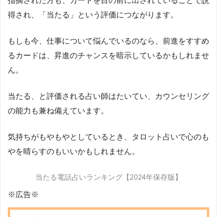
指摘された方も、カードを目の前に出されていることで説
得され、「当たる」という評価につながります。
もしも今、仕事について悩んでいるのなら、前進をすすめ
るカードは、昇進のチャンスを暗示しているかもしれませ
ん。
当たる、と評価される占い師はたいてい、カウンセリング
の能力も兼ね備えています。
気持ちがもやもやとしているとき、タロット占いで心のも
やを晴らすのもいいかもしれません。
当たる電話占いランキング【2024年保存版】
※広告※