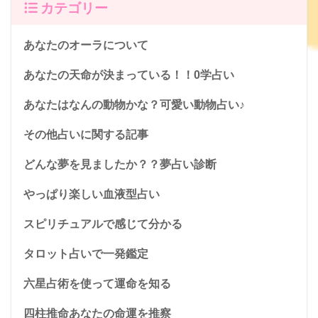
カテゴリー
あなたのオーラについて
あなたの天命が決まっている！！0学占い
あなたはなんの動物かな？可愛い動物占い♪
その他占いに関する記事
どんな夢を見ましたか？？夢占い診断
やっぱり楽しい血液型占い
スピリチュアルで感じて分かる
タロット占いで一発鑑定
六星占術を使って運命を知る
四柱推命あなたの命運を推察