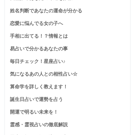
姓名判断であなたの運命が分かる
恋愛に悩んでる女の子へ
手相に出てる！？情報とは
易占いで分かるあなたの事
毎日チェック！星座占い♪
気になるあの人との相性占い☆
算命学を詳しく教えます！
誕生日占いで運勢を占う
開運で明るい未来を！
霊感・霊視占いの徹底解説