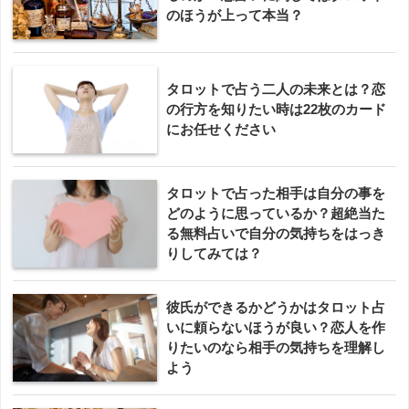
のほうが上って本当？
タロットで占う二人の未来とは？恋
の行方を知りたい時は22枚のカード
にお任せください
タロットで占った相手は自分の事を
どのように思っているか？超絶当た
る無料占いで自分の気持ちをはっき
りしてみては？
彼氏ができるかどうかはタロット占
いに頼らないほうが良い？恋人を作
りたいのなら相手の気持ちを理解し
よう