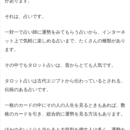
があります。
それは、占いです。
一対一で占い師に運勢をみてもらう占いから、インターネ
ット上で気軽に楽しめる占いまで、たくさんの種類があり
ます。
その中でもタロット占いは、昔からとても人気です。
タロット占いは古代エジプトから伝わっているとされる、
伝統のある占いです。
一枚のカードの中にその人の人生を見るときもあれば、数
枚のカードを引き、総合的に運勢を見る方法もあります。
ほかの占いよりも当たると太鼓判を押す人は多く、運勢を