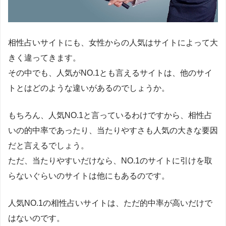
相性占いサイトにも、女性からの人気はサイトによって大
きく違ってきます。
その中でも、人気がNO.1とも言えるサイトは、他のサイ
トとはどのような違いがあるのでしょうか。
もちろん、人気NO.1と言っているわけですから、相性占
いの的中率であったり、当たりやすさも人気の大きな要因
だと言えるでしょう。
ただ、当たりやすいだけなら、NO.1のサイトに引けを取
らないぐらいのサイトは他にもあるのです。
人気NO.1の相性占いサイトは、ただ的中率が高いだけで
はないのです。