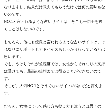
なりますし、結果だけ教えてもらうだけでは何の意味もな
いのです。
NO.1と言われるような占いサイトは、そこも一切手を抜
くことはしないのです。
もちろん、他にも優良と言われるような占いサイトは、そ
れなりにサポートもアドバイスもしっかり行っているとは
思います。
でも、やはりそれが並程度では、女性からそれなりの支持
は受けても、最高の信頼までは得ることができないので
す。
そこが、人気NO.1とそうでないサイトの違いだと言えま
す。
むろん、女性によって感じ方も捉え方も違うとは思うの