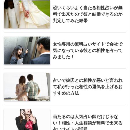
恐いくらいよく当たる相性占いが無
料で出来たので彼と結婚できるのか
判定してみた結果
女性専用の無料占いサイトで会社で
気になっている彼との相性を占って
みました！
占いで彼氏との相性が悪いと言われ
て私が行った相性の運気を上げるお
すすめの方法
当たるのは人気占い師だけじゃな
い！相性・人生相談が無料で出来る
占いサイトが話題