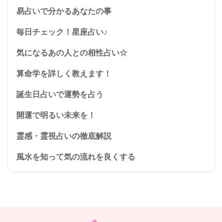
易占いで分かるあなたの事
毎日チェック！星座占い♪
気になるあの人との相性占い☆
算命学を詳しく教えます！
誕生日占いで運勢を占う
開運で明るい未来を！
霊感・霊視占いの徹底解説
風水を知って気の流れを良くする