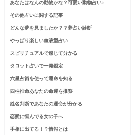
あなたはなんの動物かな？可愛い動物占い♪
その他占いに関する記事
どんな夢を見ましたか？？夢占い診断
やっぱり楽しい血液型占い
スピリチュアルで感じて分かる
タロット占いで一発鑑定
六星占術を使って運命を知る
四柱推命あなたの命運を推察
姓名判断であなたの運命が分かる
恋愛に悩んでる女の子へ
手相に出てる！？情報とは