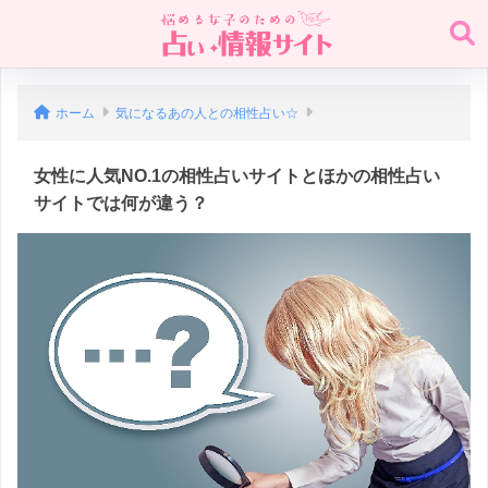
ホーム
気になるあの人との相性占い☆
女性に人気NO.1の相性占いサイトとほかの相性占い
サイトでは何が違う？