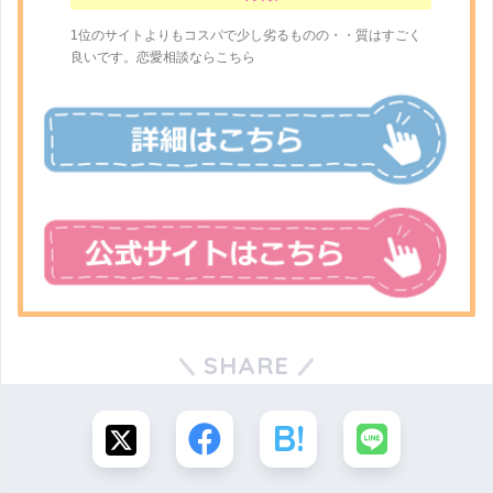
1位のサイトよりもコスパで少し劣るものの・・質はすごく
良いです。恋愛相談ならこちら
SHARE