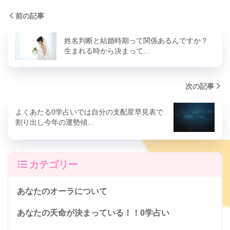
前の記事
姓名判断と結婚時期って関係あるんですか？
生まれる時から決まって…
次の記事
よくあたる0学占いでは自分の支配星早見表で
割り出し今年の運勢傾…
カテゴリー
あなたのオーラについて
あなたの天命が決まっている！！0学占い