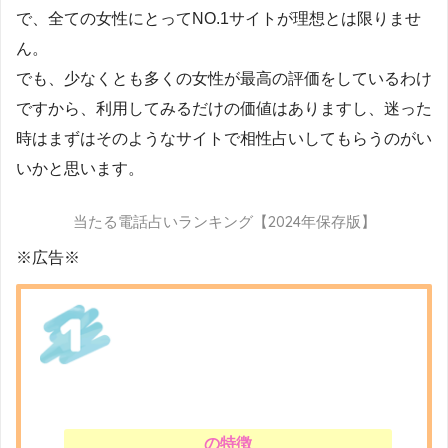
で、全ての女性にとってNO.1サイトが理想とは限りませ
ん。
でも、少なくとも多くの女性が最高の評価をしているわけ
ですから、利用してみるだけの価値はありますし、迷った
時はまずはそのようなサイトで相性占いしてもらうのがい
いかと思います。
当たる電話占いランキング【2024年保存版】
※広告※
の特徴