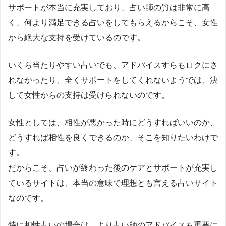
サポートが本当に充実しており、占い師の質は非常に高
く、何より満足できる占いをしてもらえるからこそ、女性
から絶大な支持を受けているのです。
いくら当たりやすい占いでも、アドバイスすらもロクにさ
れなかったり、全くサポートをしてくれないようでは、決
して女性からの支持は受けられないのです。
女性としては、相性が悪かった時にどうすればいいのか、
どうすれば相性を良くできるのか、そこを知りたいわけで
す。
だからこそ、占いが終わった後のケアとサポートが充実し
ているサイトは、本当の意味で理想とも言える占いサイト
なのです。
特に相性占いの場合は、より占い師のアドバイスも重要に