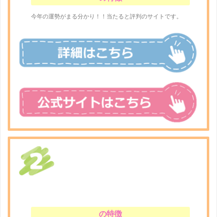
今年の運勢がまる分かり！！当たると評判のサイトです。
の特徴