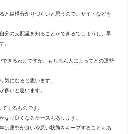
ると結構分かりづらいと思うので、サイトなどを
自分の支配星を知ることができるでしょうし、早
す。
ができるわけですが、もちろん人によってどの運勢
り気になると思います。
が多いと思います。
ってくるものです。
かなり良くなるケースもあります。
年は運勢が良いや悪い状態をキープすることもあ