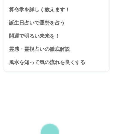
算命学を詳しく教えます！
誕生日占いで運勢を占う
開運で明るい未来を！
霊感・霊視占いの徹底解説
風水を知って気の流れを良くする