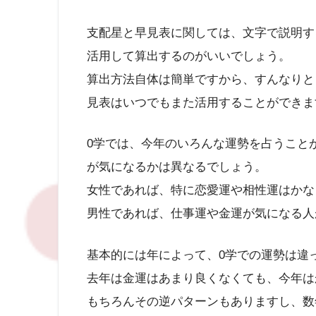
支配星と早見表に関しては、文字で説明す
活用して算出するのがいいでしょう。
算出方法自体は簡単ですから、すんなりと
見表はいつでもまた活用することができま
0学では、今年のいろんな運勢を占うこと
が気になるかは異なるでしょう。
女性であれば、特に恋愛運や相性運はかな
男性であれば、仕事運や金運が気になる人
基本的には年によって、0学での運勢は違
去年は金運はあまり良くなくても、今年は
もちろんその逆パターンもありますし、数