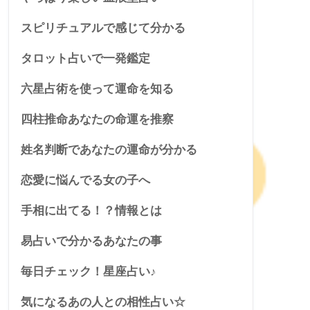
スピリチュアルで感じて分かる
タロット占いで一発鑑定
六星占術を使って運命を知る
四柱推命あなたの命運を推察
姓名判断であなたの運命が分かる
恋愛に悩んでる女の子へ
手相に出てる！？情報とは
易占いで分かるあなたの事
毎日チェック！星座占い♪
気になるあの人との相性占い☆