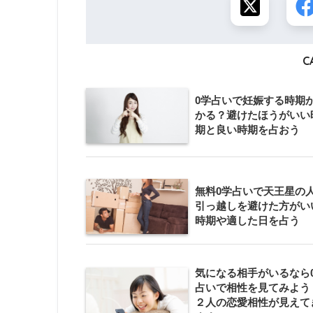
C
0学占いで妊娠する時期
かる？避けたほうがいい
期と良い時期を占おう
無料0学占いで天王星の
引っ越しを避けた方がい
時期や適した日を占う
気になる相手がいるなら
占いで相性を見てみよう
２人の恋愛相性が見えて