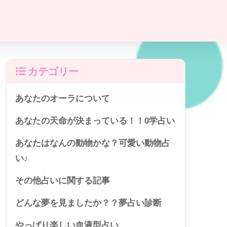
カテゴリー
あなたのオーラについて
あなたの天命が決まっている！！0学占い
あなたはなんの動物かな？可愛い動物占
い♪
その他占いに関する記事
どんな夢を見ましたか？？夢占い診断
やっぱり楽しい血液型占い