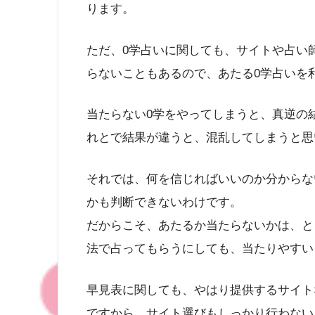
ります。
ただ、0学占いに関しても、サイトや占い
らないこともあるので、あたる0学占いを
当たらない0学をやってしまうと、真逆の
れとで結果が違うと、混乱してしまうと思
それでは、何を信じればいいのか分からな
かも判断できないわけです。
だからこそ、あたるか当たらないかは、と
法で占ってもらうにしても、当たりやすい
早見表に関しても、やはり提供するサイト
ですから、サイト選びもしっかり行わない