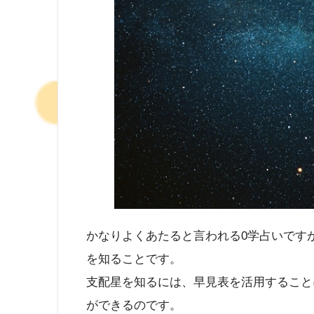
かなりよくあたると言われる0学占いです
を知ることです。
支配星を知るには、早見表を活用すること
ができるのです。