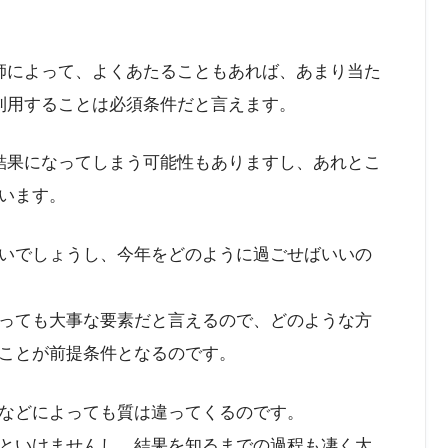
師によって、よくあたることもあれば、あまり当た
利用することは必須条件だと言えます。
結果になってしまう可能性もありますし、あれとこ
います。
いでしょうし、今年をどのように過ごせばいいの
っても大事な要素だと言えるので、どのような方
ことが前提条件となるのです。
などによっても質は違ってくるのです。
といけませんし、結果を知るまでの過程も凄く大