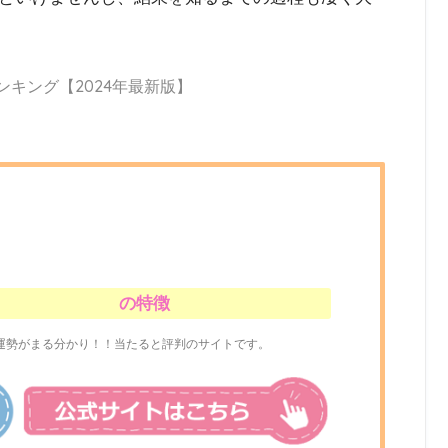
ンキング【2024年最新版】
の特徴
運勢がまる分かり！！当たると評判のサイトです。