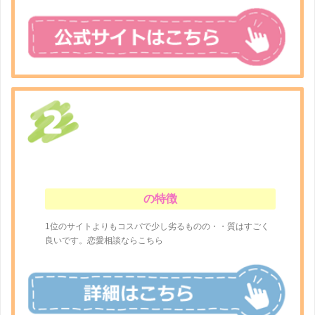
の特徴
1位のサイトよりもコスパで少し劣るものの・・質はすごく
良いです。恋愛相談ならこちら