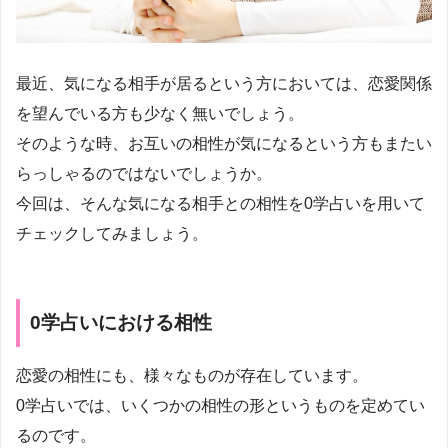
最近、気になる相手が居るという方においては、恋愛関係
を望んでいる方も少なく無いでしょう。
そのような時、お互いの相性が気になるという方もまたい
らっしゃるのではないでしょうか。
今回は、そんな気になる相手との相性を0学占いを用いて
チェックしてみましょう。
0学占いにおける相性
恋愛の相性にも、様々なものが存在しています。
0学占いでは、いくつかの相性の形というものを定めてい
るのです。