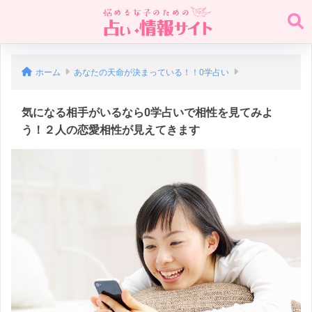
ホーム
あなたの天命が決まっている！！0学占い
気になる相手がいるなら0学占いで相性を見てみよ
う！２人の恋愛相性が見えてきます