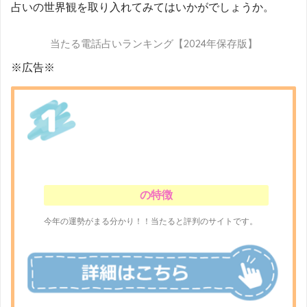
占いの世界観を取り入れてみてはいかがでしょうか。
当たる電話占いランキング【2024年保存版】
※広告※
の特徴
今年の運勢がまる分かり！！当たると評判のサイトです。