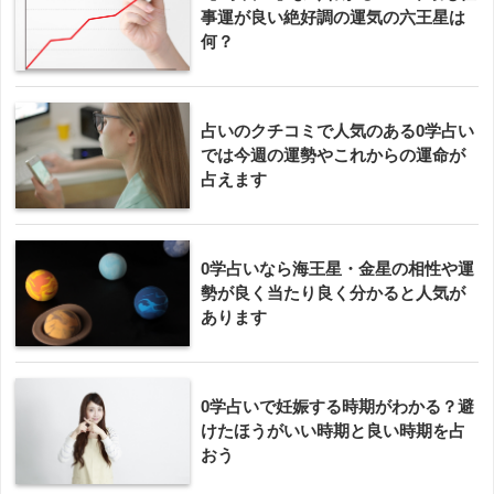
事運が良い絶好調の運気の六王星は
何？
占いのクチコミで人気のある0学占い
では今週の運勢やこれからの運命が
占えます
0学占いなら海王星・金星の相性や運
勢が良く当たり良く分かると人気が
あります
0学占いで妊娠する時期がわかる？避
けたほうがいい時期と良い時期を占
おう