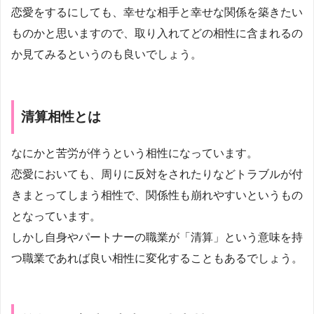
恋愛をするにしても、幸せな相手と幸せな関係を築きたい
ものかと思いますので、取り入れてどの相性に含まれるの
か見てみるというのも良いでしょう。
清算相性とは
なにかと苦労が伴うという相性になっています。
恋愛においても、周りに反対をされたりなどトラブルが付
きまとってしまう相性で、関係性も崩れやすいというもの
となっています。
しかし自身やパートナーの職業が「清算」という意味を持
つ職業であれば良い相性に変化することもあるでしょう。