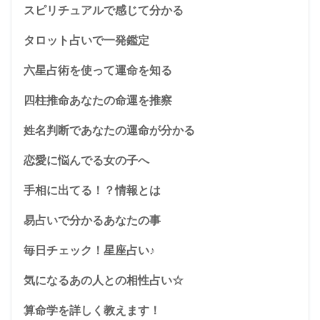
スピリチュアルで感じて分かる
タロット占いで一発鑑定
六星占術を使って運命を知る
四柱推命あなたの命運を推察
姓名判断であなたの運命が分かる
恋愛に悩んでる女の子へ
手相に出てる！？情報とは
易占いで分かるあなたの事
毎日チェック！星座占い♪
気になるあの人との相性占い☆
算命学を詳しく教えます！