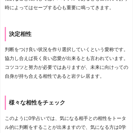
時によってはセーブする心も重要に鳴ってきます。
決定相性
判断をつけ良い状況を作り選択していくという愛称です。
協力し合えば長く良い恋愛が出来るとも言われています。
コツコツと努力が必要ではありますが、未来に向けっての
自身が持ち合える相性であると岩テレ居ます。
様々な相性をチェック
このように0学占いでは、気になる相手との相性をトータ
ル的に判断をすることが出来ますので、気になる方は0学