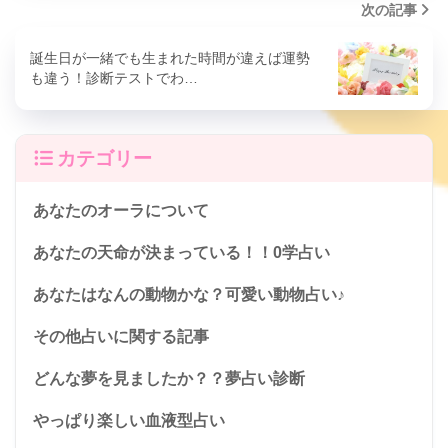
次の記事
誕生日が一緒でも生まれた時間が違えば運勢
も違う！診断テストでわ…
カテゴリー
あなたのオーラについて
あなたの天命が決まっている！！0学占い
あなたはなんの動物かな？可愛い動物占い♪
その他占いに関する記事
どんな夢を見ましたか？？夢占い診断
やっぱり楽しい血液型占い