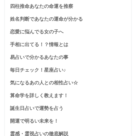
四柱推命あなたの命運を推察
姓名判断であなたの運命が分かる
恋愛に悩んでる女の子へ
手相に出てる！？情報とは
易占いで分かるあなたの事
毎日チェック！星座占い♪
気になるあの人との相性占い☆
算命学を詳しく教えます！
誕生日占いで運勢を占う
開運で明るい未来を！
霊感・霊視占いの徹底解説