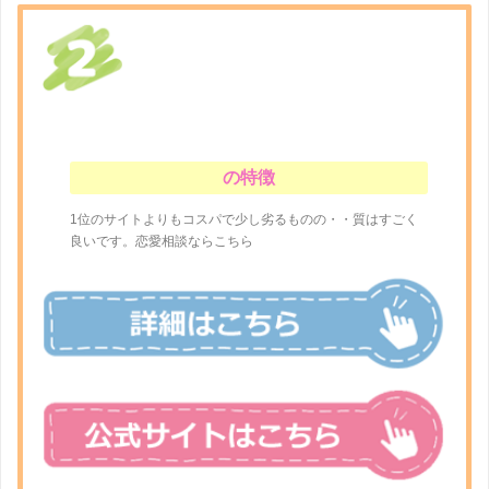
の特徴
1位のサイトよりもコスパで少し劣るものの・・質はすごく
良いです。恋愛相談ならこちら