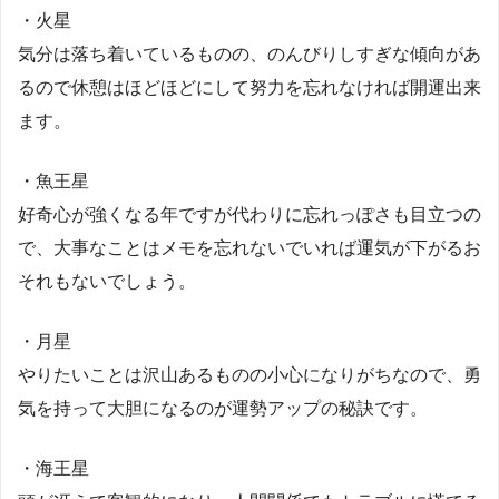
・火星
気分は落ち着いているものの、のんびりしすぎな傾向があ
るので休憩はほどほどにして努力を忘れなければ開運出来
ます。
・魚王星
好奇心が強くなる年ですが代わりに忘れっぽさも目立つの
で、大事なことはメモを忘れないでいれば運気が下がるお
それもないでしょう。
・月星
やりたいことは沢山あるものの小心になりがちなので、勇
気を持って大胆になるのが運勢アップの秘訣です。
・海王星