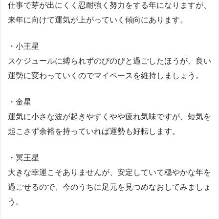
仕事で芽が出にくく忍耐強く努力をする年になりますが、
来年に向けて運気が上がっていく傾向にあります。
・小王星
スケジュールに縛られずのびのびと過ごしたほうが、良い
運勢に変わっていくのでマイペースを維持しましょう。
・金星
運気に小さな波が起きやすくやや疲れ気味ですが、短気を
起こさず余裕を持っていれば運勢も好転します。
・冥王星
大きな幸運こそありませんが、安定していて穏やかな年を
過ごせるので、今のうちに足元を見つめなおしてみましょ
う。