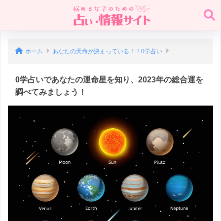
ホーム
あなたの天命が決まっている！！0学占い
0学占いであなたの運命星を知り、2023年の総合運を
調べてみましょう！