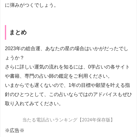
に弾みがつくでしょう。
まとめ
2023年の総合運、あなたの星の場合はいかがだったでし
ょうか？
さらに詳しい運気の流れを知るには、0学占いの各サイト
や書籍、専門の占い師の鑑定をご利用ください。
いまからでも遅くないので、1年の目標や願望を叶える指
針のひとつとして、この占いならではのアドバイスもぜひ
取り入れてみてください。
当たる電話占いランキング【2024年保存版】
※広告※