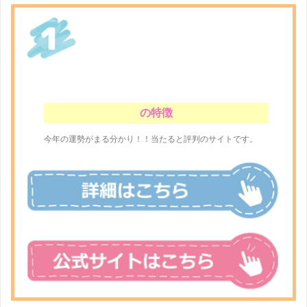
の特徴
今年の運勢がまる分かり！！当たると評判のサイトです。