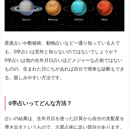
星座占いや数秘術、動物占いなど一通り知っている人で
も、0学占いは意外と知らないのではないでしょうか？
0学占いは他の生年月日占いほどメジャーな占術ではない
ものの、生まれた日にちがあれば自分で簡単な診断もでき
る、親しみやすい方法です。
0学占いってどんな方法？
占いの結果は、生年月日を使った計算から自分の支配星を
導き出すというもので、六星占術に近い部分があります。