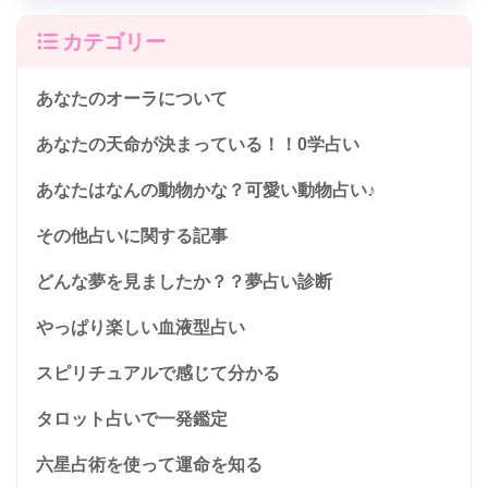
カテゴリー
あなたのオーラについて
あなたの天命が決まっている！！0学占い
あなたはなんの動物かな？可愛い動物占い♪
その他占いに関する記事
どんな夢を見ましたか？？夢占い診断
やっぱり楽しい血液型占い
スピリチュアルで感じて分かる
タロット占いで一発鑑定
六星占術を使って運命を知る