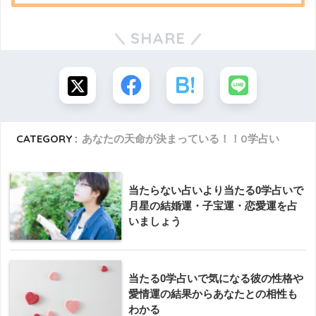
SHARE
CATEGORY :
あなたの天命が決まっている！！0学占い
当たらない占いより当たる0学占いで
月星の結婚運・子宝運・恋愛運を占
いましょう
当たる0学占いで気になる彼の性格や
愛情運の結果からあなたとの相性も
わかる