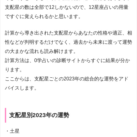
支配星の数は全部で12しかないので、12星座占いの用量
ですぐに覚えられるかと思います。
計算から導き出された支配星からあなたの性格や適正、相
性などが判明するだけでなく、過去から未来に渡って運勢
の大まかな流れも読み解けます。
計算方法は、0学占いの診断サイトからすぐに結果が分か
ります。
ここからは、支配星ごとの2023年の総合的な運勢をアド
バイスします。
支配星別2023年の運勢
・土星