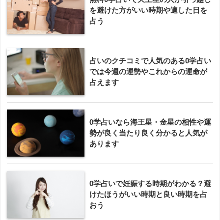
を避けた方がいい時期や適した日を
占う
占いのクチコミで人気のある0学占い
では今週の運勢やこれからの運命が
占えます
0学占いなら海王星・金星の相性や運
勢が良く当たり良く分かると人気が
あります
0学占いで妊娠する時期がわかる？避
けたほうがいい時期と良い時期を占
おう