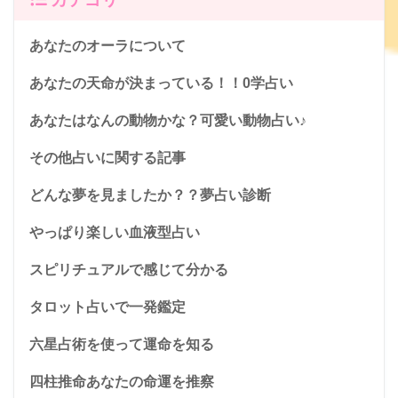
あなたのオーラについて
あなたの天命が決まっている！！0学占い
あなたはなんの動物かな？可愛い動物占い♪
その他占いに関する記事
どんな夢を見ましたか？？夢占い診断
やっぱり楽しい血液型占い
スピリチュアルで感じて分かる
タロット占いで一発鑑定
六星占術を使って運命を知る
四柱推命あなたの命運を推察