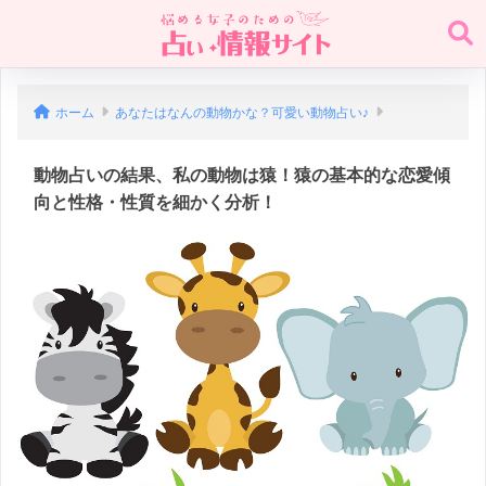
ホーム
あなたはなんの動物かな？可愛い動物占い♪
動物占いの結果、私の動物は猿！猿の基本的な恋愛傾
向と性格・性質を細かく分析！