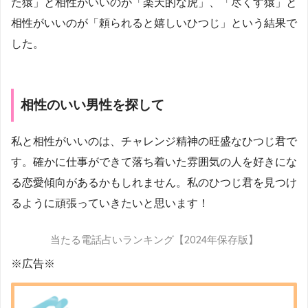
た猿」と相性がいいのが「楽天的な虎」、「尽くす猿」と
相性がいいのが「頼られると嬉しいひつじ」という結果で
した。
相性のいい男性を探して
私と相性がいいのは、チャレンジ精神の旺盛なひつじ君で
す。確かに仕事ができて落ち着いた雰囲気の人を好きにな
る恋愛傾向があるかもしれません。私のひつじ君を見つけ
るように頑張っていきたいと思います！
当たる電話占いランキング【2024年保存版】
※広告※