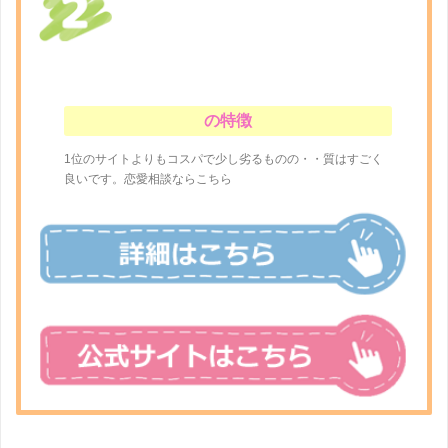
の特徴
1位のサイトよりもコスパで少し劣るものの・・質はすごく
良いです。恋愛相談ならこちら