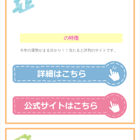
の特徴
今年の運勢がまる分かり！！当たると評判のサイトです。