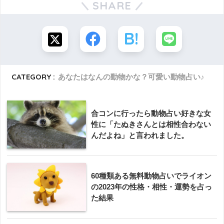
SHARE
CATEGORY :
あなたはなんの動物かな？可愛い動物占い♪
合コンに行ったら動物占い好きな女
性に「たぬきさんとは相性合わない
んだよね」と言われました。
60種類ある無料動物占いでライオン
の2023年の性格・相性・運勢を占っ
た結果