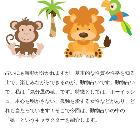
占いにも種類が分かれますが、基本的な性質や性格を知る
上で、楽しみながらできるのが、動物占いです。動物占い
で、私は「気分屋の猿」です。特徴としては、ボーイッシ
ュ、本心を明かさない、孤独を愛する女性などがあり、ど
れも当たっています！そこで今回は、動物占いの中の
「猿」というキャラクターを紹介します。