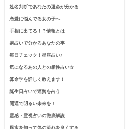
姓名判断であなたの運命が分かる
恋愛に悩んでる女の子へ
手相に出てる！？情報とは
易占いで分かるあなたの事
毎日チェック！星座占い♪
気になるあの人との相性占い☆
算命学を詳しく教えます！
誕生日占いで運勢を占う
開運で明るい未来を！
霊感・霊視占いの徹底解説
風水を知って気の流れを良くする