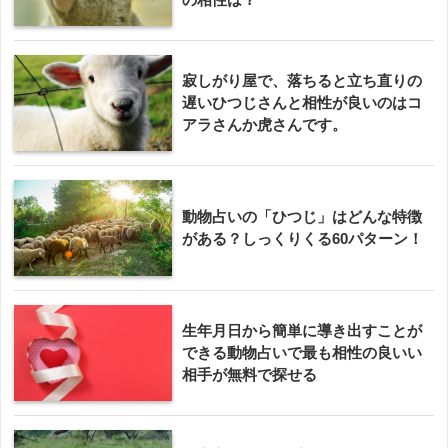
寂しがり屋で、落ちると立ち直りの
遅いひつじさんと相性が良いのはコ
アラさんか虎さんです。
動物占いの「ひつじ」はどんな特徴
がある？しっくりくる60パターン！
生年月日から簡単に導き出すことが
できる動物占いで最も相性の良いい
相手が無料で探せる