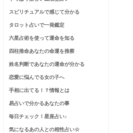
スピリチュアルで感じて分かる
タロット占いで一発鑑定
六星占術を使って運命を知る
四柱推命あなたの命運を推察
姓名判断であなたの運命が分かる
恋愛に悩んでる女の子へ
手相に出てる！？情報とは
易占いで分かるあなたの事
毎日チェック！星座占い♪
気になるあの人との相性占い☆