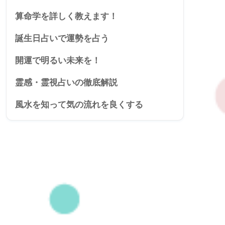
算命学を詳しく教えます！
誕生日占いで運勢を占う
開運で明るい未来を！
霊感・霊視占いの徹底解説
風水を知って気の流れを良くする