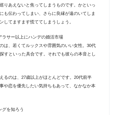
巡りあえないと焦ってしまうものです。かといっ
にも伝わってしまい、さらに良縁が遠のいてしま
ンしてますます慌ててしまうしょう。
アラサー以上にハンデの婚活市場
のは、若くてルックスや雰囲気のいい女性。30代
を探すといった具合です。それでも彼らの本音とし
るのは、27歳以上がほとんどです。20代前半
事や恋を優先したい気持ちもあって、なかなか本
ングを知ろう