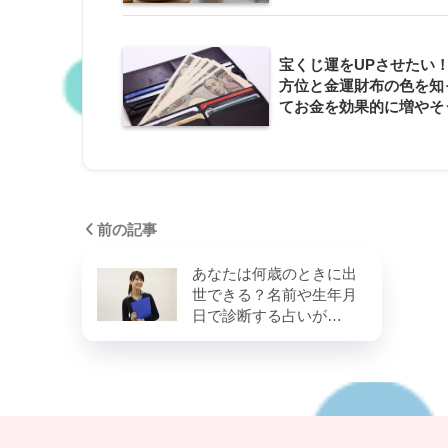
宝くじ運をUPさせたい
方位と金運財布の色を知
てお金を効果的に増やそ
前の記事
あなたは何歳のときに出
世できる？名前や生年月
日で診断する占いが…