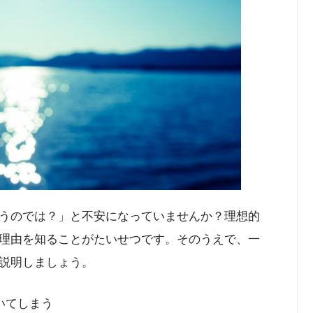
うのでは？」と不安になっていませんか？理想的
理由を知ることがたいせつです。そのうえで、一
説明しましょう。
いてしまう