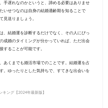
、手遅れなのかというと、諦める必要はありませ
たいせつなのは自身の結婚適齢期を知ることで
て見送りましょう。
は、結婚運を診断するだけでなく、その人にぴっ
の成婚のタイミングが分かっていれば、ただ出会
接することが可能です。
、あくまでも婚活市場でのことです。結婚運を占
す。ゆったりとした気持ちで、すてきな出会いを
ンキング【2024年最新版】