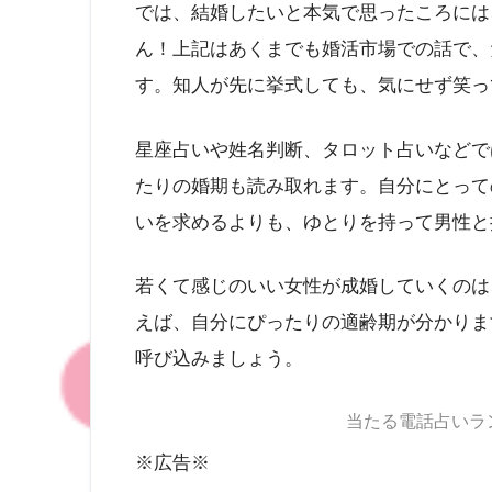
では、結婚したいと本気で思ったころには
ん！上記はあくまでも婚活市場での話で、
す。知人が先に挙式しても、気にせず笑っ
星座占いや姓名判断、タロット占いなどで
たりの婚期も読み取れます。自分にとって
いを求めるよりも、ゆとりを持って男性と
若くて感じのいい女性が成婚していくのは
えば、自分にぴったりの適齢期が分かりま
呼び込みましょう。
当たる電話占いラ
※広告※