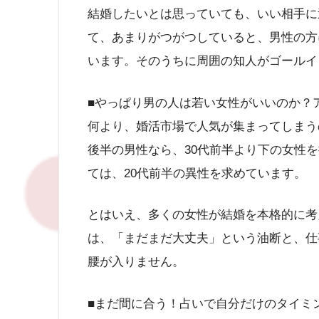
結婚したいとは思っていても、いい相手に
て、あまりがつがつしていると、男性の方
います。そのうちに周囲の知人がゴールイ
■やっぱり男の人は若い女性がいいのか？
何より、婚活市場で人気が集まってしまう
後半の男性なら、30代前半より下の女性
ては、20代前半の異性を求めています。
とはいえ、多くの女性が結婚を本格的に考え
は、「まだまだ大丈夫」という油断と、仕
腰が入りません。
■まだ間に合う！占いで自分だけのタイミ