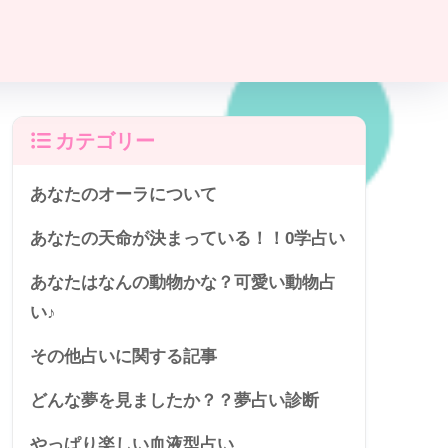
カテゴリー
あなたのオーラについて
あなたの天命が決まっている！！0学占い
あなたはなんの動物かな？可愛い動物占
い♪
その他占いに関する記事
どんな夢を見ましたか？？夢占い診断
やっぱり楽しい血液型占い