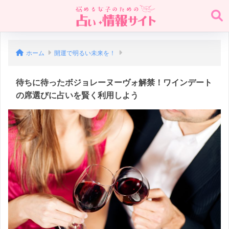
ホーム
開運で明るい未来を！
待ちに待ったボジョレーヌーヴォ解禁！ワインデート
の席選びに占いを賢く利用しよう