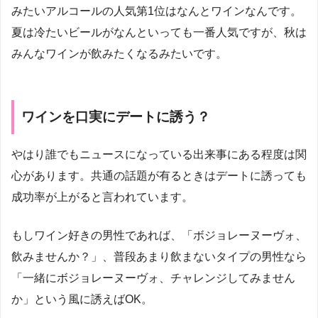
みたいアルコールの人気第1位はなんとワインなんです。
夏は冷たいビールがなんといっても一番人気ですが、秋は
みんなワインが飲みたくなるみたいです。
ワインを口実にデートに誘う？
やはり誰でもニュースになっている出来事にある程度は関
心があります。共通の話題が有るときはデートに誘っても
成功率が上がると言われています。
もしワイン好きの男性であれば、「ボジョレーヌーヴォ、
飲みませんか？」、普段あまり飲まないタイプの男性なら
「一緒にボジョレーヌーヴォ、チャレンジしてみません
か」という風に誘えばOK。