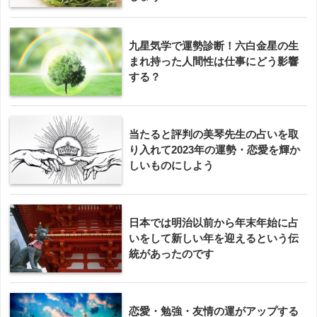
九星気学で運勢診断！六白金星の生
まれ持った人間性は仕事にどう影響
する？
当たると評判の美琴先生の占いを取
り入れて2023年の運勢・恋愛を輝か
しいものにしよう
日本では明治以前から年末年始に占
いをして新しい年を迎えるという伝
統があったのです
恋愛・勉強・友情の運がアップする