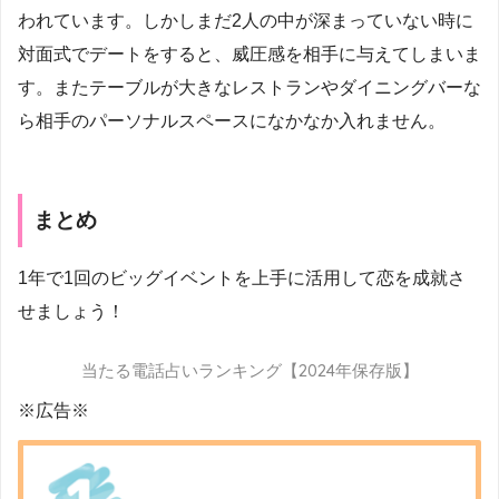
われています。しかしまだ2人の中が深まっていない時に
対面式でデートをすると、威圧感を相手に与えてしまいま
す。またテーブルが大きなレストランやダイニングバーな
ら相手のパーソナルスペースになかなか入れません。
まとめ
1年で1回のビッグイベントを上手に活用して恋を成就さ
せましょう！
当たる電話占いランキング【2024年保存版】
※広告※