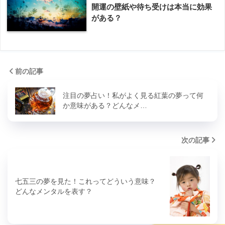
開運の壁紙や待ち受けは本当に効果
がある？
前の記事
注目の夢占い！私がよく見る紅葉の夢って何
か意味がある？どんなメ…
次の記事
七五三の夢を見た！これってどういう意味？
どんなメンタルを表す？