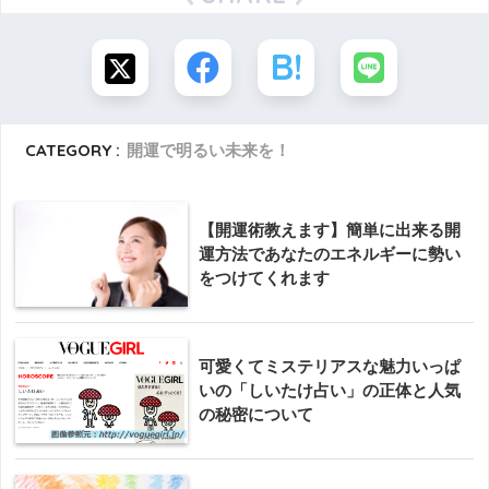
CATEGORY :
開運で明るい未来を！
【開運術教えます】簡単に出来る開
運方法であなたのエネルギーに勢い
をつけてくれます
可愛くてミステリアスな魅力いっぱ
いの「しいたけ占い」の正体と人気
の秘密について