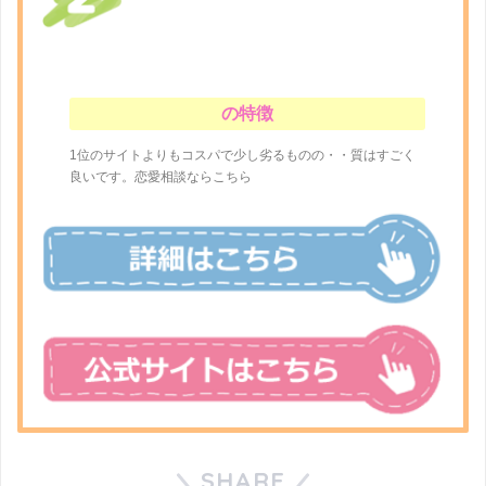
の特徴
1位のサイトよりもコスパで少し劣るものの・・質はすごく
良いです。恋愛相談ならこちら
SHARE