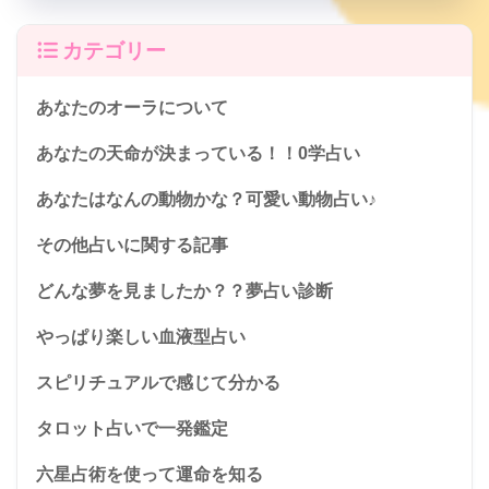
カテゴリー
あなたのオーラについて
あなたの天命が決まっている！！0学占い
あなたはなんの動物かな？可愛い動物占い♪
その他占いに関する記事
どんな夢を見ましたか？？夢占い診断
やっぱり楽しい血液型占い
スピリチュアルで感じて分かる
タロット占いで一発鑑定
六星占術を使って運命を知る