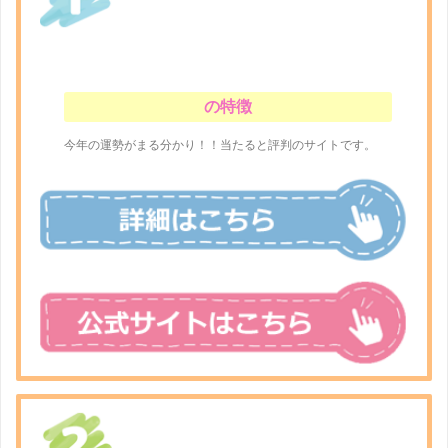
の特徴
今年の運勢がまる分かり！！当たると評判のサイトです。