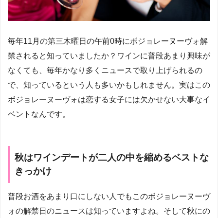
毎年11月の第三木曜日の午前0時にボジョレーヌーヴォ解
禁されると知っていましたか？ワインに普段あまり興味が
なくても、毎年かなり多くニュースで取り上げられるの
で、知っているという人も多いかもしれません。実はこの
ボジョレーヌーヴォは恋する女子には欠かせない大事なイ
ベントなんです。
秋はワインデートが二人の中を縮めるベストな
きっかけ
普段お酒をあまり口にしない人でもこのボジョレーヌーヴ
ォの解禁日のニュースは知っていますよね。そして秋にの