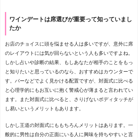
ワインデートは席選びが重要って知っていまし
たか
お店のチョイスに頭を悩ませる人は多いですが、意外に席
のレイアウトには気が回らないという人も多いですよね。
しかし占いや診断の結果、もしあなたが相手のことをもっ
と知りたいと思っているのなら、おすすめはカウンターで
す。バーなどでよく見かける配置ですが、対面式に比べる
と心理学的にもお互いに抱く警戒心が薄まると言われてい
ます。また対面式に比べると、さりげないボディタッチが
し易いというメリットもあります。
しかし王道の対面式にももちろんメリットはあります。一
般的に男性は自分の正面にいる人に興味を持ちやすいと言