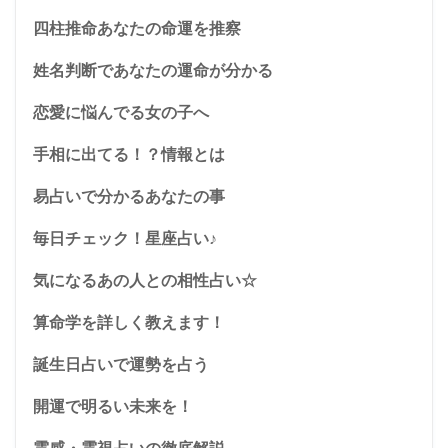
四柱推命あなたの命運を推察
姓名判断であなたの運命が分かる
恋愛に悩んでる女の子へ
手相に出てる！？情報とは
易占いで分かるあなたの事
毎日チェック！星座占い♪
気になるあの人との相性占い☆
算命学を詳しく教えます！
誕生日占いで運勢を占う
開運で明るい未来を！