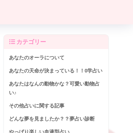
カテゴリー
あなたのオーラについて
あなたの天命が決まっている！！0学占い
あなたはなんの動物かな？可愛い動物占
い♪
その他占いに関する記事
どんな夢を見ましたか？？夢占い診断
やっぱり楽しい血液型占い