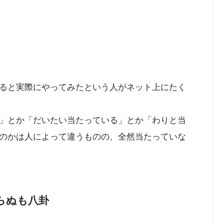
ると実際にやってみたという人がネット上にたく
」とか「だいたい当たっている」とか「わりと当
のかは人によって違うものの、全然当たっていな
らぬも八卦