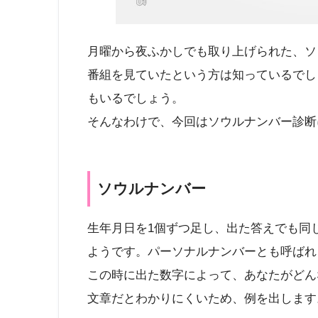
月曜から夜ふかしでも取り上げられた、ソ
番組を見ていたという方は知っているでし
もいるでしょう。
そんなわけで、今回はソウルナンバー診断
ソウルナンバー
生年月日を1個ずつ足し、出た答えでも同
ようです。パーソナルナンバーとも呼ばれ
この時に出た数字によって、あなたがどん
文章だとわかりにくいため、例を出します