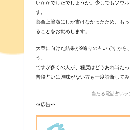
いかがでしたでしょうか。少しでもソウル
す。
都合上簡潔にしか書けなかったため、もっ
ることをお勧めします。
大衆に向けた結果が9通りの占いですから
う。
ですが多くの人が、程度はどうあれ当たっ
普段占いに興味がない方も一度診断してみ
当たる電話占いラ
※広告※