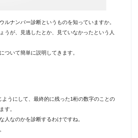
ウルナンバー診断というものを知っていますか。
ょうが、見逃したとか、見ていなかったという人
について簡単に説明してきます。
じようにして、最終的に残った1桁の数字のことの
ます。
な人なのかを診断するわけですね。
。