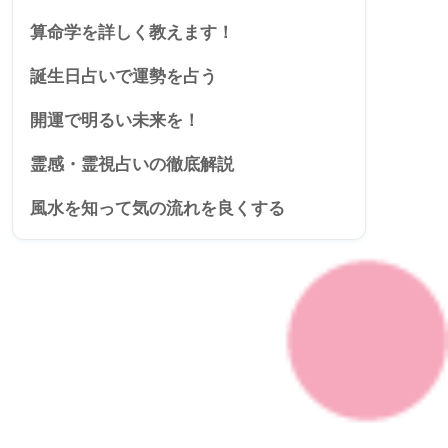
算命学を詳しく教えます！
誕生日占いで運勢を占う
開運で明るい未来を！
霊感・霊視占いの徹底解説
風水を知って気の流れを良くする