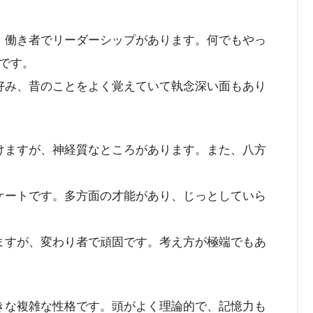
、働き者でリーダーシップがあります。何でもやっ
です。
好み、昔のことをよく覚えていて執念深い面もあり
けますが、神経質なところがあります。また、八方
ケートです。多方面の才能があり、じっとしていら
ますが、変わり者で頑固です。考え方が極端でもあ
きな複雑な性格です。頭がよく理論的で、記憶力も