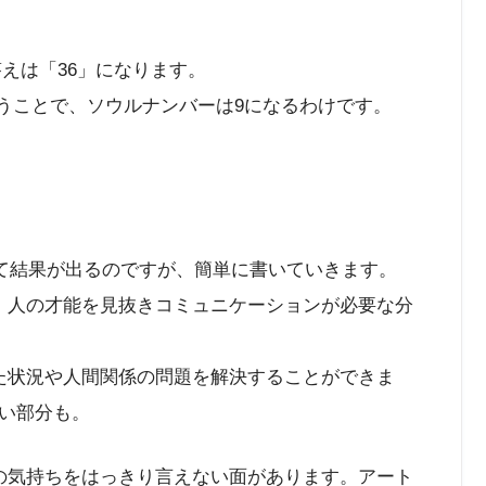
。
り答えは「36」になります。
ということで、ソウルナンバーは9になるわけです。
じて結果が出るのですが、簡単に書いていきます。
、人の才能を見抜きコミュニケーションが必要な分
た状況や人間関係の問題を解決することができま
い部分も。
の気持ちをはっきり言えない面があります。アート