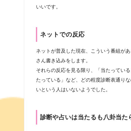
いいです。
ネットでの反応
ネットが普及した現在、こういう番組があ
さん書き込みをします。
それらの反応を見る限り、「当たっている
たっている」など、どの程度診断表通りな
いという人はいないようでした。
診断や占いは当たるも八卦当た