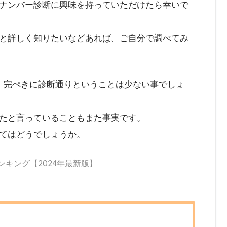
ナンバー診断に興味を持っていただけたら幸いで
と詳しく知りたいなどあれば、ご自分で調べてみ
、完ぺきに診断通りということは少ない事でしょ
たと言っていることもまた事実です。
てはどうでしょうか。
ンキング【2024年最新版】