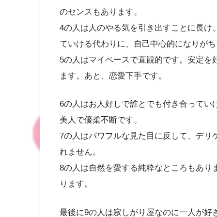
のセンスもあります。
4の人は人のやる気を引き出すことに長け
ていける代わりに、自己中心的になりがち
5の人はマイペースで直観的です。安定を
ます。あと、恋愛下手です。
6の人はお人好しで誰とでも付き合ってい
美人で優柔不断です。
7の人はパワフルな見た目に反して、デリ
れません。
8の人は自然を愛する純粋なところもあり
ります。
最後に9の人は寂しがり屋なのに一人が好