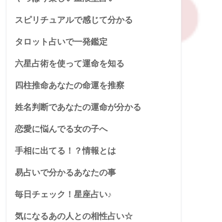
スピリチュアルで感じて分かる
タロット占いで一発鑑定
六星占術を使って運命を知る
四柱推命あなたの命運を推察
姓名判断であなたの運命が分かる
恋愛に悩んでる女の子へ
手相に出てる！？情報とは
易占いで分かるあなたの事
毎日チェック！星座占い♪
気になるあの人との相性占い☆