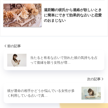
遠距離の彼氏から連絡が欲しいとき
に簡単にできて効果的な占いと恋愛
のおまじない
前の記事
当たると有名な占いで別れた彼の気持ちを占
って復縁を願う女性が増…
次の記事
彼が運命の相手かどうか悩んでいる女性が多
く利用している占いで真…