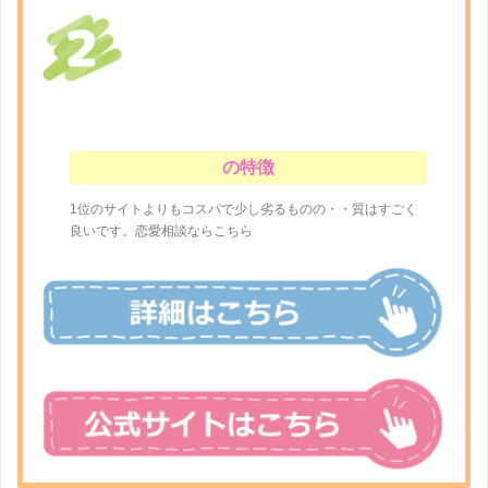
の特徴
1位のサイトよりもコスパで少し劣るものの・・質はすごく
良いです。恋愛相談ならこちら