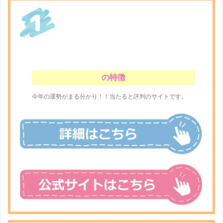
の特徴
今年の運勢がまる分かり！！当たると評判のサイトです。