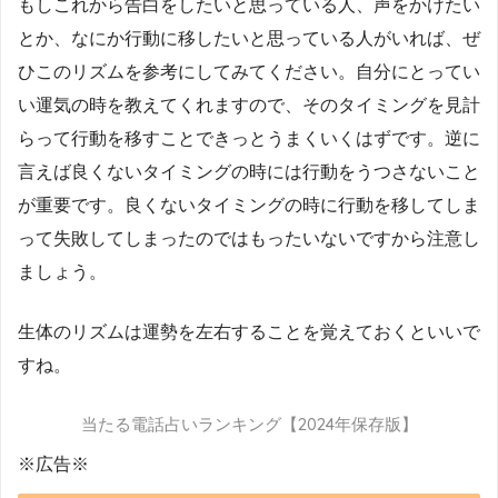
もしこれから告白をしたいと思っている人、声をかけたい
とか、なにか行動に移したいと思っている人がいれば、ぜ
ひこのリズムを参考にしてみてください。自分にとってい
い運気の時を教えてくれますので、そのタイミングを見計
らって行動を移すことできっとうまくいくはずです。逆に
言えば良くないタイミングの時には行動をうつさないこと
が重要です。良くないタイミングの時に行動を移してしま
って失敗してしまったのではもったいないですから注意し
ましょう。
生体のリズムは運勢を左右することを覚えておくといいで
すね。
当たる電話占いランキング【2024年保存版】
※広告※