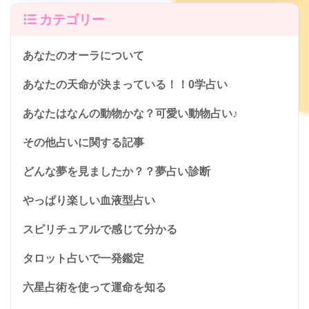
カテゴリー
あなたのオーラについて
あなたの天命が決まっている！！0学占い
あなたはなんの動物かな？可愛い動物占い♪
その他占いに関する記事
どんな夢を見ましたか？？夢占い診断
やっぱり楽しい血液型占い
スピリチュアルで感じて分かる
タロット占いで一発鑑定
六星占術を使って運命を知る