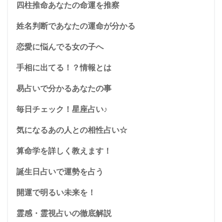
四柱推命あなたの命運を推察
姓名判断であなたの運命が分かる
恋愛に悩んでる女の子へ
手相に出てる！？情報とは
易占いで分かるあなたの事
毎日チェック！星座占い♪
気になるあの人との相性占い☆
算命学を詳しく教えます！
誕生日占いで運勢を占う
開運で明るい未来を！
霊感・霊視占いの徹底解説