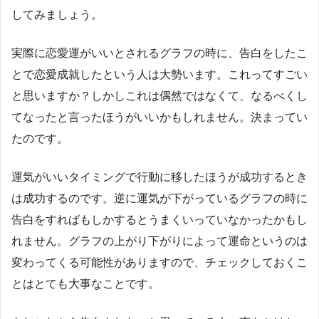
してみましょう。
実際に恋愛運がいいとされるグラフの時に、告白をしたこ
とで恋愛成就したという人は大勢います。これってすごい
と思いますか？しかしこれは偶然ではなくて、なるべくし
てなったと言ったほうがいいかもしれません。決まってい
たのです。
運気がいいタイミングで行動に移したほうが成功するとき
は成功するのです。逆に運気が下がっているグラフの時に
告白をすればもしかするとうまくいっていなかったかもし
れません。グラフの上がり下がりによって運命というのは
変わってくる可能性がありますので、チェックしておくこ
とはとても大事なことです。