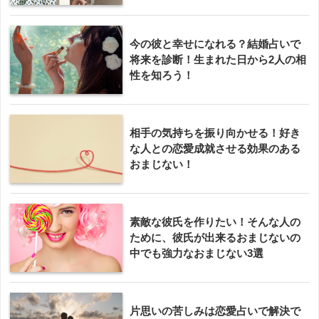
今の彼と幸せになれる？結婚占いで
将来を診断！生まれた日から2人の相
性を知ろう！
相手の気持ちを振り向かせる！好き
な人との恋愛成就させる効果のある
おまじない！
素敵な彼氏を作りたい！そんな人の
ために、彼氏が出来るおまじないの
中でも強力なおまじない3選
片思いの苦しみは恋愛占いで解決で