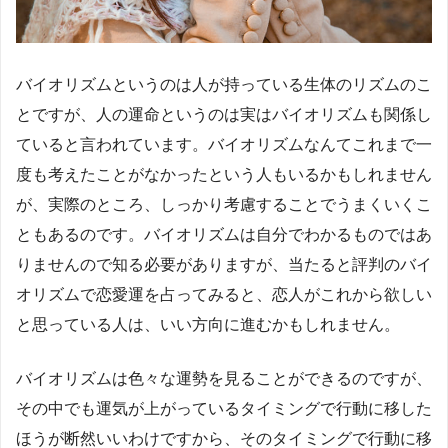
バイオリズムというのは人が持っている生体のリズムのこ
とですが、人の運命というのは実はバイオリズムも関係し
ていると言われています。バイオリズムなんてこれまで一
度も考えたことがなかったという人もいるかもしれません
が、実際のところ、しっかり考慮することでうまくいくこ
ともあるのです。バイオリズムは自分でわかるものではあ
りませんので知る必要がありますが、当たると評判のバイ
オリズムで恋愛運を占ってみると、恋人がこれから欲しい
と思っている人は、いい方向に進むかもしれません。
バイオリズムは色々な運勢を見ることができるのですが、
その中でも運気が上がっているタイミングで行動に移した
ほうが断然いいわけですから、そのタイミングで行動に移