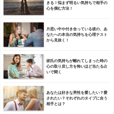
きる！悩まず明るい気持ちで相手の
心を掴む方法！
片思い中や付き合っている彼の、あ
なたへの本当の気持ちを心理テスト
から見抜く！
彼氏の気持ちが離れてしまった時の
心の取り戻し方を怖いほど当たる占
いで聞く
あなたは好きな男性を愛したい？愛
されたい？それぞれのタイプに合う
相手とは？