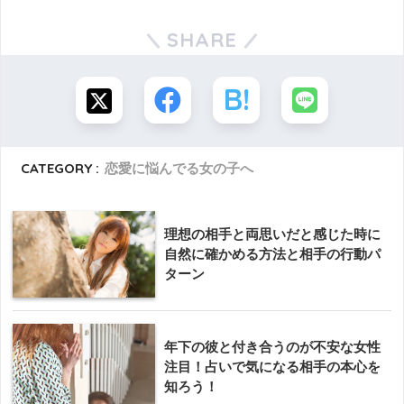
SHARE
CATEGORY :
恋愛に悩んでる女の子へ
理想の相手と両思いだと感じた時に
自然に確かめる方法と相手の行動パ
ターン
年下の彼と付き合うのが不安な女性
注目！占いで気になる相手の本心を
知ろう！