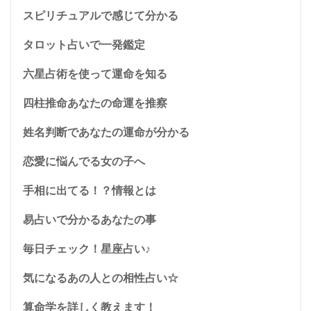
スピリチュアルで感じて分かる
タロット占いで一発鑑定
六星占術を使って運命を知る
四柱推命あなたの命運を推察
姓名判断であなたの運命が分かる
恋愛に悩んでる女の子へ
手相に出てる！？情報とは
易占いで分かるあなたの事
毎日チェック！星座占い♪
気になるあの人との相性占い☆
算命学を詳しく教えます！