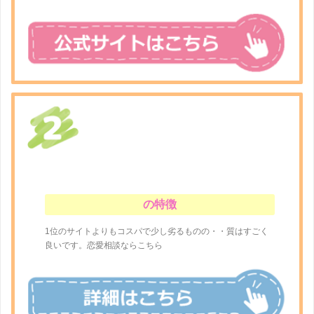
の特徴
1位のサイトよりもコスパで少し劣るものの・・質はすごく
良いです。恋愛相談ならこちら