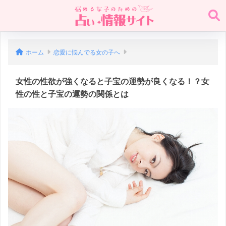
ホーム
恋愛に悩んでる女の子へ
女性の性欲が強くなると子宝の運勢が良くなる！？女
性の性と子宝の運勢の関係とは