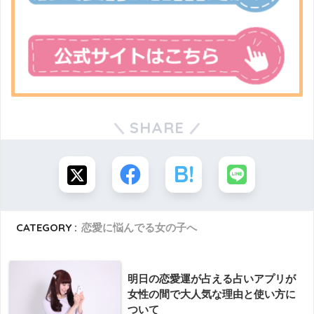
SHARE
CATEGORY :
恋愛に悩んでる女の子へ
明日の恋愛運が占える占いアプリが
女性の間で大人気な理由と使い方に
ついて