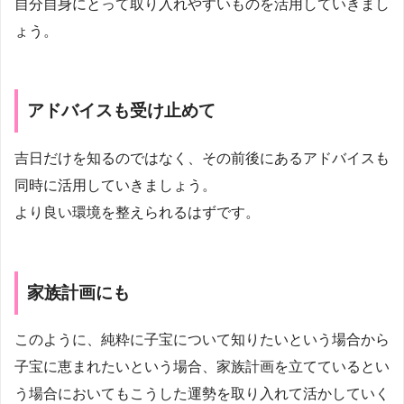
自分自身にとって取り入れやすいものを活用していきまし
ょう。
アドバイスも受け止めて
吉日だけを知るのではなく、その前後にあるアドバイスも
同時に活用していきましょう。
より良い環境を整えられるはずです。
家族計画にも
このように、純粋に子宝について知りたいという場合から
子宝に恵まれたいという場合、家族計画を立てているとい
う場合においてもこうした運勢を取り入れて活かしていく