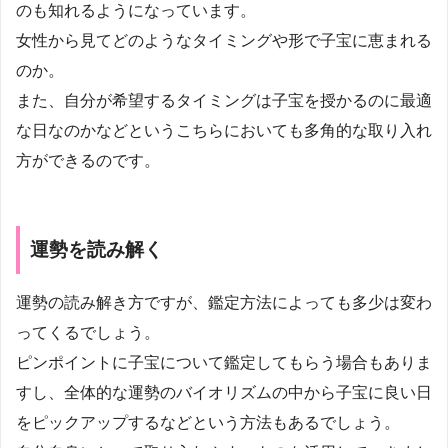
のも知れるようになっています。
女性から見てどのようなタイミングや形で子宝に恵まれる
のか。
また、自分が希望するタイミングは子宝を授かるのに最適
な日なのかなどというこちらにおいても多角的な取り入れ
方ができるのです。
運勢を読み解く
運勢の読み解き方ですが、鑑定方法によっても多少は変わ
ってくるでしょう。
ピンポイントに子宝について鑑定してもらう場合もありま
すし、全体的な運勢のバイオリズムの中から子宝に良い日
をピックアップするなどという方法もあるでしょう。