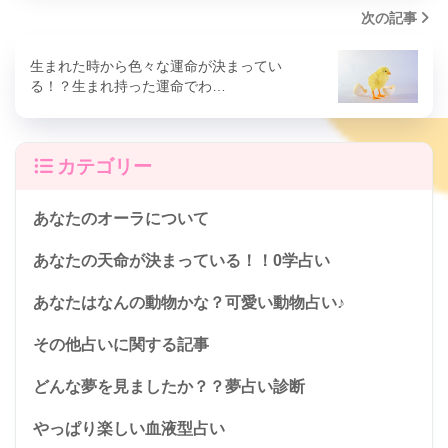
次の記事
生まれた時から色々な運命が決まってい
る！？生まれ持った運命でわ…
カテゴリー
あなたのオーラについて
あなたの天命が決まっている！！0学占い
あなたはなんの動物かな？可愛い動物占い♪
その他占いに関する記事
どんな夢を見ましたか？？夢占い診断
やっぱり楽しい血液型占い