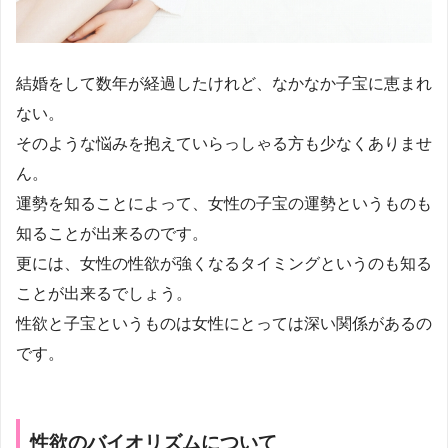
結婚をして数年が経過したけれど、なかなか子宝に恵まれ
ない。
そのような悩みを抱えていらっしゃる方も少なくありませ
ん。
運勢を知ることによって、女性の子宝の運勢というものも
知ることが出来るのです。
更には、女性の性欲が強くなるタイミングというのも知る
ことが出来るでしょう。
性欲と子宝というものは女性にとっては深い関係があるの
です。
性欲のバイオリズムについて