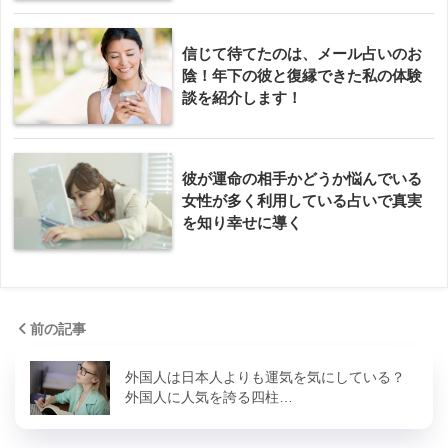
信じて待てたのは、メール占いのお
陰！年下の彼と復縁できた私の体験
談を紹介します！
彼が運命の相手かどうか悩んでいる
女性が多く利用している占いで真実
を知り幸せに導く
前の記事
外国人は日本人よりも運気を気にしている？
外国人に人気を誇る四柱…