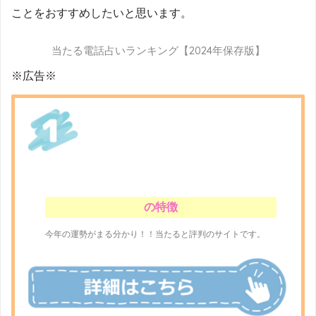
ことをおすすめしたいと思います。
当たる電話占いランキング【2024年保存版】
※広告※
の特徴
今年の運勢がまる分かり！！当たると評判のサイトです。