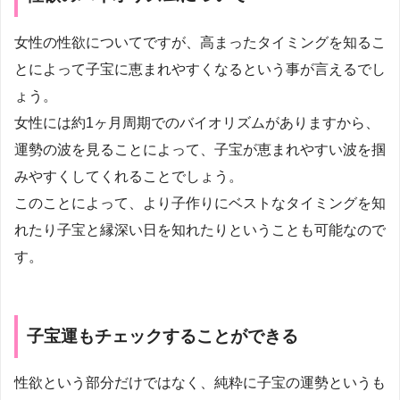
女性の性欲についてですが、高まったタイミングを知るこ
とによって子宝に恵まれやすくなるという事が言えるでし
ょう。
女性には約1ヶ月周期でのバイオリズムがありますから、
運勢の波を見ることによって、子宝が恵まれやすい波を掴
みやすくしてくれることでしょう。
このことによって、より子作りにベストなタイミングを知
れたり子宝と縁深い日を知れたりということも可能なので
す。
子宝運もチェックすることができる
性欲という部分だけではなく、純粋に子宝の運勢というも