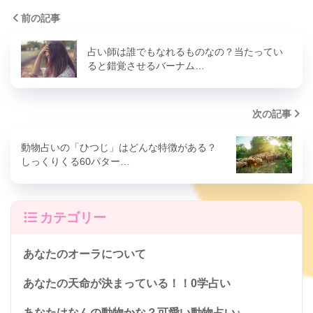
前の記事
占い師は誰でもなれるものなの？当たってい
ると錯覚させるバーナム…
次の記事
動物占いの「ひつじ」はどんな特徴がある？
しっくりくる60パター…
カテゴリー
あなたのオーラについて
あなたの天命が決まっている！！0学占い
あなたはなんの動物かな？可愛い動物占い♪