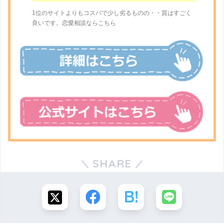
1位のサイトよりもコスパで少し劣るものの・・質はすごく
良いです。恋愛相談ならこちら
SHARE