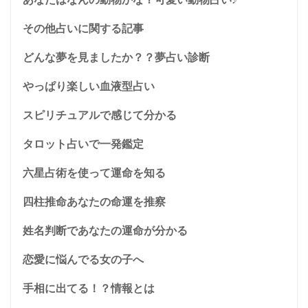
その他占いに関する記事
どんな夢を見ましたか？？夢占い診断
やっぱり楽しい血液型占い
スピリチュアルで感じて分かる
タロット占いで一発鑑定
六星占術を使って運命を知る
四柱推命あなたの命運を推察
姓名判断であなたの運命が分かる
恋愛に悩んでる女の子へ
手相に出てる！？情報とは