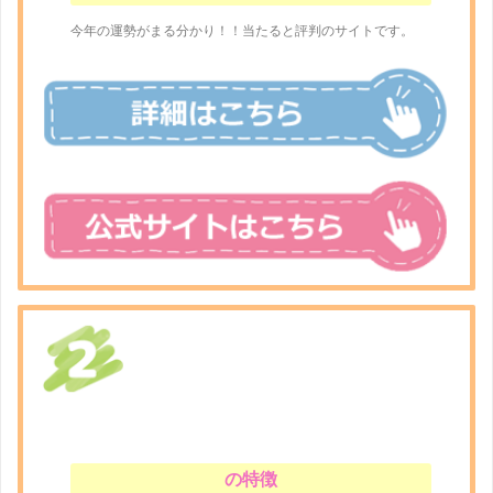
今年の運勢がまる分かり！！当たると評判のサイトです。
の特徴