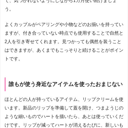
て、気づかれないようにしながら1カ月使い続けましょ
う。
よくカップルがペアリングや小物などのお揃いを持ってい
ますが、付き合っていない時点でも使用することで自然と
2人を引き寄せてくれます。見つかっても偶然を装うこと
はできますが、あくまでもこっそりと続けることがポイン
トです。
誰もが使う身近なアイテムを使ったおまじない
ほとんどの人が持っているアイテム、リップクリームを使
います。新品のリップを準備して蓋を開け、つまようじの
ような細いものでハートを描いたら、あとは使っていくだ
けです。リップが減ってハートが消えるたびに、新しいも