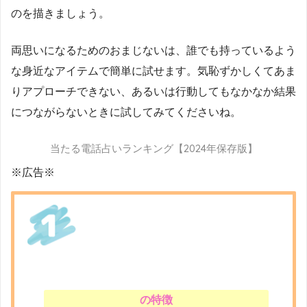
のを描きましょう。
両思いになるためのおまじないは、誰でも持っているよう
な身近なアイテムで簡単に試せます。気恥ずかしくてあま
りアプローチできない、あるいは行動してもなかなか結果
につながらないときに試してみてくださいね。
当たる電話占いランキング【2024年保存版】
※広告※
の特徴