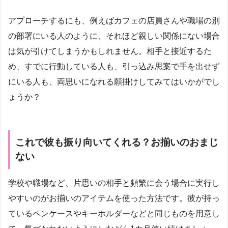
アプローチするにも、例えばカフェの店員さんや職場の別
の部署にいる人のように、それほど親しい関係にない場合
は気が引けてしまうかもしれません。相手と接近するた
め、すでに行動している人も、引っ込み思案で手を出せず
にいる人も、両思いになれる願掛けしてみてはいかがでし
ょうか？
これで彼も振り向いてくれる？お揃いのおまじ
ない
学校や職場など、片思いの相手と頻繁に会う場合に実行し
やすいのがお揃いのアイテムを使った方法です。彼が持っ
ているペンケースやキーホルダーなどと同じものを用意し