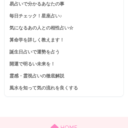
易占いで分かるあなたの事
毎日チェック！星座占い♪
気になるあの人との相性占い☆
算命学を詳しく教えます！
誕生日占いで運勢を占う
開運で明るい未来を！
霊感・霊視占いの徹底解説
風水を知って気の流れを良くする
HOME