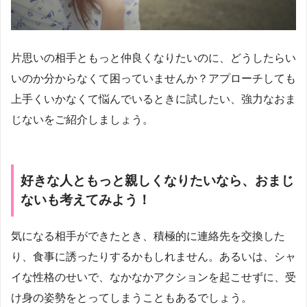
片思いの相手ともっと仲良くなりたいのに、どうしたらい
いのか分からなくて困っていませんか？アプローチしても
上手くいかなくて悩んでいるときに試したい、強力なおま
じないをご紹介しましょう。
好きな人ともっと親しくなりたいなら、おまじ
ないも考えてみよう！
気になる相手ができたとき、積極的に連絡先を交換した
り、食事に誘ったりするかもしれません。あるいは、シャ
イな性格のせいで、なかなかアクションを起こせずに、受
け身の姿勢をとってしまうこともあるでしょう。