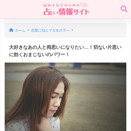
ホーム
恋愛に悩んでる女の子へ
大好きなあの人と両思いになりたい…！切ない片思い
に効くおまじないのパワー！