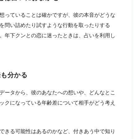
想っていることは確かですが、彼の本音がどうな
を問い詰めたり試すような行動を取ったりする
。年下クンとの恋に迷ったときは、占いを利用し
来も分かる
データから、彼のあなたへの想いや、どんなとこ
ックになっている年齢差について相手がどう考え
できる可能性はあるのかなど、付きあう中で知り