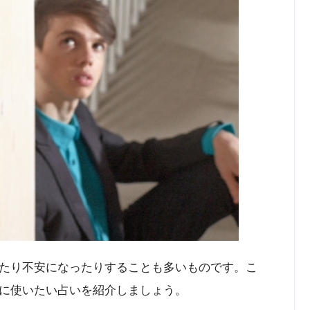
たり不安になったりすることも多いものです。こ
に使いたい占いを紹介しましょう。