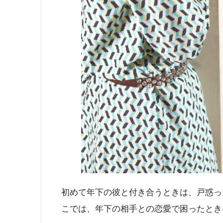
初めて年下の彼と付き合うときは、戸惑っ
こでは、年下の相手との恋愛で困ったとき