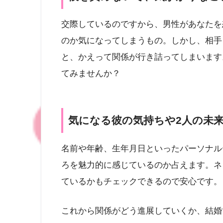
交際しているのですから、男性があなたを
のか気になってしまうもの。しかし、相手
と、かえって関係が行き詰ってしまいます
てみませんか？
気になる彼の気持ちや2人の未
名前や年齢、生年月日といったパーソナル
ろを魅力的に感じているのか占えます。ネ
ているかもチェックできるので安心です。
これから関係がどう進展していくか、結婚