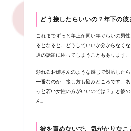
どう接したらいいの？年下の彼
これまでずっと年上か同い年ぐらいの男性
るとなると、どうしていいか分からなくな
通の話題に困ってしまうこともあります。
頼れるお姉さんのような感じで対応したら
一番なのか、接し方も悩みどころです。あ
っと若い女性の方がいいのでは？」と彼の
ん。
彼を責めないで、気がかりなこ