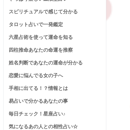
スピリチュアルで感じて分かる
タロット占いで一発鑑定
六星占術を使って運命を知る
四柱推命あなたの命運を推察
姓名判断であなたの運命が分かる
恋愛に悩んでる女の子へ
手相に出てる！？情報とは
易占いで分かるあなたの事
毎日チェック！星座占い♪
気になるあの人との相性占い☆