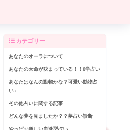
カテゴリー
あなたのオーラについて
あなたの天命が決まっている！！0学占い
あなたはなんの動物かな？可愛い動物占
い♪
その他占いに関する記事
どんな夢を見ましたか？？夢占い診断
やっぱり楽しい血液型占い