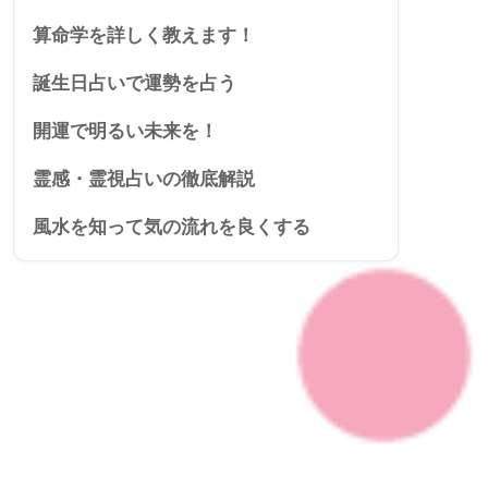
算命学を詳しく教えます！
誕生日占いで運勢を占う
開運で明るい未来を！
霊感・霊視占いの徹底解説
風水を知って気の流れを良くする