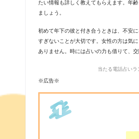
たい情報も詳しく教えてもらえます。年齢
ましょう。
初めて年下の彼と付き合うときは、不安に
すぎないことが大切です。女性の方は気に
ありません。時には占いの力も借りて、交
当たる電話占いラ
※広告※