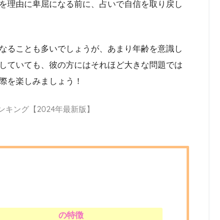
を理由に卑屈になる前に、占いで自信を取り戻し
なることも多いでしょうが、あまり年齢を意識し
していても、彼の方にはそれほど大きな問題では
際を楽しみましょう！
ンキング【2024年最新版】
の特徴