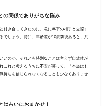
との関係でありがちな悩み
と付き合ってきたのに、急に年下の相手と交際す
るでしょう。特に、年齢差が10歳前後あると、共
いいのか、それとも特別なことは考えず自然体が
れこれと考えるうちに不安が募って、「本当はも
気持ちを信じられなくなることも少なくありませ
とは占いにおまかせ！