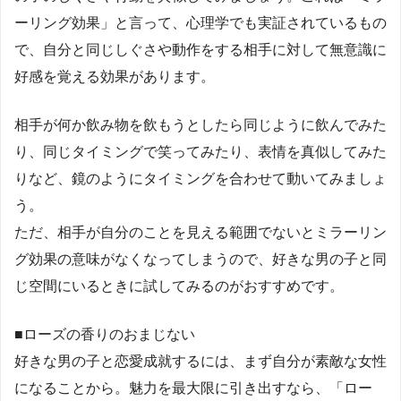
ーリング効果」と言って、心理学でも実証されているもの
で、自分と同じしぐさや動作をする相手に対して無意識に
好感を覚える効果があります。
相手が何か飲み物を飲もうとしたら同じように飲んでみた
り、同じタイミングで笑ってみたり、表情を真似してみた
りなど、鏡のようにタイミングを合わせて動いてみましょ
う。
ただ、相手が自分のことを見える範囲でないとミラーリン
グ効果の意味がなくなってしまうので、好きな男の子と同
じ空間にいるときに試してみるのがおすすめです。
■ローズの香りのおまじない
好きな男の子と恋愛成就するには、まず自分が素敵な女性
になることから。魅力を最大限に引き出すなら、「ロー