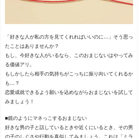
「好きな人が私の方を見てくれればいいのに…」そう思っ
たことはありませんか？
もし、今好きな人がいるなら、このおまじないはやってみ
る価値アリ。
もしかしたら相手の気持ちがこっちに振り向いてくれるか
も…？
恋愛成就できるよう願いを込めながらおまじないを試して
みましょう！
■鏡のようにマネっこするおまじない
好きな男の子と話しているときや近くにいるとき、その男
の子のしぐさや行動を真似してみましょう。これは「ミラ