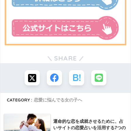
SHARE
CATEGORY :
恋愛に悩んでる女の子へ
運命的な恋を成就させるために、占
いサイトの恋愛占いを活用する7つの