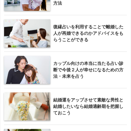
方法
復縁占いを利用することで離婚した
人が再婚できるのかアドバイスをも
らうことができる
カップル向けの本当に当たる占い診
断で今後２人が幸せになるための方
法・未来を占う
結婚運をアップさせて素敵な男性と
結婚したいなら結婚適齢期を把握し
ておこう