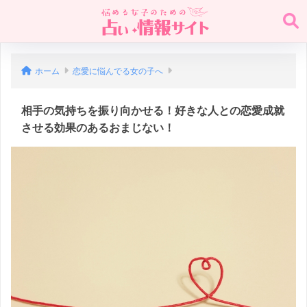
ホーム
恋愛に悩んでる女の子へ
相手の気持ちを振り向かせる！好きな人との恋愛成就
させる効果のあるおまじない！