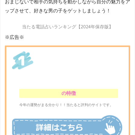
おまじないで相手の気持ちを動かしながら自分の魅力をア
ップさせて、好きな男の子をゲットしましょう！
当たる電話占いランキング【2024年保存版】
※広告※
の特徴
今年の運勢がまる分かり！！当たると評判のサイトです。