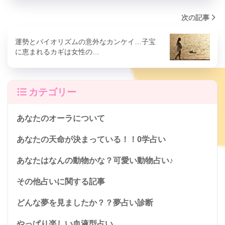
次の記事
運勢とバイオリズムの意外なカンケイ…子宝
に恵まれるカギは女性の…
カテゴリー
あなたのオーラについて
あなたの天命が決まっている！！0学占い
あなたはなんの動物かな？可愛い動物占い♪
その他占いに関する記事
どんな夢を見ましたか？？夢占い診断
やっぱり楽しい血液型占い