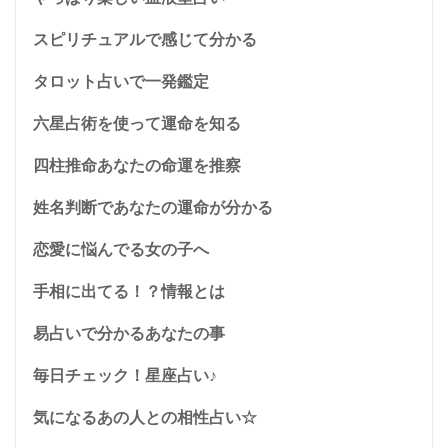
スピリチュアルで感じて分かる
タロット占いで一発鑑定
六星占術を使って運命を知る
四柱推命あなたの命運を推察
姓名判断であなたの運命が分かる
恋愛に悩んでる女の子へ
手相に出てる！？情報とは
易占いで分かるあなたの事
毎日チェック！星座占い♪
気になるあの人との相性占い☆