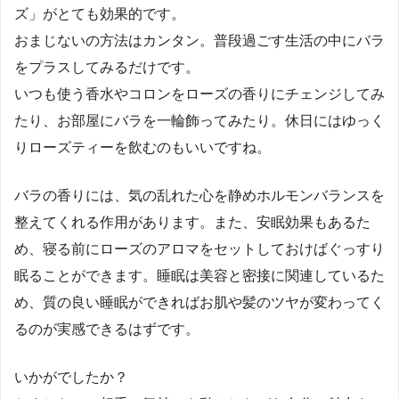
ズ」がとても効果的です。
おまじないの方法はカンタン。普段過ごす生活の中にバラ
をプラスしてみるだけです。
いつも使う香水やコロンをローズの香りにチェンジしてみ
たり、お部屋にバラを一輪飾ってみたり。休日にはゆっく
りローズティーを飲むのもいいですね。
バラの香りには、気の乱れた心を静めホルモンバランスを
整えてくれる作用があります。また、安眠効果もあるた
め、寝る前にローズのアロマをセットしておけばぐっすり
眠ることができます。睡眠は美容と密接に関連しているた
め、質の良い睡眠ができればお肌や髪のツヤが変わってく
るのが実感できるはずです。
いかがでしたか？