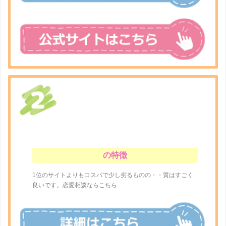
の特徴
1位のサイトよりもコスパで少し劣るものの・・質はすごく
良いです。恋愛相談ならこちら