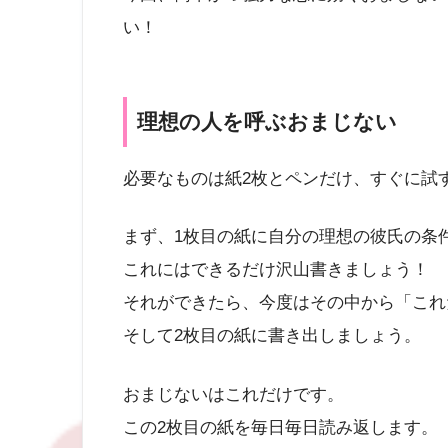
い！
理想の人を呼ぶおまじない
必要なものは紙2枚とペンだけ、すぐに試
まず、1枚目の紙に自分の理想の彼氏の条
これにはできるだけ沢山書きましょう！
それができたら、今度はその中から「これ
そして2枚目の紙に書き出しましょう。
おまじないはこれだけです。
この2枚目の紙を毎日毎日読み返します。