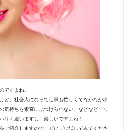
のですよね。
けど、社会人になって仕事も忙しくてなかなか出
の気持ちを素直にぶつけられない、などなど･･･。
ハリも違いますし、楽しいですよね！
をご紹介しますので、ぜひぜひ試してみてくださ