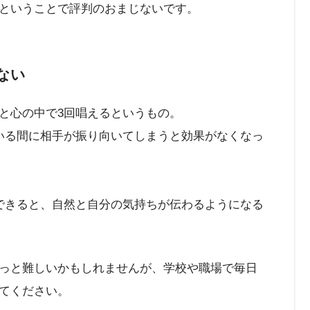
ということで評判のおまじないです。
ない
と心の中で3回唱えるというもの。
いる間に相手が振り向いてしまうと効果がなくなっ
できると、自然と自分の気持ちが伝わるようになる
っと難しいかもしれませんが、学校や職場で毎日
てください。