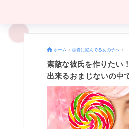
ホーム
恋愛に悩んでる女の子へ
素敵な彼氏を作りたい
出来るおまじないの中