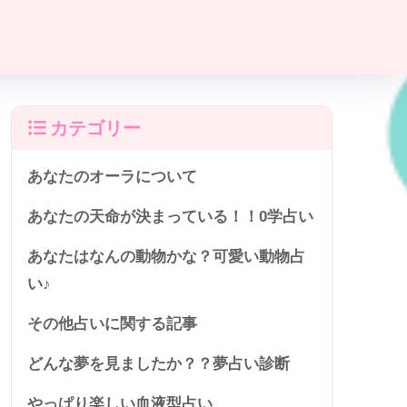
カテゴリー
あなたのオーラについて
あなたの天命が決まっている！！0学占い
あなたはなんの動物かな？可愛い動物占
い♪
その他占いに関する記事
どんな夢を見ましたか？？夢占い診断
やっぱり楽しい血液型占い