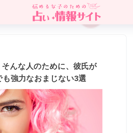
！そんな人のために、彼氏が
でも強力なおまじない3選