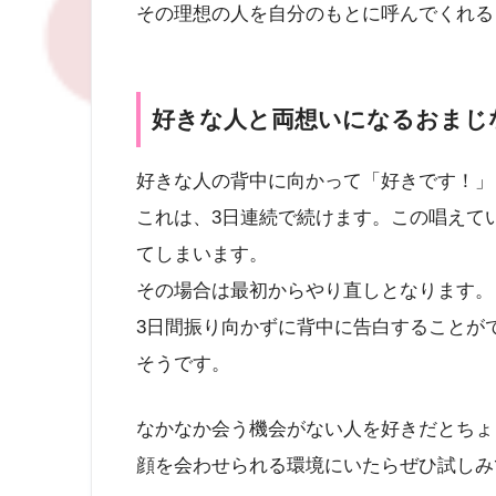
その理想の人を自分のもとに呼んでくれる
好きな人と両想いになるおまじ
好きな人の背中に向かって「好きです！」
これは、3日連続で続けます。この唱えて
てしまいます。
その場合は最初からやり直しとなります。
3日間振り向かずに背中に告白することが
そうです。
なかなか会う機会がない人を好きだとちょ
顔を会わせられる環境にいたらぜひ試しみ