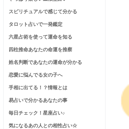
スピリチュアルで感じて分かる
タロット占いで一発鑑定
六星占術を使って運命を知る
四柱推命あなたの命運を推察
姓名判断であなたの運命が分かる
恋愛に悩んでる女の子へ
手相に出てる！？情報とは
易占いで分かるあなたの事
毎日チェック！星座占い♪
気になるあの人との相性占い☆