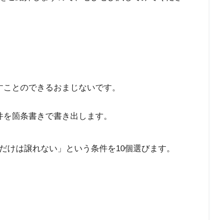
すことのできるおまじないです。
件を箇条書きで書き出します。
だけは譲れない」という条件を10個選びます。