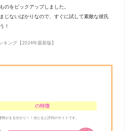
ものをピックアップしました。
まじないばかりなので、すぐに試して素敵な彼氏
う！
ンキング【2024年最新版】
の特徴
運勢がまる分かり！！当たると評判のサイトです。