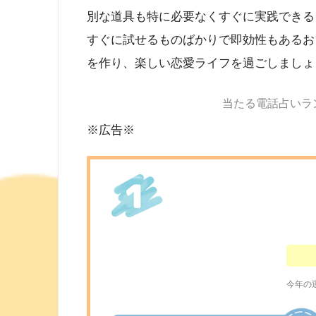
別な道具も特に必要なくすぐに実践できる
すぐに試せるものばかりで即効性もあるお
を作り、楽しい恋愛ライフを過ごしましょ
当たる電話占いラ
※広告※
今年の