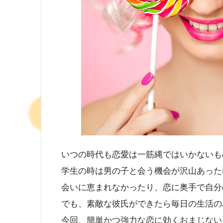
いつの時代も恋愛は一筋縄ではいかないも
学生の時は男の子と会う機会が沢山あった
会いに恵まれなかったり、恋に奥手で自分
でも、素敵な彼氏ができたら毎日の生活の
今回、簡単かつ強力な恋に効くおまじない