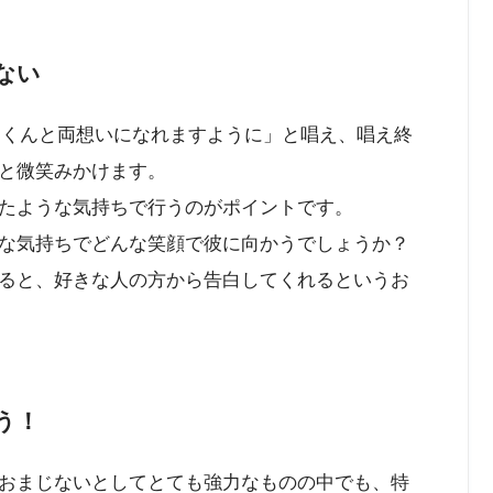
ない
○くんと両想いになれますように」と唱え、唱え終
と微笑みかけます。
たような気持ちで行うのがポイントです。
な気持ちでどんな笑顔で彼に向かうでしょうか？
ると、好きな人の方から告白してくれるというお
う！
おまじないとしてとても強力なものの中でも、特