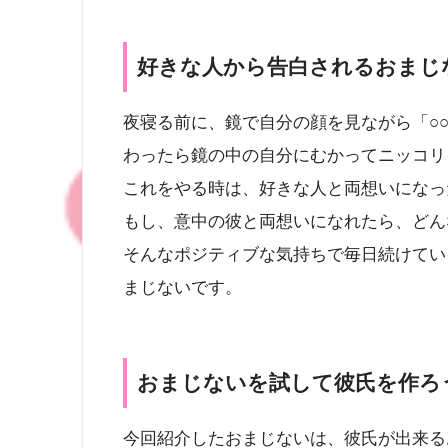
好きな人から告白されるおまじ
夜寝る前に、鏡で自分の顔を見ながら「○
わったら鏡の中の自分にむかってニッコリ
これをやる時は、好きな人と両想いになっ
もし、意中の彼と両想いになれたら、どん
そんなポジティブな気持ちで毎日続けてい
まじないです。
おまじないを試して彼氏を作ろ
今回紹介したおまじないは、彼氏が出来る