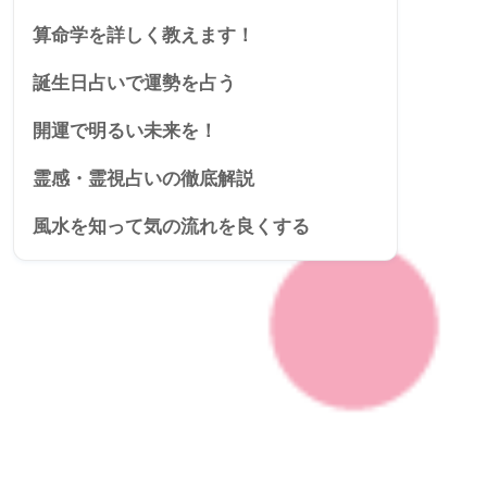
算命学を詳しく教えます！
誕生日占いで運勢を占う
開運で明るい未来を！
霊感・霊視占いの徹底解説
風水を知って気の流れを良くする