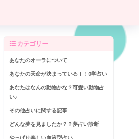
カテゴリー
あなたのオーラについて
あなたの天命が決まっている！！0学占い
あなたはなんの動物かな？可愛い動物占
い♪
その他占いに関する記事
どんな夢を見ましたか？？夢占い診断
やっぱり楽しい血液型占い