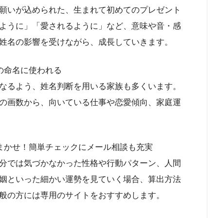
願いが込められた、生まれて初めてのプレゼント
ように」「愛されるように」など、意味や音・感
姓名の影響を受けながら、成長していきます。
の命名に使われる
なるよう、姓名判断を用いる家族も多くいます。
の画数から、向いている仕事や恋愛傾向、家庭運
まかせ！簡単チェックにメール相談も充実
分では気づかなかった性格や行動パターン、人間
姻といった細かい運勢を見ていく場合、算出方法
般の方には専用のサイトをおすすめします。