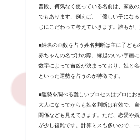
普段、何気なく使っている名前は、家族の
でもあります。例えば、「優しい子になる
じにこだわって考えていきます。誰もが、
■姓名の画数を占う姓名判断は主に子ども
赤ちゃんの名づけの際、縁起のいい字画に
数字によって吉凶が決まっており、姓と名
といった運勢を占うのが特徴です。
■運勢を調べる難しいプロセスはプロにお
大人になってからも姓名判断は有効で、自
関係なども見えてきます。ただ、恋愛や婚
が少し複雑です。計算ミスも多いので、一