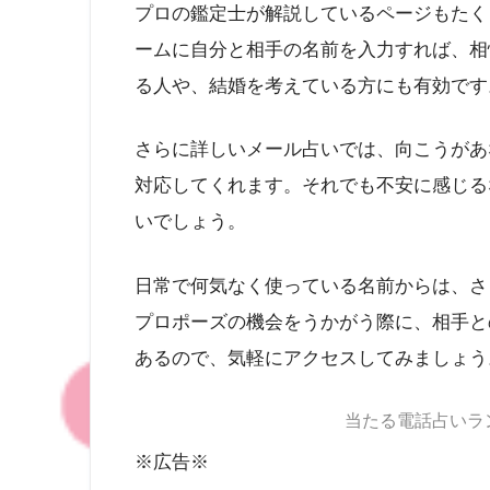
プロの鑑定士が解説しているページもたく
ームに自分と相手の名前を入力すれば、相
る人や、結婚を考えている方にも有効です
さらに詳しいメール占いでは、向こうがあ
対応してくれます。それでも不安に感じる
いでしょう。
日常で何気なく使っている名前からは、さ
プロポーズの機会をうかがう際に、相手と
あるので、気軽にアクセスしてみましょう
当たる電話占いラ
※広告※