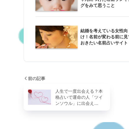
グをみて思うこと
結婚を考えている女性向
け！名前が変わる前に見
おきたい名前占いサイト
前の記事
人生で一度出会える？本
格占いで運命の人「ツイ
ンソウル」に出会え…