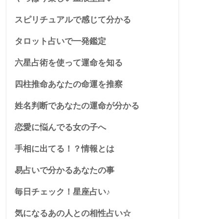
スピリチュアルで感じて分かる
タロット占いで一発鑑定
六星占術を使って運命を知る
四柱推命あなたの命運を推察
姓名判断であなたの運命が分かる
恋愛に悩んでる女の子へ
手相に出てる！？情報とは
易占いで分かるあなたの事
毎日チェック！星座占い♪
気になるあの人との相性占い☆