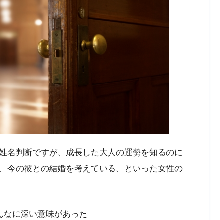
姓名判断ですが、成長した大人の運勢を知るのに
、今の彼との結婚を考えている、といった女性の
んなに深い意味があった