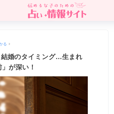
かる
・結婚のタイミング…生まれ
前」が深い！