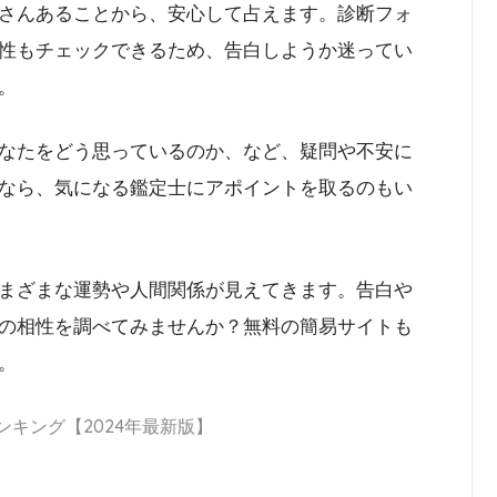
さんあることから、安心して占えます。診断フォ
性もチェックできるため、告白しようか迷ってい
。
なたをどう思っているのか、など、疑問や不安に
なら、気になる鑑定士にアポイントを取るのもい
まざまな運勢や人間関係が見えてきます。告白や
の相性を調べてみませんか？無料の簡易サイトも
。
ンキング【2024年最新版】