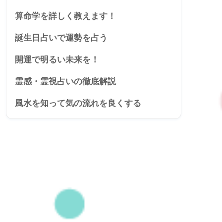
算命学を詳しく教えます！
誕生日占いで運勢を占う
開運で明るい未来を！
霊感・霊視占いの徹底解説
風水を知って気の流れを良くする