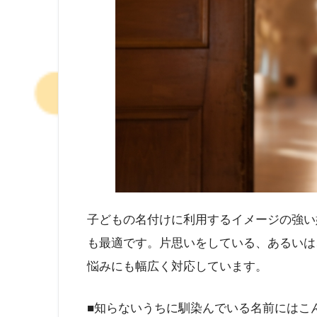
子どもの名付けに利用するイメージの強い
も最適です。片思いをしている、あるいは
悩みにも幅広く対応しています。
■知らないうちに馴染んでいる名前にはこ