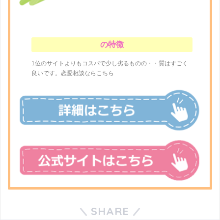
の特徴
1位のサイトよりもコスパで少し劣るものの・・質はすごく
良いです。恋愛相談ならこちら
SHARE