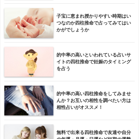
子宝に恵まれ授かりやすい時期はい
つなのか四柱推命で占ってみてはい
かがでしょうか
的中率の高いといわれている占いサ
イトの四柱推命で妊娠のタイミング
を占う
的中率の高い四柱推命をしてみませ
んか？お互いの相性を調べたい方は
相性占いがオススメ！
無料で出来る四柱推命で友達や自分