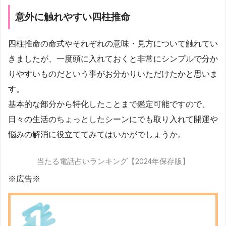
意外に触れやすい四柱推命
四柱推命の命式やそれぞれの意味・見方について触れてい
きましたが、一度頭に入れておくと非常にシンプルで分か
りやすいものだという事がお分かりいただけたかと思いま
す。
基本的な部分から特化したことまで鑑定可能ですので、
日々の生活のちょっとしたシーンにでも取り入れて開運や
悩みの解消に役立ててみてはいかがでしょうか。
当たる電話占いランキング【2024年保存版】
※広告※