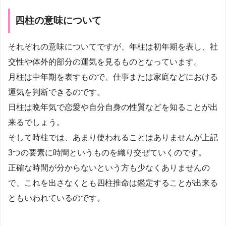
四柱の意味について
それぞれの意味についてですが、年柱は初年期を表し、社
交性や体外的部分の運気を見るものとなっています。
月柱は中年期を表すもので、仕事または家庭などにおける
運気を判断できるのです。
日柱は晩年気で恋愛や自分自身の性質などを知ることが出
来るでしょう。
そして時柱では、あまり使われることはありませんが上記
3つの要素に時間というものを織り交ぜていくのです。
正確な時間が分からないという方も少なくありませんの
で、これを出さなくとも四柱推命は鑑定することが出来る
ともいわれているのです。