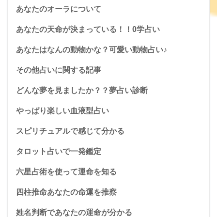
あなたのオーラについて
あなたの天命が決まっている！！0学占い
あなたはなんの動物かな？可愛い動物占い♪
その他占いに関する記事
どんな夢を見ましたか？？夢占い診断
やっぱり楽しい血液型占い
スピリチュアルで感じて分かる
タロット占いで一発鑑定
六星占術を使って運命を知る
四柱推命あなたの命運を推察
姓名判断であなたの運命が分かる