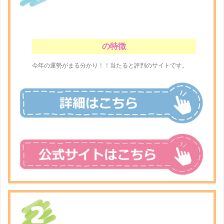
の特徴
今年の運勢がまる分かり！！当たると評判のサイトです。