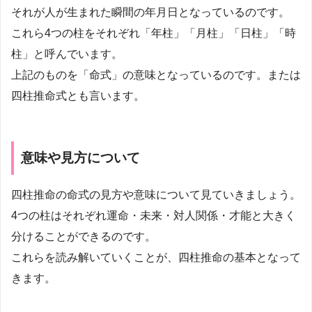
それが人が生まれた瞬間の年月日となっているのです。
これら4つの柱をそれぞれ「年柱」「月柱」「日柱」「時
柱」と呼んでいます。
上記のものを「命式」の意味となっているのです。または
四柱推命式とも言います。
意味や見方について
四柱推命の命式の見方や意味について見ていきましょう。
4つの柱はそれぞれ運命・未来・対人関係・才能と大きく
分けることができるのです。
これらを読み解いていくことが、四柱推命の基本となって
きます。