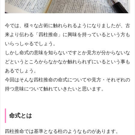
今では、様々な占術に触れられるようになりましたが、古
来より伝わる「四柱推命」に興味を持っているという方も
いらっしゃるでしょう。
しかし命式の意味を知らないですとか見方が分からないな
どというところからなかなか触れられずにいるという事も
あるでしょう。
今回はそんな四柱推命の命式についてや見方・それぞれの
持つ意味について触れていきたいと思います。
命式とは
四柱推命では基準となる柱のようなものがあります。