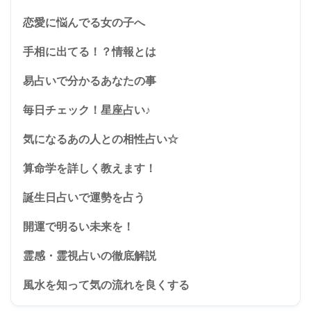
恋愛に悩んでる女の子へ
手相に出てる！？情報とは
易占いで分かるあなたの事
毎日チェック！星座占い♪
気になるあの人との相性占い☆
算命学を詳しく教えます！
誕生日占いで運勢を占う
開運で明るい未来を！
霊感・霊視占いの徹底解説
風水を知って気の流れを良くする