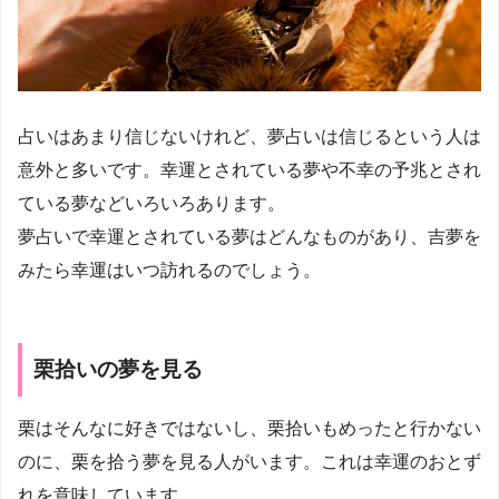
占いはあまり信じないけれど、夢占いは信じるという人は
意外と多いです。幸運とされている夢や不幸の予兆とされ
ている夢などいろいろあります。
夢占いで幸運とされている夢はどんなものがあり、吉夢を
みたら幸運はいつ訪れるのでしょう。
栗拾いの夢を見る
栗はそんなに好きではないし、栗拾いもめったと行かない
のに、栗を拾う夢を見る人がいます。これは幸運のおとず
れを意味しています。