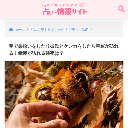
ホーム
どんな夢を見ましたか？？夢占い診断
夢で栗拾いをしたり彼氏とケンカをしたら幸運が訪れ
る！幸運が訪れる確率は？