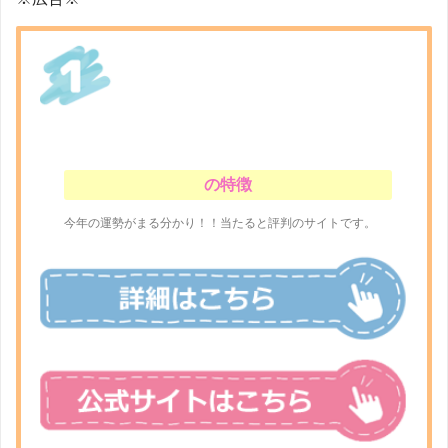
の特徴
今年の運勢がまる分かり！！当たると評判のサイトです。