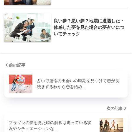
良い夢？悪い夢？地震に遭遇した・
体感した夢を見た場合の夢占いにつ
いてチェック
前の記事
占いで運命の出会いの時期を見つけて恋が長
続きする秋から恋を始め…
次の記事
マラソンの夢を見た時の解釈は走っている状
況やシチュエーションな…