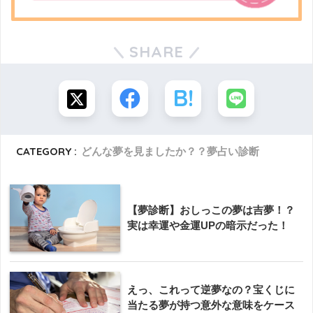
SHARE
CATEGORY :
どんな夢を見ましたか？？夢占い診断
【夢診断】おしっこの夢は吉夢！？
実は幸運や金運UPの暗示だった！
えっ、これって逆夢なの？宝くじに
当たる夢が持つ意外な意味をケース