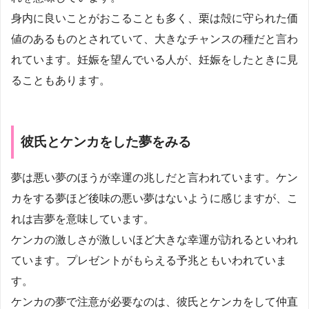
身内に良いことがおこることも多く、栗は殻に守られた価
値のあるものとされていて、大きなチャンスの種だと言わ
れています。妊娠を望んでいる人が、妊娠をしたときに見
ることもあります。
彼氏とケンカをした夢をみる
夢は悪い夢のほうが幸運の兆しだと言われています。ケン
カをする夢ほど後味の悪い夢はないように感じますが、こ
れは吉夢を意味しています。
ケンカの激しさが激しいほど大きな幸運が訪れるといわれ
ています。プレゼントがもらえる予兆ともいわれていま
す。
ケンカの夢で注意が必要なのは、彼氏とケンカをして仲直