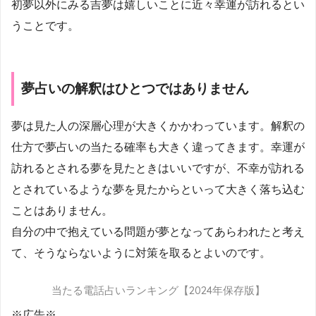
初夢以外にみる吉夢は嬉しいことに近々幸運が訪れるとい
うことです。
夢占いの解釈はひとつではありません
夢は見た人の深層心理が大きくかかわっています。解釈の
仕方で夢占いの当たる確率も大きく違ってきます。幸運が
訪れるとされる夢を見たときはいいですが、不幸が訪れる
とされているような夢を見たからといって大きく落ち込む
ことはありません。
自分の中で抱えている問題が夢となってあらわれたと考え
て、そうならないように対策を取るとよいのです。
当たる電話占いランキング【2024年保存版】
※広告※