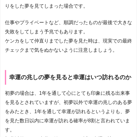
りをした夢を見てしまった場合です。
仕事やプライベートなど、順調だったものが最後で大きな
失敗をしてしまう予兆でもあります。
ケンカをして仲直りまでした夢を見た時は、現実での最終
チェックまで気をぬかないように注意しましょう。
幸運の兆しの夢を見ると幸運はいつ訪れるのか
初夢の場合は、1年を通して心にとても印象に残る出来事
を見るとされていますが、初夢以外で幸運の兆しのある夢
をみたとき、1年を通して幸運が訪れるというよりも、夢
を見た数日以内に幸運が訪れる確率が8割と言われていま
す。