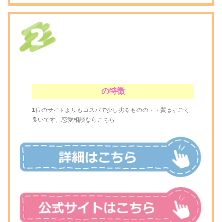
の特徴
1位のサイトよりもコスパで少し劣るものの・・質はすごく
良いです。恋愛相談ならこちら