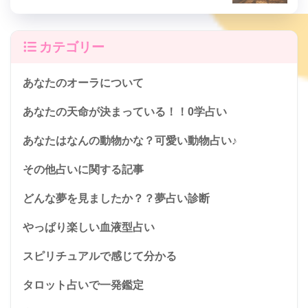
カテゴリー
あなたのオーラについて
あなたの天命が決まっている！！0学占い
あなたはなんの動物かな？可愛い動物占い♪
その他占いに関する記事
どんな夢を見ましたか？？夢占い診断
やっぱり楽しい血液型占い
スピリチュアルで感じて分かる
タロット占いで一発鑑定