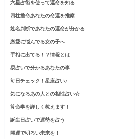
六星占術を使って運命を知る
四柱推命あなたの命運を推察
姓名判断であなたの運命が分かる
恋愛に悩んでる女の子へ
手相に出てる！？情報とは
易占いで分かるあなたの事
毎日チェック！星座占い♪
気になるあの人との相性占い☆
算命学を詳しく教えます！
誕生日占いで運勢を占う
開運で明るい未来を！