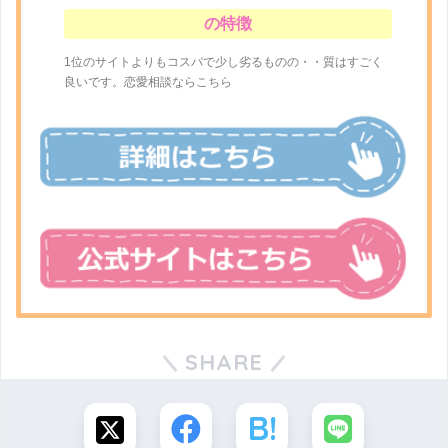
の特徴
1位のサイトよりもコスパで少し劣るものの・・質はすごく
良いです。恋愛相談ならこちら
SHARE