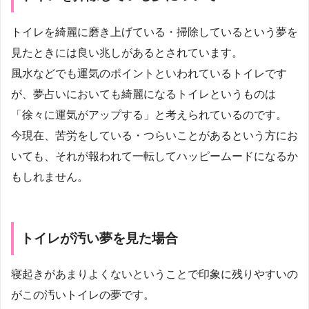
トイレを綺麗に磨き上げている・掃除しているという夢を
見たときには良い兆しがあるとされています。
風水などでも運気のポイントといわれているトイレです
が、夢占いにおいても綺麗になるトイレというものは
「徐々に運気がアップする」と考えられているのです。
今現在、苦労をしている・つらいことがあるという方にお
いても、それが報われて一転してハッピームードになるか
もしれません。
トイレが汚い夢を見た場合
寝起きがあまりよくないということで印象に残りやすいの
がこの汚いトイレの夢です。