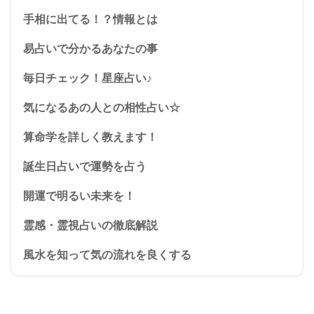
手相に出てる！？情報とは
易占いで分かるあなたの事
毎日チェック！星座占い♪
気になるあの人との相性占い☆
算命学を詳しく教えます！
誕生日占いで運勢を占う
開運で明るい未来を！
霊感・霊視占いの徹底解説
風水を知って気の流れを良くする