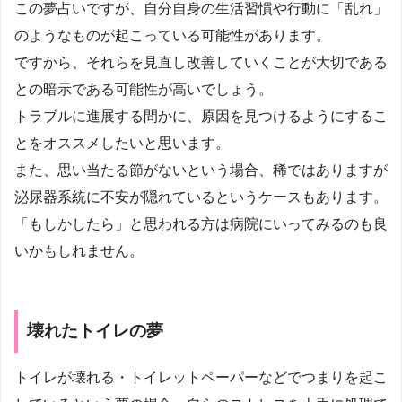
この夢占いですが、自分自身の生活習慣や行動に「乱れ」
のようなものが起こっている可能性があります。
ですから、それらを見直し改善していくことが大切である
との暗示である可能性が高いでしょう。
トラブルに進展する間かに、原因を見つけるようにするこ
とをオススメしたいと思います。
また、思い当たる節がないという場合、稀ではありますが
泌尿器系統に不安が隠れているというケースもあります。
「もしかしたら」と思われる方は病院にいってみるのも良
いかもしれません。
壊れたトイレの夢
トイレが壊れる・トイレットペーパーなどでつまりを起こ