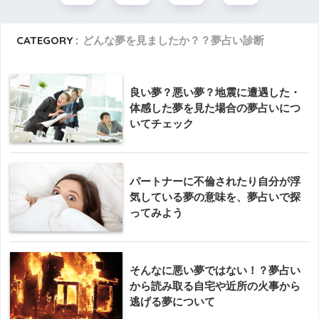
CATEGORY :
どんな夢を見ましたか？？夢占い診断
良い夢？悪い夢？地震に遭遇した・
体感した夢を見た場合の夢占いにつ
いてチェック
パートナーに不倫されたり自分が浮
気している夢の意味を、夢占いで探
ってみよう
そんなに悪い夢ではない！？夢占い
から読み取る自宅や近所の火事から
逃げる夢について