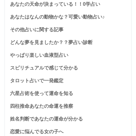
あなたの天命が決まっている！！0学占い
あなたはなんの動物かな？可愛い動物占い♪
その他占いに関する記事
どんな夢を見ましたか？？夢占い診断
やっぱり楽しい血液型占い
スピリチュアルで感じて分かる
タロット占いで一発鑑定
六星占術を使って運命を知る
四柱推命あなたの命運を推察
姓名判断であなたの運命が分かる
恋愛に悩んでる女の子へ