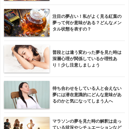
注目の夢占い！私がよく見る紅葉の
夢って何か意味がある？どんなメン
タル状態を表すの？
普段とは違う変わった夢を見た時は
深層心理が関係しているか理性あ
り！少し注意しましょう
待ち合わせをしている人と会えない
夢には潜在意識的にどんな意味があ
るのかと気になってしまう人へ
マラソンの夢を見た時の解釈は走っ
ている状況やシチュエーションなど