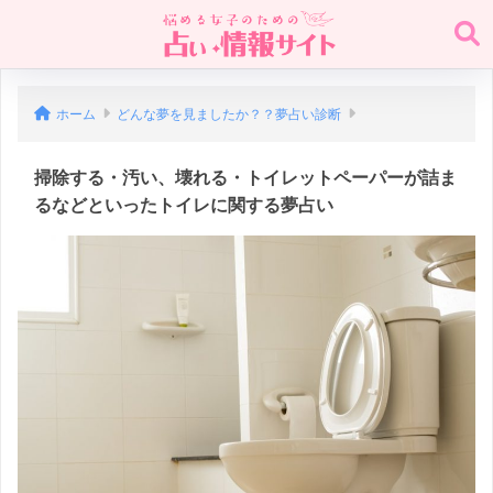
ホーム
どんな夢を見ましたか？？夢占い診断
掃除する・汚い、壊れる・トイレットペーパーが詰ま
るなどといったトイレに関する夢占い