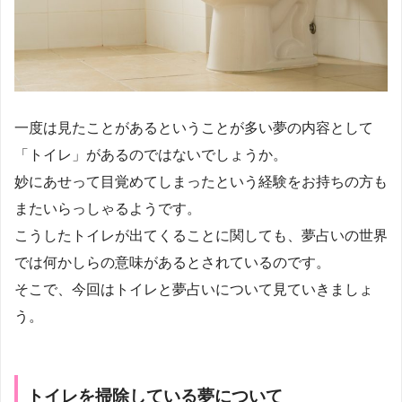
一度は見たことがあるということが多い夢の内容として
「トイレ」があるのではないでしょうか。
妙にあせって目覚めてしまったという経験をお持ちの方も
またいらっしゃるようです。
こうしたトイレが出てくることに関しても、夢占いの世界
では何かしらの意味があるとされているのです。
そこで、今回はトイレと夢占いについて見ていきましょ
う。
トイレを掃除している夢について