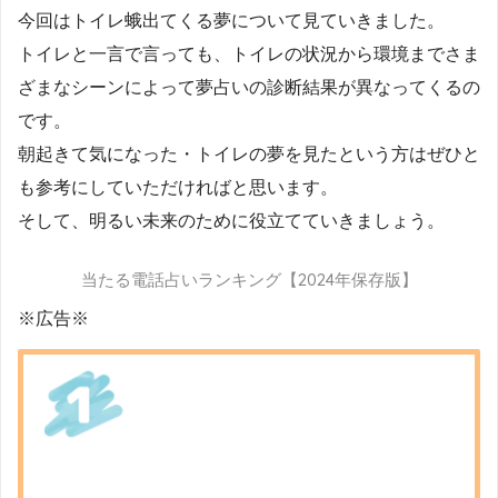
今回はトイレ蛾出てくる夢について見ていきました。
トイレと一言で言っても、トイレの状況から環境までさま
ざまなシーンによって夢占いの診断結果が異なってくるの
です。
朝起きて気になった・トイレの夢を見たという方はぜひと
も参考にしていただければと思います。
そして、明るい未来のために役立てていきましょう。
当たる電話占いランキング【2024年保存版】
※広告※