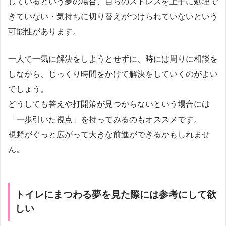
しているという夢の場合、自らのストレスを上手に処理で
きていない・気持ちに切り替えがつけられていないという
可能性があります。
一人で一気に解決をしようとせずに、時には周りに相談を
しながら、じっくり時間をかけて解決をしていくのがよい
でしょう。
どうしても答えや打開策が見つからないという場合には
「一歩引いた視点」を持ってみるのもオススメです。
視野がぐっと広がって大きな前進ができるかもしれませ
ん。
トイレにまつわる夢を見た際には参考にして欲
しい