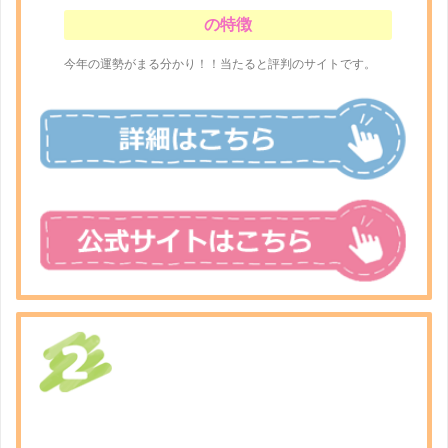
の特徴
今年の運勢がまる分かり！！当たると評判のサイトです。