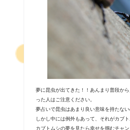
夢に昆虫が出てきた！！あんまり普段から
った人はご注意ください。
夢占いで昆虫はあまり良い意味を持たない
しかし中には例外もあって、それがカブト
カブトムシの夢を見たら幸せを掴むチャン