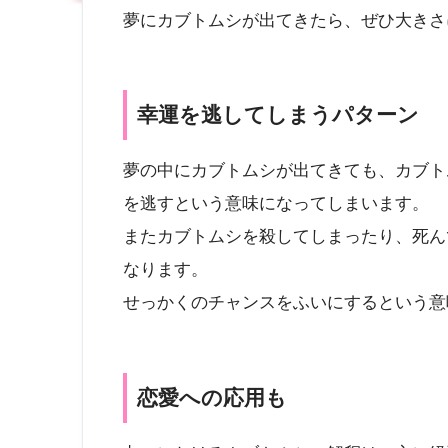
夢にカブトムシが出てきたら、ぜひ大きさ
幸運を逃してしまうパターン
夢の中にカブトムシが出てきても、カブト
を逃すという意味になってしまいます。
またカブトムシを殺してしまったり、死ん
なります。
せっかくのチャンスをふいにするという意
恋愛への応用も