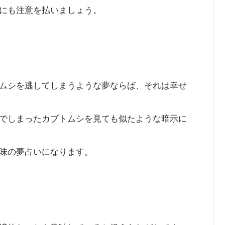
にも注意を払いましょう。
ムシを逃してしまうような夢ならば、それは幸せ
でしまったカブトムシを見ても似たような暗示に
味の夢占いになります。