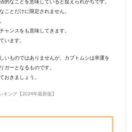
済的なことを意味していると捉えられがちです。
なことだけに限定されません。
。
チャンスをも意味してきます。
ています。
しいものではありませんが、カブトムシは幸運を
リガーとなるものです。
ておきましょう。
ンキング【2024年最新版】