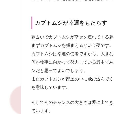
カブトムシが幸運をもたらす
夢占いでカブトムシが幸せを連れてくる夢
まずカブトムシを捕まえるという夢です。
カブトムシは幸運の使者ですから、大きな
何か物事に向かって努力している最中であ
ンだと思ってよいでしょう。
またカブトムシが部屋の中に飛び込んでく
を意味しています。
そしてそのチャンスの大きさは夢に出てき
ています。