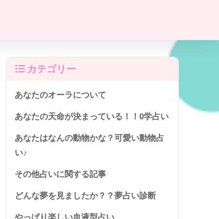
カテゴリー
あなたのオーラについて
あなたの天命が決まっている！！0学占い
あなたはなんの動物かな？可愛い動物占
い♪
その他占いに関する記事
どんな夢を見ましたか？？夢占い診断
やっぱり楽しい血液型占い