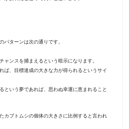
のパターンは次の通りです。
チャンスを捕まえるという暗示になります。
れば、目標達成の大きな力が得られるというサイ
るという夢であれば、思わぬ幸運に恵まれること
たカブトムシの個体の大きさに比例すると言われ