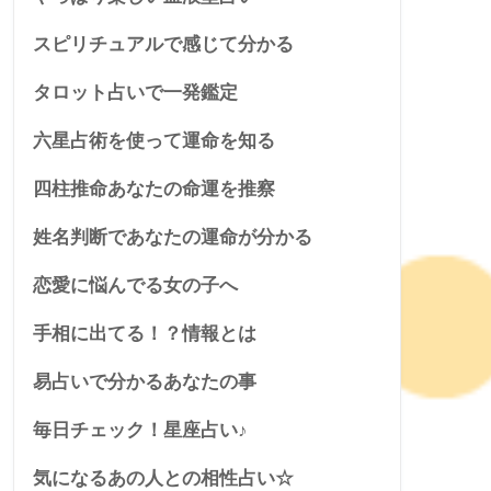
スピリチュアルで感じて分かる
タロット占いで一発鑑定
六星占術を使って運命を知る
四柱推命あなたの命運を推察
姓名判断であなたの運命が分かる
恋愛に悩んでる女の子へ
手相に出てる！？情報とは
易占いで分かるあなたの事
毎日チェック！星座占い♪
気になるあの人との相性占い☆