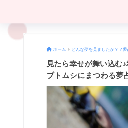
ホーム
どんな夢を見ましたか？？夢
見たら幸せが舞い込む
ブトムシにまつわる夢