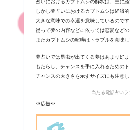
占いにおけるカブトムシの解釈は、主に経
しかし夢占いにおけるカブトムシは経済的
大きな意味での幸運を意味しているのです
従って夢の内容などに依っては恋愛などの
またカブトムシの喧嘩はトラブルを意味し
夢占いでは昆虫が出てくる夢はあまり好ま
もたらし、チャンスを手に入れるためのト
チャンスの大きさを示すサイズにも注意し
当たる電話占いラ
※広告※