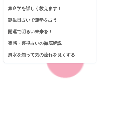
算命学を詳しく教えます！
誕生日占いで運勢を占う
開運で明るい未来を！
霊感・霊視占いの徹底解説
風水を知って気の流れを良くする