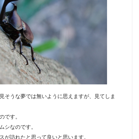
見そうな夢では無いように思えますが、見てしま
のです。
ムシなのです。
スが訪れたと思って良いと思います。