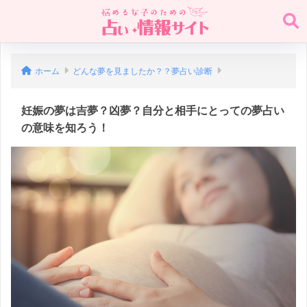
ホーム
どんな夢を見ましたか？？夢占い診断
妊娠の夢は吉夢？凶夢？自分と相手にとっての夢占い
の意味を知ろう！