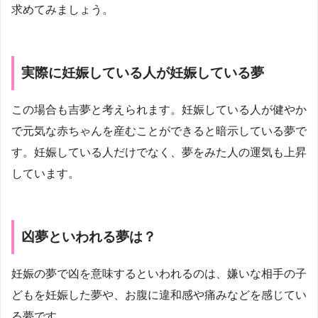
求めてみましょう。
実際に妊娠している人が妊娠している夢
この場合も吉夢と考えられます。妊娠している人が健やか
で元気な赤ちゃんを産むことができると暗示している夢で
す。妊娠している人だけでなく、夢をみた人の運気も上昇
しています。
凶夢といわれる夢は？
妊娠の夢で凶を意味するといわれるのは、嫌いな相手の子
どもを妊娠した夢や、お腹に違和感や痛みなどを感じてい
る夢です。