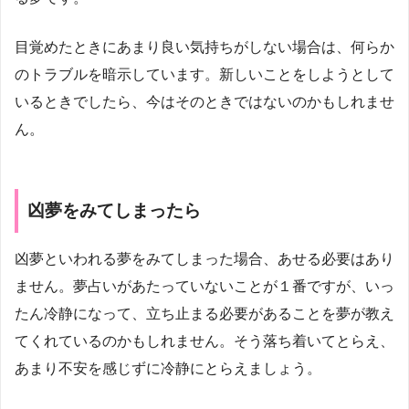
目覚めたときにあまり良い気持ちがしない場合は、何らか
のトラブルを暗示しています。新しいことをしようとして
いるときでしたら、今はそのときではないのかもしれませ
ん。
凶夢をみてしまったら
凶夢といわれる夢をみてしまった場合、あせる必要はあり
ません。夢占いがあたっていないことが１番ですが、いっ
たん冷静になって、立ち止まる必要があることを夢が教え
てくれているのかもしれません。そう落ち着いてとらえ、
あまり不安を感じずに冷静にとらえましょう。