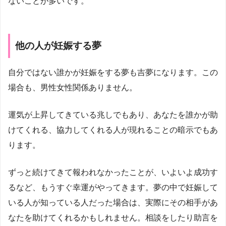
ないことが多いです。
他の人が妊娠する夢
自分ではない誰かが妊娠をする夢も吉夢になります。この
場合も、男性女性関係ありません。
運気が上昇してきている兆しでもあり、あなたを誰かが助
けてくれる、協力してくれる人が現れることの暗示でもあ
ります。
ずっと続けてきて報われなかったことが、いよいよ成功す
るなど、もうすぐ幸運がやってきます。夢の中で妊娠して
いる人が知っている人だった場合は、実際にその相手があ
なたを助けてくれるかもしれません。相談をしたり助言を