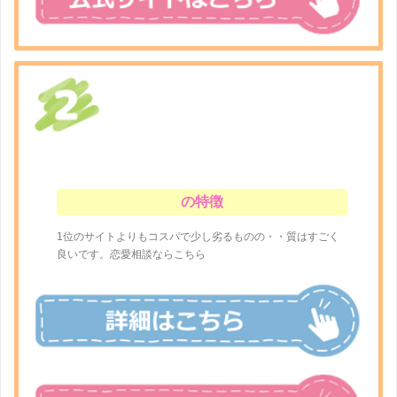
の特徴
1位のサイトよりもコスパで少し劣るものの・・質はすごく
良いです。恋愛相談ならこちら