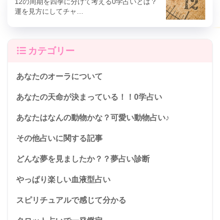
12の周期を四季に分けて考える0学占いとは？
運を見方にしてチャ…
カテゴリー
あなたのオーラについて
あなたの天命が決まっている！！0学占い
あなたはなんの動物かな？可愛い動物占い♪
その他占いに関する記事
どんな夢を見ましたか？？夢占い診断
やっぱり楽しい血液型占い
スピリチュアルで感じて分かる