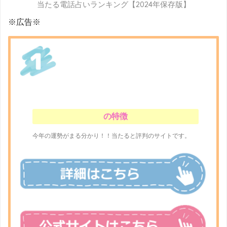
当たる電話占いランキング【2024年保存版】
※広告※
の特徴
今年の運勢がまる分かり！！当たると評判のサイトです。