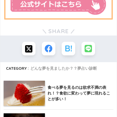
SHARE
CATEGORY :
どんな夢を見ましたか？？夢占い診断
食べる夢を見るのは欲求不満の表
れ！？食欲に変わって夢に現れるこ
とが多い！