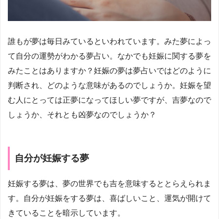
誰もが夢は毎日みているといわれています。みた夢によっ
て自分の運勢がわかる夢占い。なかでも妊娠に関する夢を
みたことはありますか？妊娠の夢は夢占いではどのように
判断され、どのような意味があるのでしょうか。妊娠を望
む人にとっては正夢になってほしい夢ですが、吉夢なので
しょうか、それとも凶夢なのでしょうか？
自分が妊娠する夢
妊娠する夢は、夢の世界でも吉を意味するととらえられま
す。自分が妊娠をする夢は、喜ばしいこと、運気が開けて
きていることを暗示しています。