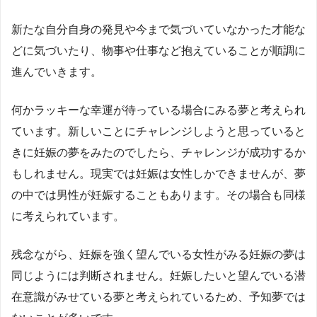
新たな自分自身の発見や今まで気づいていなかった才能な
どに気づいたり、物事や仕事など抱えていることが順調に
進んでいきます。
何かラッキーな幸運が待っている場合にみる夢と考えられ
ています。新しいことにチャレンジしようと思っていると
きに妊娠の夢をみたのでしたら、チャレンジが成功するか
もしれません。現実では妊娠は女性しかできませんが、夢
の中では男性が妊娠することもあります。その場合も同様
に考えられています。
残念ながら、妊娠を強く望んでいる女性がみる妊娠の夢は
同じようには判断されません。妊娠したいと望んでいる潜
在意識がみせている夢と考えられているため、予知夢では