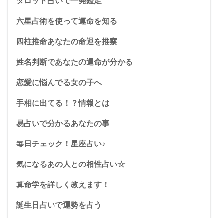
タロット占いで一発鑑定
六星占術を使って運命を知る
四柱推命あなたの命運を推察
姓名判断であなたの運命が分かる
恋愛に悩んでる女の子へ
手相に出てる！？情報とは
易占いで分かるあなたの事
毎日チェック！星座占い♪
気になるあの人との相性占い☆
算命学を詳しく教えます！
誕生日占いで運勢を占う