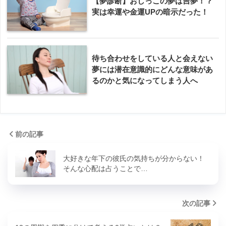
【夢診断】おしっこの夢は吉夢！？
実は幸運や金運UPの暗示だった！
待ち合わせをしている人と会えない
夢には潜在意識的にどんな意味があ
るのかと気になってしまう人へ
前の記事
大好きな年下の彼氏の気持ちが分からない！
そんな心配は占うことで…
次の記事