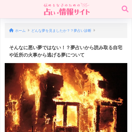
ホーム
どんな夢を見ましたか？？夢占い診断
そんなに悪い夢ではない！？夢占いから読み取る自宅
や近所の火事から逃げる夢について