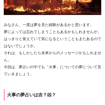
みなさん、一度は夢を見た経験があるかと思います。
夢によっては忘れてしまうこともあるかもしれませんが、
はっきりと覚えていて気になるということもまたあるので
はないでしょうか。
それは、もしかしたら未来からのメッセージかもしれませ
ん。
今回は、夢占いの中でも「火事」についての夢について見
ていきましょう。
火事の夢占いは吉？凶？