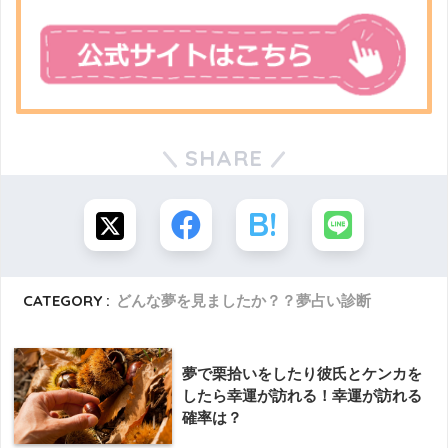
SHARE
CATEGORY :
どんな夢を見ましたか？？夢占い診断
夢で栗拾いをしたり彼氏とケンカを
したら幸運が訪れる！幸運が訪れる
確率は？