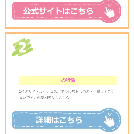
の特徴
1位のサイトよりもコスパで少し劣るものの・・質はすごく
良いです。恋愛相談ならこちら