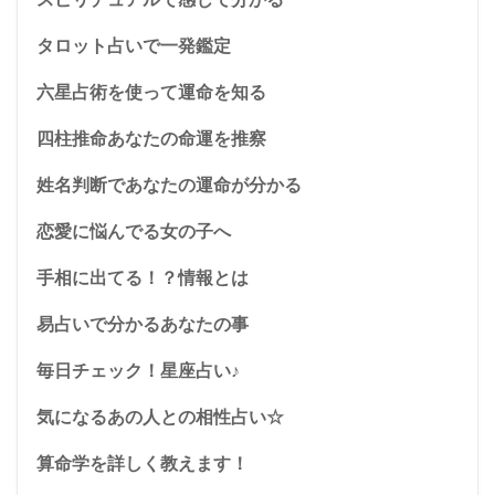
タロット占いで一発鑑定
六星占術を使って運命を知る
四柱推命あなたの命運を推察
姓名判断であなたの運命が分かる
恋愛に悩んでる女の子へ
手相に出てる！？情報とは
易占いで分かるあなたの事
毎日チェック！星座占い♪
気になるあの人との相性占い☆
算命学を詳しく教えます！