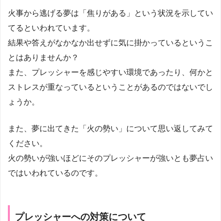
火事から逃げる夢は「焦りがある」という状況を示してい
てるといわれています。
結果や答えがなかなか出せずに気に掛かっているというこ
とはありませんか？
また、プレッシャーを感じやすい環境であったり、何かと
ストレスが重なっているということがあるのではないでし
ょうか。
また、夢に出てきた「火の勢い」について思い返してみて
ください。
火の勢いが強いほどにそのプレッシャーが強いとも夢占い
ではいわれているのです。
プレッシャーへの対策について