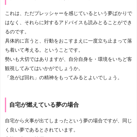
これは、ただプレッシャーを感じているという夢ばかりで
はなく、それらに対するアドバイスも読みとることができ
るのです。
具体的に言うと、行動をおこすまえに一度立ち止まって落
ち着いて考える。ということです。
勢いも大切ではありますが、自分自身を・環境をいちど客
観視してみてはいかがでしょうか。
「急がば回れ」の精神をもってみるとよいでしょう。
自宅が燃えている夢の場合
自宅から火事が出てしまったという夢の場合ですが、同じ
く良い夢であるとされています。