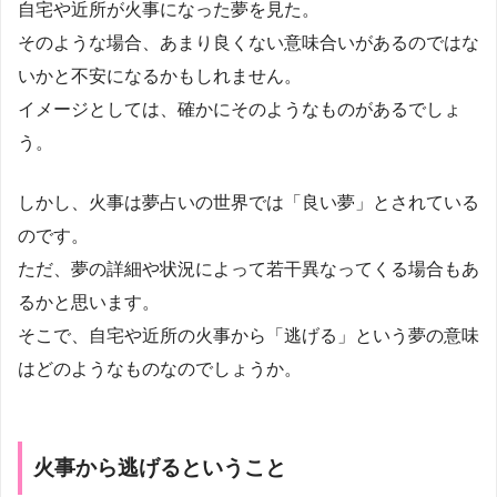
自宅や近所が火事になった夢を見た。
そのような場合、あまり良くない意味合いがあるのではな
いかと不安になるかもしれません。
イメージとしては、確かにそのようなものがあるでしょ
う。
しかし、火事は夢占いの世界では「良い夢」とされている
のです。
ただ、夢の詳細や状況によって若干異なってくる場合もあ
るかと思います。
そこで、自宅や近所の火事から「逃げる」という夢の意味
はどのようなものなのでしょうか。
火事から逃げるということ