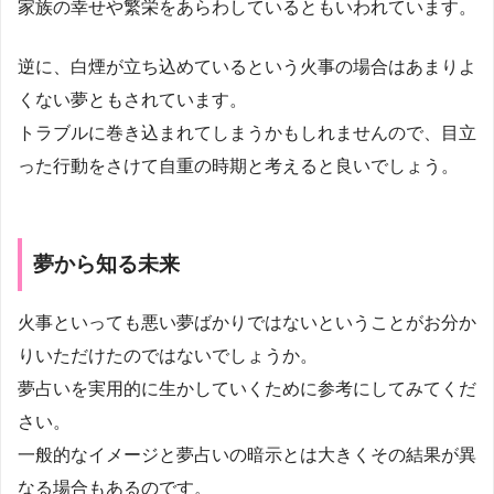
家族の幸せや繁栄をあらわしているともいわれています。
逆に、白煙が立ち込めているという火事の場合はあまりよ
くない夢ともされています。
トラブルに巻き込まれてしまうかもしれませんので、目立
った行動をさけて自重の時期と考えると良いでしょう。
夢から知る未来
火事といっても悪い夢ばかりではないということがお分か
りいただけたのではないでしょうか。
夢占いを実用的に生かしていくために参考にしてみてくだ
さい。
一般的なイメージと夢占いの暗示とは大きくその結果が異
なる場合もあるのです。