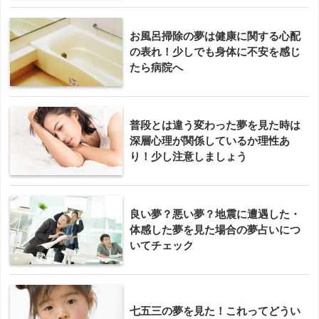
お風呂掃除の夢は健康に関する心配
の表れ！少しでも身体に不安を感じ
たら病院へ
普段とは違う変わった夢を見た時は
深層心理が関係しているか理性あ
り！少し注意しましょう
良い夢？悪い夢？地震に遭遇した・
体感した夢を見た場合の夢占いにつ
いてチェック
七五三の夢を見た！これってどうい