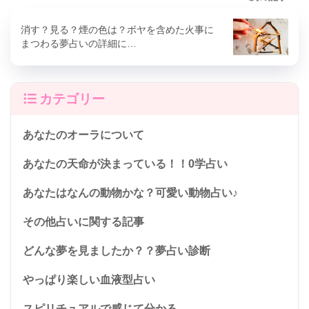
消す？見る？煙の色は？ボヤを含めた火事に
まつわる夢占いの詳細に…
カテゴリー
あなたのオーラについて
あなたの天命が決まっている！！0学占い
あなたはなんの動物かな？可愛い動物占い♪
その他占いに関する記事
どんな夢を見ましたか？？夢占い診断
やっぱり楽しい血液型占い
スピリチュアルで感じて分かる