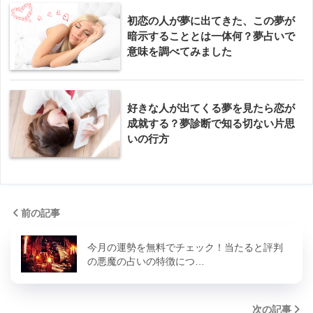
初恋の人が夢に出てきた、この夢が
暗示することとは一体何？夢占いで
意味を調べてみました
好きな人が出てくる夢を見たら恋が
成就する？夢診断で知る切ない片思
いの行方
前の記事
今月の運勢を無料でチェック！当たると評判
の悪魔の占いの特徴につ…
次の記事