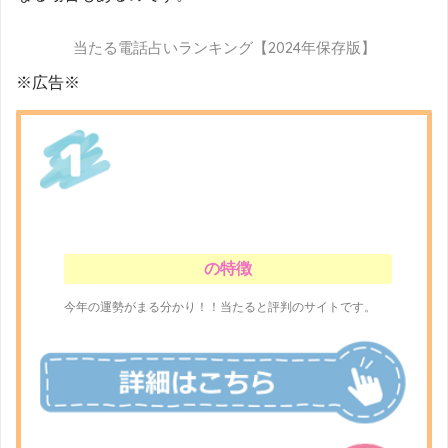
当たる電話占いランキング【2024年保存版】
※広告※
の特徴
今年の運勢がまる分かり！！当たると評判のサイトです。