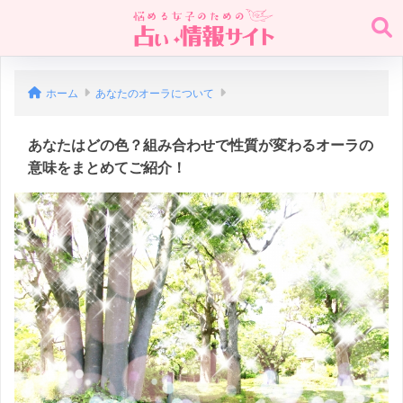
ホーム
あなたのオーラについて
あなたはどの色？組み合わせで性質が変わるオーラの
意味をまとめてご紹介！