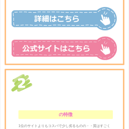
の特徴
1位のサイトよりもコスパで少し劣るものの・・質はすごく