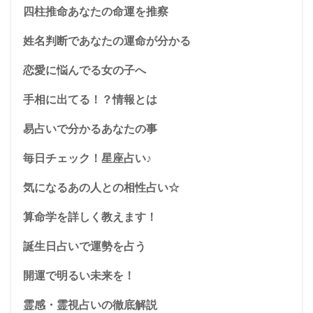
四柱推命あなたの命運を推察
姓名判断であなたの運命が分かる
恋愛に悩んでる女の子へ
手相に出てる！？情報とは
易占いで分かるあなたの事
毎日チェック！星座占い♪
気になるあの人との相性占い☆
算命学を詳しく教えます！
誕生日占いで運勢を占う
開運で明るい未来を！
霊感・霊視占いの徹底解説