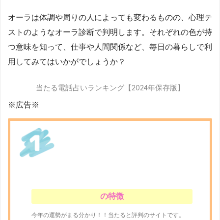
オーラは体調や周りの人によっても変わるものの、心理テ
ストのようなオーラ診断で判明します。それぞれの色が持
つ意味を知って、仕事や人間関係など、毎日の暮らしで利
用してみてはいかがでしょうか？
当たる電話占いランキング【2024年保存版】
※広告※
の特徴
今年の運勢がまる分かり！！当たると評判のサイトです。