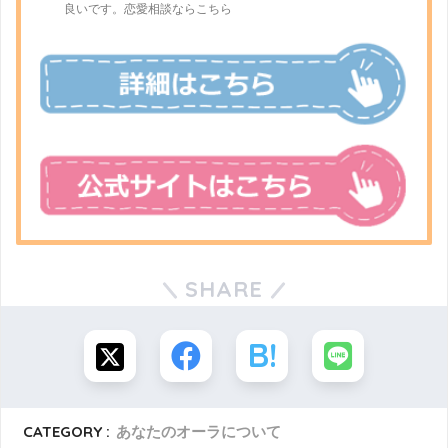
良いです。恋愛相談ならこちら
SHARE
CATEGORY :
あなたのオーラについて