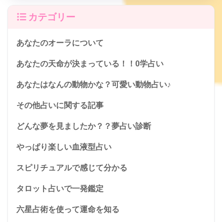
カテゴリー
あなたのオーラについて
あなたの天命が決まっている！！0学占い
あなたはなんの動物かな？可愛い動物占い♪
その他占いに関する記事
どんな夢を見ましたか？？夢占い診断
やっぱり楽しい血液型占い
スピリチュアルで感じて分かる
タロット占いで一発鑑定
六星占術を使って運命を知る