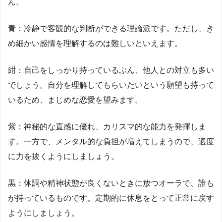
ん。
青：冷静で客観的な判断ができる理論派です。ただし、き
め細かい感情を理解するのは難しいといえます。
紺：自己をしっかり持っているぶん、他人との対立も多い
でしょう。自分を理解してもらいたいという願望も持って
いるため、まじめな恋愛を望みます。
紫：神秘的な直感に優れ、カリスマ的な能力を発揮しま
す。一方で、メンタル的な負担が増えてしまうので、適度
に力を抜くようにしましょう。
黒：体調や精神状態が良くないときに放つオーラで、誰も
が持っているものです。定期的に休息をとって正常に戻す
ようにしましょう。