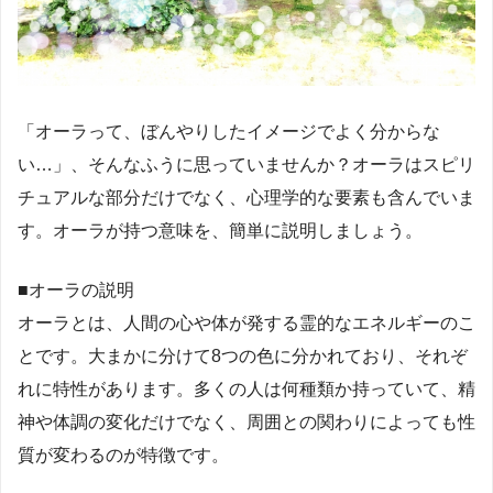
「オーラって、ぼんやりしたイメージでよく分からな
い…」、そんなふうに思っていませんか？オーラはスピリ
チュアルな部分だけでなく、心理学的な要素も含んでいま
す。オーラが持つ意味を、簡単に説明しましょう。
■オーラの説明
オーラとは、人間の心や体が発する霊的なエネルギーのこ
とです。大まかに分けて8つの色に分かれており、それぞ
れに特性があります。多くの人は何種類か持っていて、精
神や体調の変化だけでなく、周囲との関わりによっても性
質が変わるのが特徴です。