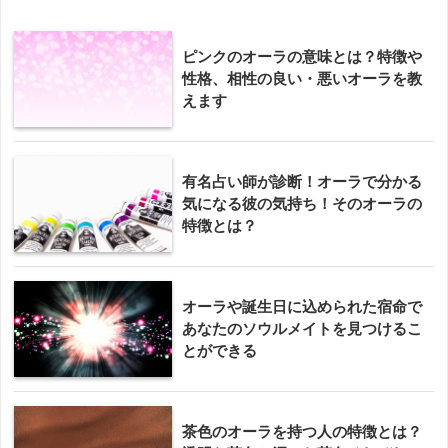
ピンクのオーラの意味とは？特徴や
性格、相性の良い・悪いオーラを教
えます
有名占い師が診断！オーラで分かる
気になる彼の気持ち！そのオーラの
特徴とは？
オーラや誕生日に込められた宿命で
あなたのソウルメイトを見つけるこ
とができる
茶色のオーラを持つ人の特徴とは？