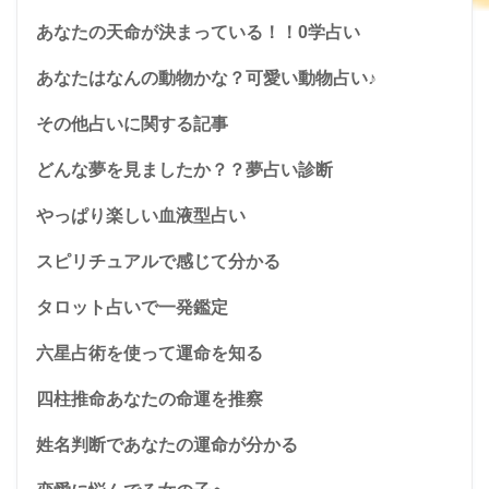
あなたの天命が決まっている！！0学占い
あなたはなんの動物かな？可愛い動物占い♪
その他占いに関する記事
どんな夢を見ましたか？？夢占い診断
やっぱり楽しい血液型占い
スピリチュアルで感じて分かる
タロット占いで一発鑑定
六星占術を使って運命を知る
四柱推命あなたの命運を推察
姓名判断であなたの運命が分かる