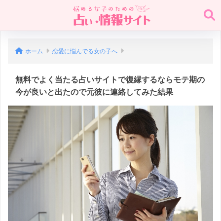
ホーム
恋愛に悩んでる女の子へ
無料でよく当たる占いサイトで復縁するならモテ期の
今が良いと出たので元彼に連絡してみた結果