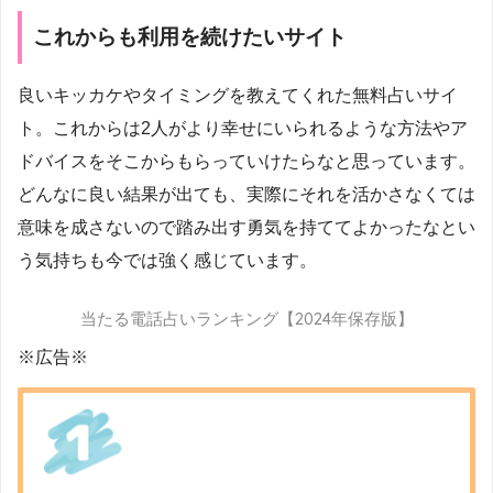
これからも利用を続けたいサイト
良いキッカケやタイミングを教えてくれた無料占いサイ
ト。これからは2人がより幸せにいられるような方法やア
ドバイスをそこからもらっていけたらなと思っています。
どんなに良い結果が出ても、実際にそれを活かさなくては
意味を成さないので踏み出す勇気を持ててよかったなとい
う気持ちも今では強く感じています。
当たる電話占いランキング【2024年保存版】
※広告※