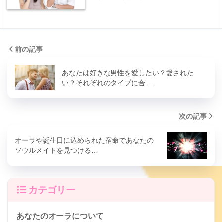
前の記事
あなたは好きな男性を愛したい？愛された
い？それぞれのタイプに合…
次の記事
オーラや誕生日に込められた宿命であなたの
ソウルメイトを見つける…
カテゴリー
あなたのオーラについて