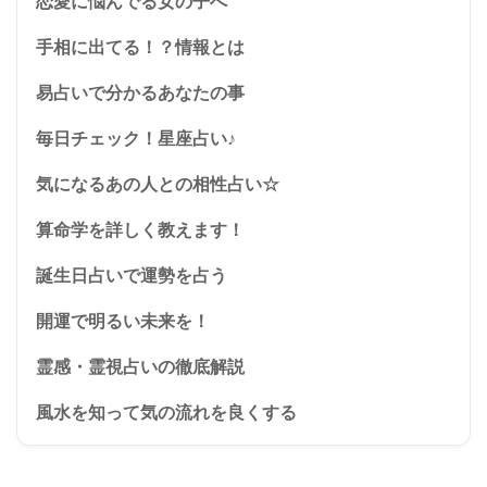
恋愛に悩んでる女の子へ
手相に出てる！？情報とは
易占いで分かるあなたの事
毎日チェック！星座占い♪
気になるあの人との相性占い☆
算命学を詳しく教えます！
誕生日占いで運勢を占う
開運で明るい未来を！
霊感・霊視占いの徹底解説
風水を知って気の流れを良くする