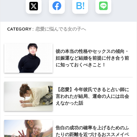
CATEGORY :
恋愛に悩んでる女の子へ
彼の本当の性格やセックスの傾向・
妊娠運など結婚を前提に付き合う前
に知っておくべきこと！
【恋愛】今年彼氏できると占い師に
言われたが結局、運命の人には出会
えなかった話
告白の成功の確率を上げるためのふ
たりの距離を近づけるおススメイベ