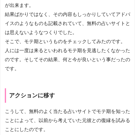
が出来ます。
結果ばかりではなく、その内容もしっかりしていてアドバ
イスのようなものも記載されていて、無料の占いサイトと
は思えないようなつくりでした。
そこで、モテ期というものをチェックしてみたのです。
人には一度は来るといわれるモテ期を見逃したくなかった
のです。そしてその結果、何と今が良いという事だったの
です。
アクションに移す
こうして、無料のよく当たる占いサイトでモテ期を知った
ことによって、以前から考えていた元彼との復縁を試みる
ことにしたのです。