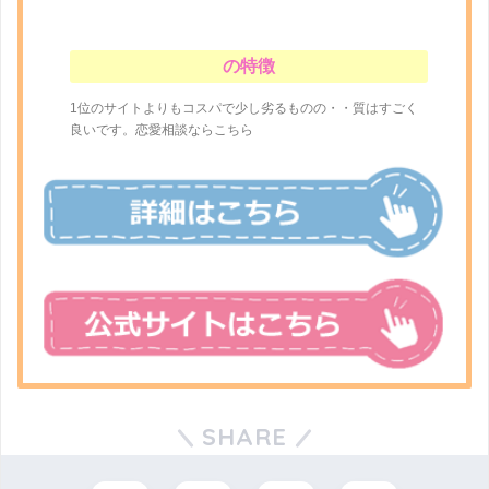
の特徴
1位のサイトよりもコスパで少し劣るものの・・質はすごく
良いです。恋愛相談ならこちら
SHARE