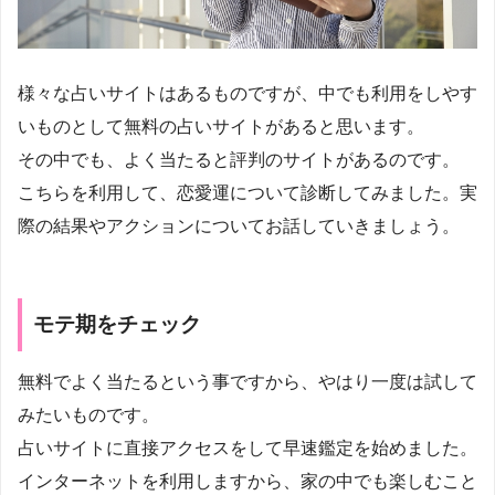
様々な占いサイトはあるものですが、中でも利用をしやす
いものとして無料の占いサイトがあると思います。
その中でも、よく当たると評判のサイトがあるのです。
こちらを利用して、恋愛運について診断してみました。実
際の結果やアクションについてお話していきましょう。
モテ期をチェック
無料でよく当たるという事ですから、やはり一度は試して
みたいものです。
占いサイトに直接アクセスをして早速鑑定を始めました。
インターネットを利用しますから、家の中でも楽しむこと