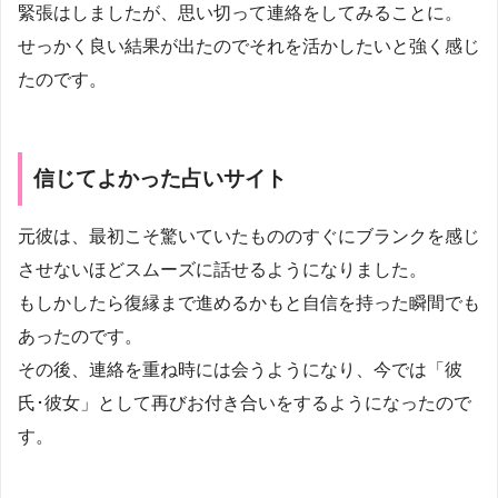
緊張はしましたが、思い切って連絡をしてみることに。
せっかく良い結果が出たのでそれを活かしたいと強く感じ
たのです。
信じてよかった占いサイト
元彼は、最初こそ驚いていたもののすぐにブランクを感じ
させないほどスムーズに話せるようになりました。
もしかしたら復縁まで進めるかもと自信を持った瞬間でも
あったのです。
その後、連絡を重ね時には会うようになり、今では「彼
氏･彼女」として再びお付き合いをするようになったので
す。