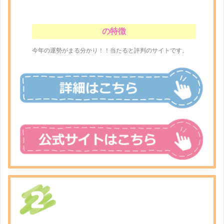
の特徴
今年の運勢がまる分かり！！当たると評判のサイトです。