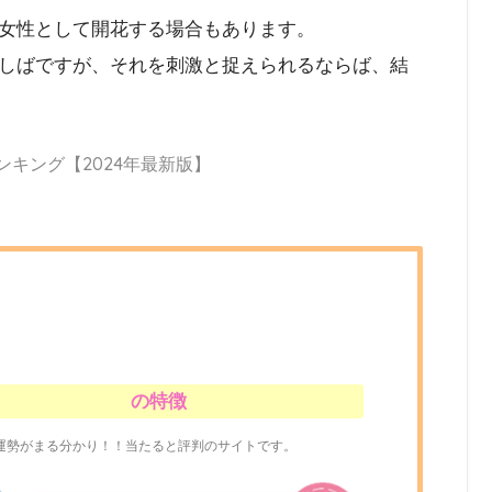
女性として開花する場合もあります。
しばですが、それを刺激と捉えられるならば、結
ンキング【2024年最新版】
の特徴
運勢がまる分かり！！当たると評判のサイトです。