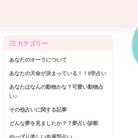
カテゴリー
あなたのオーラについて
あなたの天命が決まっている！！0学占い
あなたはなんの動物かな？可愛い動物占
い♪
その他占いに関する記事
どんな夢を見ましたか？？夢占い診断
やっぱり楽しい血液型占い