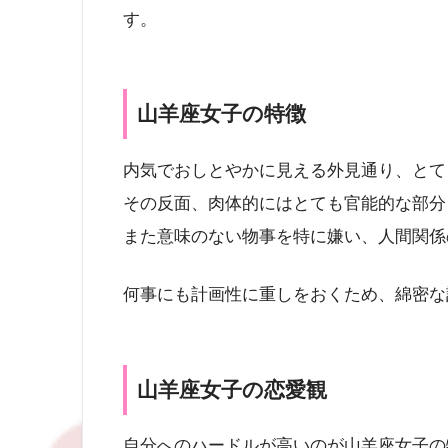
す。
山羊座女子の特徴
内気でおしとやかに見える外見通り、とて
その反面、肉体的にはとても官能的な部分
また意味のない物事を特に嫌い、人間関係
何事にも計画性に重しをおくため、綿密な
山羊座女子の恋愛観
自分へのハードルが高いのが山羊座女子の