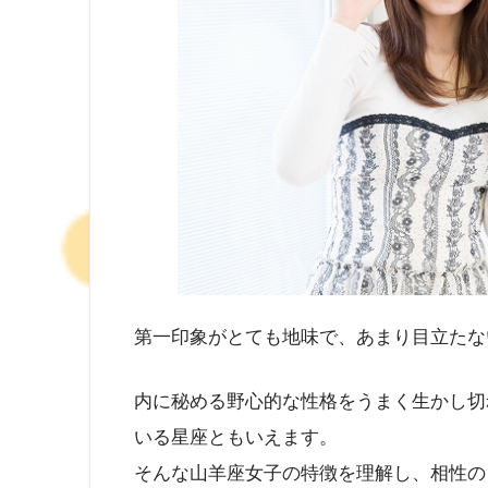
第一印象がとても地味で、あまり目立たな
内に秘める野心的な性格をうまく生かし切
いる星座ともいえます。
そんな山羊座女子の特徴を理解し、相性の