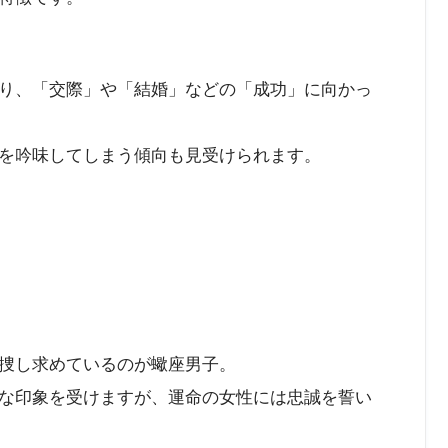
り、「交際」や「結婚」などの「成功」に向かっ
を吟味してしまう傾向も見受けられます。
捜し求めているのが蠍座男子。
な印象を受けますが、運命の女性には忠誠を誓い