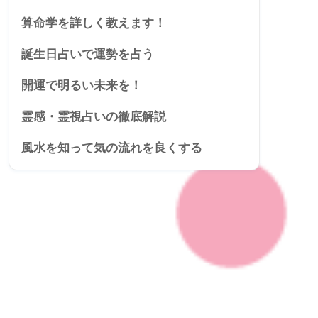
算命学を詳しく教えます！
誕生日占いで運勢を占う
開運で明るい未来を！
霊感・霊視占いの徹底解説
風水を知って気の流れを良くする