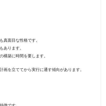
も真面目な性格です。
もあります。
の構築に時間を要します。
計画を立ててから実行に通す傾向があります。
特徴です。