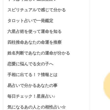
スピリチュアルで感じて分かる
タロット占いで一発鑑定
六星占術を使って運命を知る
四柱推命あなたの命運を推察
姓名判断であなたの運命が分かる
恋愛に悩んでる女の子へ
手相に出てる！？情報とは
易占いで分かるあなたの事
毎日チェック！星座占い♪
気になるあの人との相性占い☆