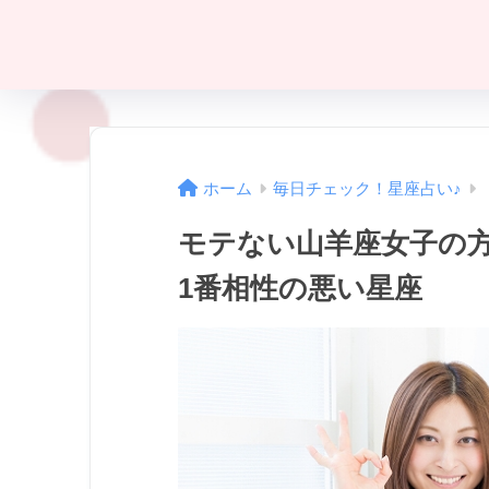
ホーム
毎日チェック！星座占い♪
モテない山羊座女子の方
1番相性の悪い星座