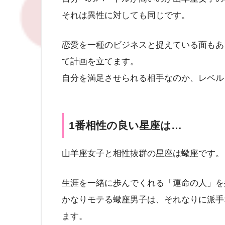
それは異性に対しても同じです。
恋愛を一種のビジネスと捉えている面もあ
て計画を立てます。
自分を満足させられる相手なのか、レベル
1番相性の良い星座は…
山羊座女子と相性抜群の星座は蠍座です。
生涯を一緒に歩んでくれる「運命の人」を
かなりモテる蠍座男子は、それなりに派手
ます。