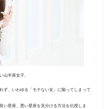
い山羊座女子。
れず、いわゆる「モテない女」に陥ってしまって
良い星座、悪い星座を見分ける方法を伝授しま