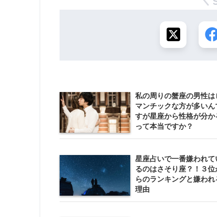
私の周りの蟹座の男性は
マンチックな方が多いん
すが星座から性格が分か
って本当ですか？
星座占いで一番嫌われて
るのはさそり座？！３位
らのランキングと嫌われ
理由