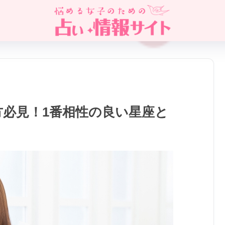
必見！1番相性の良い星座と