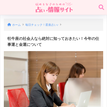
ホーム
毎日チェック！星座占い♪
牡牛座の社会人なら絶対に知っておきたい！今年の仕
事運と金運について