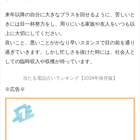
来年以降の自分に大きなプラスを回せるように、苦しいと
きには目一杯努力をし、周りにいる家族や友人をいつも以
上に大切にしてください。
良いこと、悪いことがかなり早いスタンスで目の前を通り
過ぎていきます。しかし忙しさを抜けた時には、社会人と
しての臨時収入や収穫が待っています。
当たる電話占いランキング【2024年保存版】
※広告※