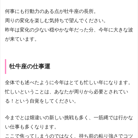
何事にも行動力のある点が牡牛座の長所。
周りの変化を楽しむ気持ちで望んでください。
昨年は変化の少ない穏やかな年だった分、今年に大きな波
が来ています。
牡牛座の仕事運
全体でも述べたように今年はとても忙しい年になります。
忙しいということは、あなたが周りから必要とされてい
る！という自覚をしてください。
今までとは畑違いの新しい挑戦も多く、一筋縄では行かな
い仕事も多くなります。
ここで焦ってしまうのではなく、持ち前の粘り強さでコツ