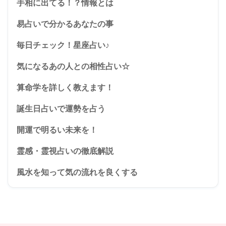
手相に出てる！？情報とは
易占いで分かるあなたの事
毎日チェック！星座占い♪
気になるあの人との相性占い☆
算命学を詳しく教えます！
誕生日占いで運勢を占う
開運で明るい未来を！
霊感・霊視占いの徹底解説
風水を知って気の流れを良くする