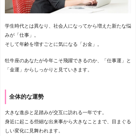
学生時代とは異なり、社会人になってから増えた新たな悩
みが「仕事」。
そして年齢を増すごとに気になる「お金」。
牡牛座のあなたが今年こそ飛躍できるのか、「仕事運」と
「金運」からしっかりと見ていきます。
全体的な運勢
大きな進歩と足踏みが交互に訪れる一年です。
身近に起こる些細な出来事から大きなことまで、目まぐる
しい変化に見舞われます。