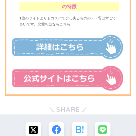
の特徴
1位のサイトよりもコスパで少し劣るものの・・質はすごく
良いです。恋愛相談ならこちら
SHARE