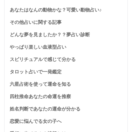
あなたはなんの動物かな？可愛い動物占い♪
その他占いに関する記事
どんな夢を見ましたか？？夢占い診断
やっぱり楽しい血液型占い
スピリチュアルで感じて分かる
タロット占いで一発鑑定
六星占術を使って運命を知る
四柱推命あなたの命運を推察
姓名判断であなたの運命が分かる
恋愛に悩んでる女の子へ