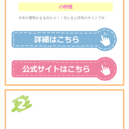
の特徴
今年の運勢がまる分かり！！当たると評判のサイトです。