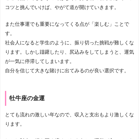
コツと挑んでいけば、やがて道が開けていきます。
また仕事運でも重要になってくる点が「楽しむ」ことで
す。
社会人になると学生のように、振り切った挑戦が難しくな
ります。しかし躊躇したり、尻込みをしてしまうと、運気
が一気に停滞してしまいます。
自分を信じて大きな賭けに出てみるのが良い選択です。
牡牛座の金運
とても流れの激しい年なので、収入と支出もより激しくな
ります。