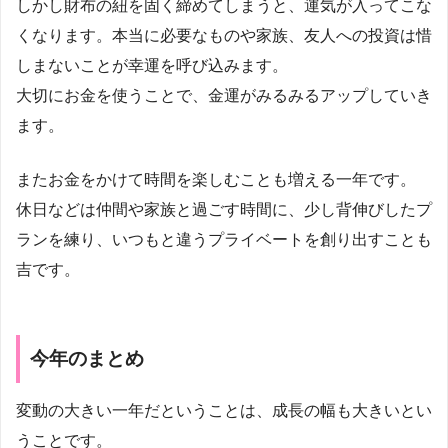
しかし財布の紐を固く締めてしまうと、運気が入ってこな
くなります。本当に必要なものや家族、友人への投資は惜
しまないことが幸運を呼び込みます。
大切にお金を使うことで、金運がみるみるアップしていき
ます。
またお金をかけて時間を楽しむことも増える一年です。
休日などは仲間や家族と過ごす時間に、少し背伸びしたプ
ランを練り、いつもと違うプライベートを創り出すことも
吉です。
今年のまとめ
変動の大きい一年だということは、成長の幅も大きいとい
うことです。