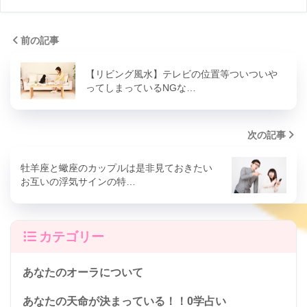
前の記事
【リビング風水】テレビの位置等ついついや
ってしまっているNGな…
次の記事
牡羊座と蠍座のカップルは是非見ておきたい
お互いの浮気サインの特…
カテゴリー
あなたのオーラについて
あなたの天命が決まっている！！0学占い