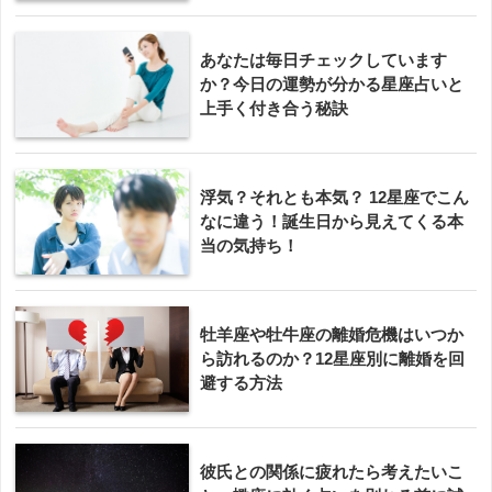
あなたは毎日チェックしています
か？今日の運勢が分かる星座占いと
上手く付き合う秘訣
浮気？それとも本気？ 12星座でこん
なに違う！誕生日から見えてくる本
当の気持ち！
牡羊座や牡牛座の離婚危機はいつか
ら訪れるのか？12星座別に離婚を回
避する方法
彼氏との関係に疲れたら考えたいこ