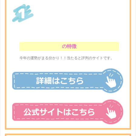
の特徴
今年の運勢がまる分かり！！当たると評判のサイトです。