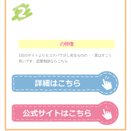
の特徴
1位のサイトよりもコスパで少し劣るものの・・質はすごく
良いです。恋愛相談ならこちら