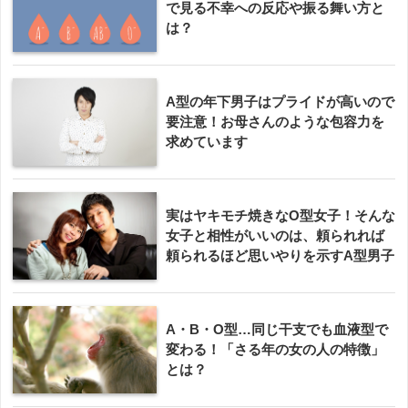
で見る不幸への反応や振る舞い方と
は？
A型の年下男子はプライドが高いので
要注意！お母さんのような包容力を
求めています
実はヤキモチ焼きなO型女子！そんな
女子と相性がいいのは、頼られれば
頼られるほど思いやりを示すA型男子
A・B・O型…同じ干支でも血液型で
変わる！「さる年の女の人の特徴」
とは？