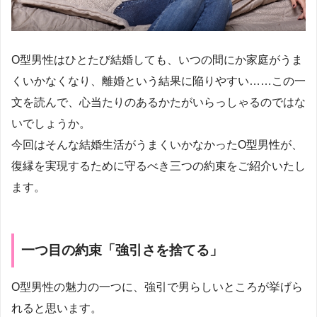
O型男性はひとたび結婚しても、いつの間にか家庭がうま
くいかなくなり、離婚という結果に陥りやすい……この一
文を読んで、心当たりのあるかたがいらっしゃるのではな
いでしょうか。
今回はそんな結婚生活がうまくいかなかったO型男性が、
復縁を実現するために守るべき三つの約束をご紹介いたし
ます。
一つ目の約束「強引さを捨てる」
O型男性の魅力の一つに、強引で男らしいところが挙げら
れると思います。