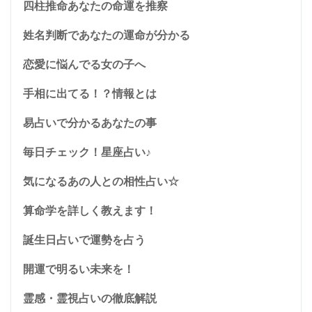
四柱推命あなたの命運を推察
姓名判断であなたの運命が分かる
恋愛に悩んでる女の子へ
手相に出てる！？情報とは
易占いで分かるあなたの事
毎日チェック！星座占い♪
気になるあの人との相性占い☆
算命学を詳しく教えます！
誕生日占いで運勢を占う
開運で明るい未来を！
霊感・霊視占いの徹底解説