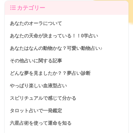
カテゴリー
あなたのオーラについて
あなたの天命が決まっている！！0学占い
あなたはなんの動物かな？可愛い動物占い♪
その他占いに関する記事
どんな夢を見ましたか？？夢占い診断
やっぱり楽しい血液型占い
スピリチュアルで感じて分かる
タロット占いで一発鑑定
六星占術を使って運命を知る