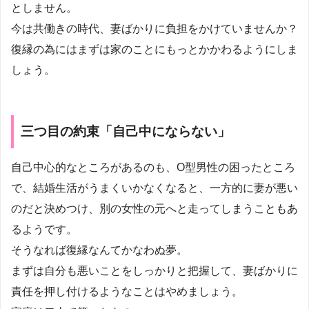
としません。
今は共働きの時代、妻ばかりに負担をかけていませんか？
復縁の為にはまずは家のことにもっとかかわるようにしま
しょう。
三つ目の約束「自己中にならない」
自己中心的なところがあるのも、O型男性の困ったところ
で、結婚生活がうまくいかなくなると、一方的に妻が悪い
のだと決めつけ、別の女性の元へと走ってしまうこともあ
るようです。
そうなれば復縁なんてかなわぬ夢。
まずは自分も悪いことをしっかりと把握して、妻ばかりに
責任を押し付けるようなことはやめましょう。