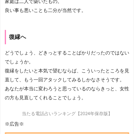
家庭は二人で築いたもの。
良い事も悪いことも二分が当然です。
復縁へ
どうでしょう、どきっとすることばかりだったのではない
でしょうか。
復縁をしたいと本気で望むならば、こういったところを見
直して、もう一回アタックしてみるしかなさそうです。
あなたが本当に変わろうと思っているのならきっと、女性
の方も見直してくれることでしょう。
当たる電話占いランキング【2024年保存版】
※広告※