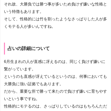
それ故、大勝負では勝つ事が多いため負けず嫌いな性格と
いう特徴もあります。
そして、性格的には竹を割ったようなさっぱりした人が多
くモテる人が多いんですね。
占いの詳細について
6月生まれの人が直感に冴えるのは、同じく負けず嫌いに
繋がっています。
というのも直感が冴えているというのは、何事においても
大勝負に強い証拠でもあります。
だから、重要な所で勝って来たので負けず嫌いに育ちやす
いという事ですね。
性格的にモテるのは、さっぱりしているのはもちろんただ