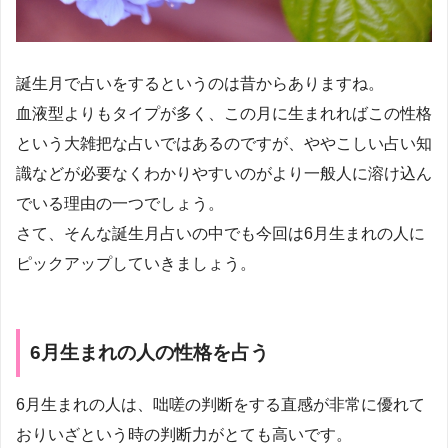
誕生月で占いをするというのは昔からありますね。
血液型よりもタイプが多く、この月に生まれればこの性格
という大雑把な占いではあるのですが、ややこしい占い知
識などが必要なくわかりやすいのがより一般人に溶け込ん
でいる理由の一つでしょう。
さて、そんな誕生月占いの中でも今回は6月生まれの人に
ピックアップしていきましょう。
6月生まれの人の性格を占う
6月生まれの人は、咄嗟の判断をする直感が非常に優れて
おりいざという時の判断力がとても高いです。