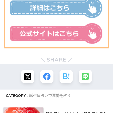
SHARE
CATEGORY :
誕生日占いで運勢を占う