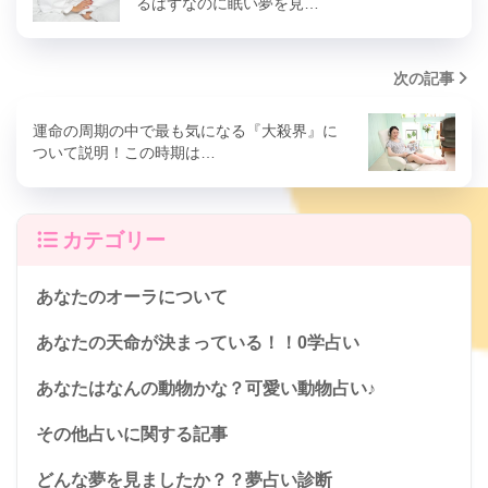
るはずなのに眠い夢を見…
次の記事
運命の周期の中で最も気になる『大殺界』に
ついて説明！この時期は…
カテゴリー
あなたのオーラについて
あなたの天命が決まっている！！0学占い
あなたはなんの動物かな？可愛い動物占い♪
その他占いに関する記事
どんな夢を見ましたか？？夢占い診断