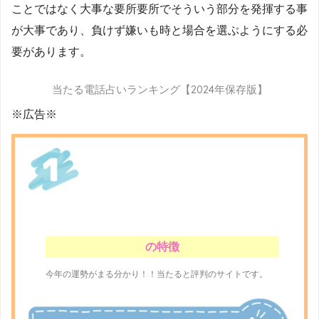
ことではなく大事な要所要所でそういう部分を発揮する事
が大事であり、負けず嫌いも時と場合を選ぶようにする必
要があります。
当たる電話占いランキング【2024年保存版】
※広告※
の特徴
今年の運勢がまる分かり！！当たると評判のサイトです。