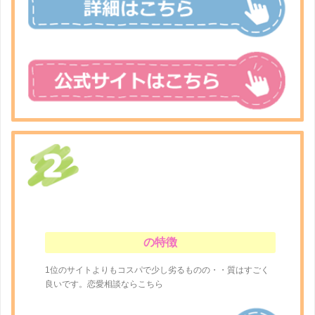
の特徴
1位のサイトよりもコスパで少し劣るものの・・質はすごく
良いです。恋愛相談ならこちら