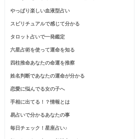
やっぱり楽しい血液型占い
スピリチュアルで感じて分かる
タロット占いで一発鑑定
六星占術を使って運命を知る
四柱推命あなたの命運を推察
姓名判断であなたの運命が分かる
恋愛に悩んでる女の子へ
手相に出てる！？情報とは
易占いで分かるあなたの事
毎日チェック！星座占い♪