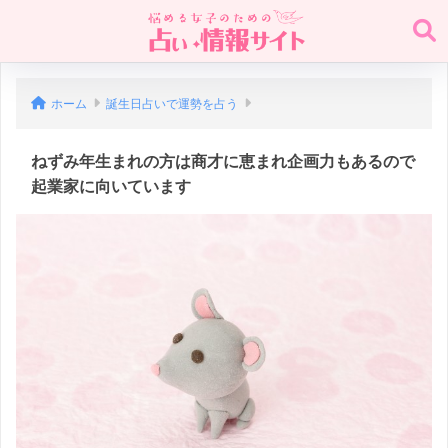
ホーム
誕生日占いで運勢を占う
ねずみ年生まれの方は商才に恵まれ企画力もあるので
起業家に向いています