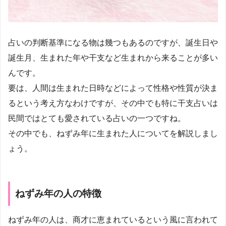
占いの判断基準になる物は幾つもあるのですが、誕生日や
誕生月、生まれた年や干支など生まれから来ることが多い
んです。
要は、人間は生まれた日時などによって性格や性質が決ま
るという考え方なわけですが、その中でも特に干支占いは
民間ではとても愛されている占いの一つですね。
その中でも、ねずみ年に生まれた人についてを解説しまし
ょう。
ねずみ年の人の特徴
ねずみ年の人は、商才に恵まれているという風に言われて