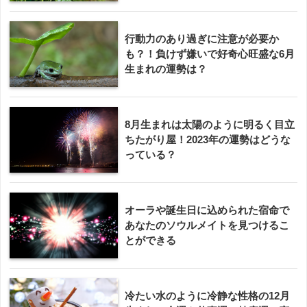
行動力のあり過ぎに注意が必要か
も？！負けず嫌いで好奇心旺盛な6月
生まれの運勢は？
8月生まれは太陽のように明るく目立
ちたがり屋！2023年の運勢はどうな
っている？
オーラや誕生日に込められた宿命で
あなたのソウルメイトを見つけるこ
とができる
冷たい水のように冷静な性格の12月