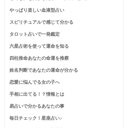
やっぱり楽しい血液型占い
スピリチュアルで感じて分かる
タロット占いで一発鑑定
六星占術を使って運命を知る
四柱推命あなたの命運を推察
姓名判断であなたの運命が分かる
恋愛に悩んでる女の子へ
手相に出てる！？情報とは
易占いで分かるあなたの事
毎日チェック！星座占い♪