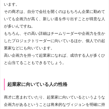
います。
その商才は、自分で会社を開くのはもちろん企業に勤めて
いても企画力が高く、新しい道を作り出すことが得意な人
が多いんですね。
もちろん、その高い詳細はチームリーダーや企画力を生か
したプロジェクトリーダーに向いているほか、個人での起
業家などにも向いています。
高い企画力を持って起業家になれば、成功する人が多くひ
と山当てることもできるでしょう。
起業家に向いている人の性格
商才に恵まれていたり、起業家に向いているというような
企画力があるということは将来的なヴィジョンを明確に持