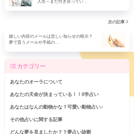
人生～まだ付き合ってい…
次の記事
嬉しい内容のメールは悲しい知らせの暗示？
夢で貰うメールや手紙の…
カテゴリー
あなたのオーラについて
あなたの天命が決まっている！！0学占い
あなたはなんの動物かな？可愛い動物占い♪
その他占いに関する記事
どんな夢を見ましたか？？夢占い診断