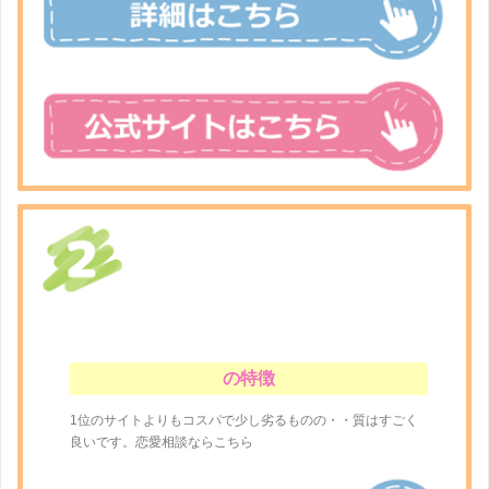
の特徴
1位のサイトよりもコスパで少し劣るものの・・質はすごく
良いです。恋愛相談ならこちら