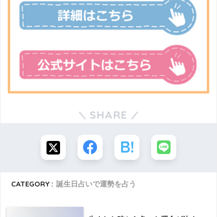
SHARE
CATEGORY :
誕生日占いで運勢を占う