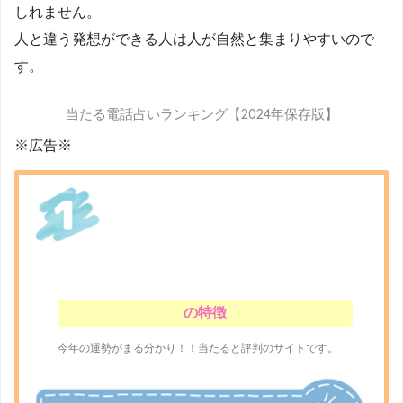
しれません。
人と違う発想ができる人は人が自然と集まりやすいので
す。
当たる電話占いランキング【2024年保存版】
※広告※
の特徴
今年の運勢がまる分かり！！当たると評判のサイトです。