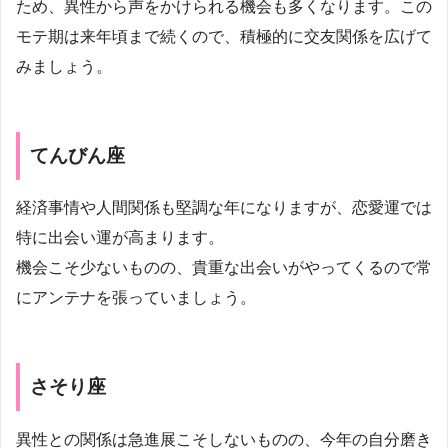
ため、異性から声をかけられる機会も多くなります。この
モテ期は来年頃まで続くので、積極的に交友関係を広げて
みましょう。
てんびん座
経済事情や人間関係も堅調な年になりますが、恋愛運では
特に出会い運が高まります。
機会こそ少ないものの、貴重な出会いがやってくるので常
にアンテナを張っていましょう。
さそり座
異性との関係は急進展こそしないものの、今年の自分磨き