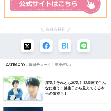
SHARE
CATEGORY :
毎日チェック！星座占い♪
浮気？それとも本気？ 12星座でこん
なに違う！誕生日から見えてくる本
当の気持ち！