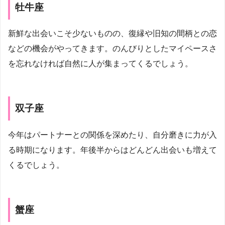
牡牛座
新鮮な出会いこそ少ないものの、復縁や旧知の間柄との恋
などの機会がやってきます。のんびりとしたマイペースさ
を忘れなければ自然に人が集まってくるでしょう。
双子座
今年はパートナーとの関係を深めたり、自分磨きに力が入
る時期になります。年後半からはどんどん出会いも増えて
くるでしょう。
蟹座