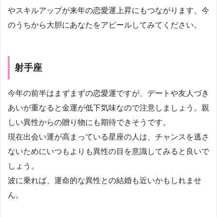
やスキルアップが来年の恋愛運上昇にもつながります、今
のうちから大胆にあなたをアピールしてみてください。
射手座
今年の前半はまずまずの恋愛運ですが、デートや友人づき
あいが重なると金運が低下気味なので注意しましょう。親
しい異性からの贈り物にも期待できそうです。
現在出会い運が高まっている星座の人は、チャンスを逃さ
ないためにいつもよりも異性の目を意識してみると良いで
しょう。
波に乗れば、運命的な異性との結婚も近いかもしれませ
ん。