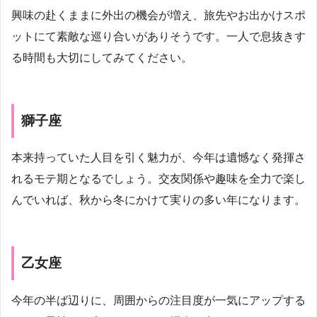
興味の赴くままに外出の機会が増え、旅先やお出かけスポ
ットにて素敵な巡り合いがありそうです。一人で息抜きす
る時間も大切にしてみてください。
獅子座
本来持っていた人目を引く魅力が、今年は遺憾なく発揮さ
れるモテ期となるでしょう。交友関係や趣味を全力で楽し
んでいれば、秋から冬にかけて実りの多い年になります。
乙女座
今年の半ば辺りに、周囲からの注目度が一気にアップする