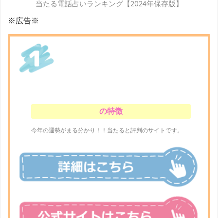
当たる電話占いランキング【2024年保存版】
※広告※
の特徴
今年の運勢がまる分かり！！当たると評判のサイトです。