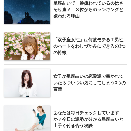
星座占いで一番嫌われているのはさ
そり座？！３位からのランキングと
嫌われる理由
「双子座女性」は何故モテる？男性
のハートをわしづかみにできるの3つ
の特徴
女子が星座占いの恋愛運で書かれて
いたらついつい気にしてしまう3つの
言葉
あなたは毎日チェックしています
か？今日の運勢が分かる星座占いと
上手く付き合う秘訣