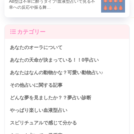
AB型は不幸に酔うタイプ!血液型占いで見る不
幸への反応や振る舞…
カテゴリー
あなたのオーラについて
あなたの天命が決まっている！！0学占い
あなたはなんの動物かな？可愛い動物占い♪
その他占いに関する記事
どんな夢を見ましたか？？夢占い診断
やっぱり楽しい血液型占い
スピリチュアルで感じて分かる