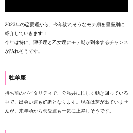
2023年の恋愛運から、今年訪れそうなモテ期を星座別に
紹介していきます！
今年は特に、獅子座と乙女座にモテ期が到来するチャンス
が訪れそうです。
牡羊座
持ち前のバイタリティで、公私共に忙しく動き回っている
中で、出会い運も好調となります。現在は芽が出ていませ
んが、来年頃から恋愛運も一気に上昇しそうです。