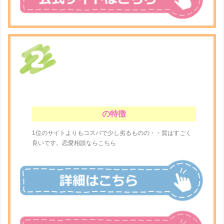
の特徴
1位のサイトよりもコスパで少し劣るものの・・質はすごく
良いです。恋愛相談ならこちら