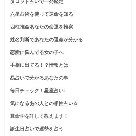
タロット占いで一発鑑定
六星占術を使って運命を知る
四柱推命あなたの命運を推察
姓名判断であなたの運命が分かる
恋愛に悩んでる女の子へ
手相に出てる！？情報とは
易占いで分かるあなたの事
毎日チェック！星座占い♪
気になるあの人との相性占い☆
算命学を詳しく教えます！
誕生日占いで運勢を占う