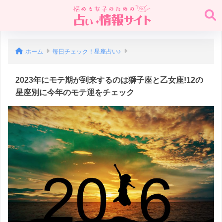
ホーム
毎日チェック！星座占い♪
2023年にモテ期が到来するのは獅子座と乙女座!12の
星座別に今年のモテ運をチェック